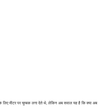
े लिए मीटर पर चुम्बक लगा देते थे, लेकिन अब सवाल यह है कि क्या अब