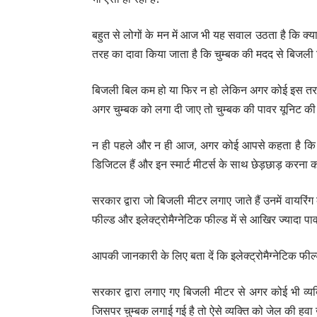
बहुत से लोगों के मन में आज भी यह सवाल उठता है कि क्या
तरह का दावा किया जाता है कि चुम्बक की मदद से बिजली ब
बिजली बिल कम हो या फिर न हो लेकिन अगर कोई इस तरह
अगर चुम्बक को लगा दी जाए तो चुम्बक की पावर यूनिट की 
न ही पहले और न ही आज, अगर कोई आपसे कहता है कि चुम
डिजिटल हैं और इन स्मार्ट मीटर्स के साथ छेड़छाड़ करना क
सरकार द्वारा जो बिजली मीटर लगाए जाते हैं उनमें वायरिंग 
फील्ड और इलेक्ट्रोमैग्नेटिक फील्ड में से आखिर ज्यादा प
आपकी जानकारी के लिए बता दें कि इलेक्ट्रोमैग्नेटिक फी
सरकार द्वारा लगाए गए बिजली मीटर से अगर कोई भी व्यक
जिसपर चुम्बक लगाई गई है तो ऐसे व्यक्ति को जेल की हवा 