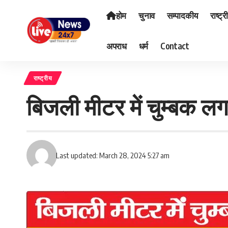
होम
चुनाव
सम्पादकीय
राष्ट्र
अपराध
धर्म
Contact
राष्ट्रीय
बिजली मीटर में चुम्बक ल
Last updated: March 28, 2024 5:27 am