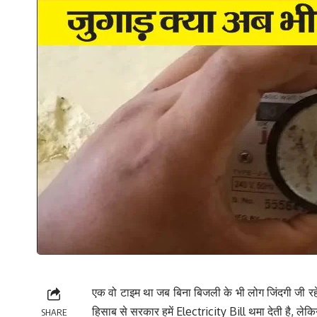
एक वो टाइम था जब बिना बिजली के भी लोग जिंदगी जी रह
हिसाब से सरकार हमें Electricity Bill थमा देती है, लेकिन
SHARE