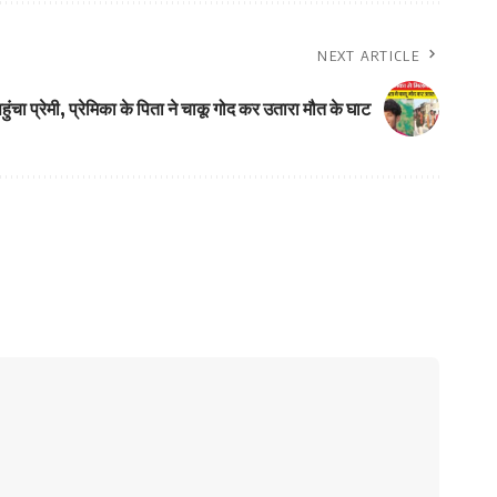
NEXT ARTICLE
 पहुंचा प्रेमी, प्रेमिका के पिता ने चाकू गोद कर उतारा मौत के घाट