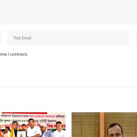
 time I comment.