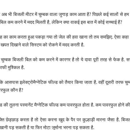
 अब भी बिजली मीटर में चुम्बक वाला जुगाड़ काम आता है? पिछले कई सालों से हम 
िल कम करने में मदद मिलती है, लेकिन क्या वाकई इस बात में कोई सच्चाई है?
 का काम करता हुआ पकड़ा गया तो जेल की हवा खाना तो तय समझिए. ऐसा कहा जा
खपत दिखाने वाले सिस्टम को रोकने में मदद करती है.
्बक बिजली बिल को कम करने में कारगर है तो ये दावा पूरी तरह से फेक है. स
ाफी मुश्किल है.
के आसपास इलेक्ट्रोमैग्नेटिक फील्ड को तैयार किया जाता है. वहीं दूसरी तरफ चुम्ब
ावरफुल कौन है?
ल्ड की तुलना परमानेंट मैग्नेटिक फील्ड कम पावरफुल होता है. कम पावरफुल होने क
्ति छेड़छाड़ करता है तो ऐसा करना खुद के पैर पर कुल्हाड़ी मारना जैसा है.
खानी पड़ सकती है या फिर मोटा जुर्माना भरना पड़ सकता है.