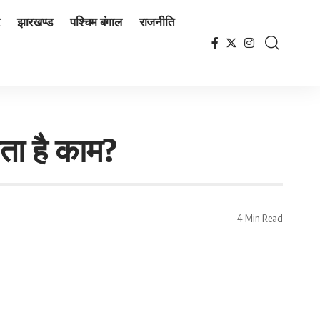
झारखण्ड
पश्चिम बंगाल
राजनीति
ता है काम?
4 Min Read