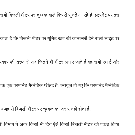
सभी बिजली मीटर पर चुम्बक वाले किस्से सुनते आ रहे हैं. इंटरनेट पर इस
ता है कि बिजली मीटर पर यूनिट खर्च की जानकारी देने वाली लाइट पर
रकार की तरफ से अब जितने भी मीटर लगाए जाते हैं वह सभी स्मार्ट और
क एक परमानेंट मैग्नेटिक फील्ड है. कंफ्यूज हो गए कि परमानेंट मैग्नेटिक
ी वजह से बिजली मीटर पर चुम्बक का असर नहीं होता है.
 बिजली विभाग ने अगर किसी भी दिन ऐसे किसी बिजली मीटर को पकड़ लिया