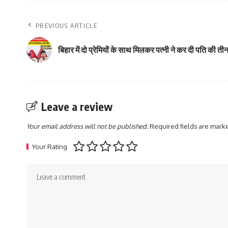
PREVIOUS ARTICLE
बिहार में दो प्रेमियों के साथ मिलकर पत्नी ने कर दी पति की तीन
Leave a review
Your email address will not be published.
Required fields are mar
Your Rating