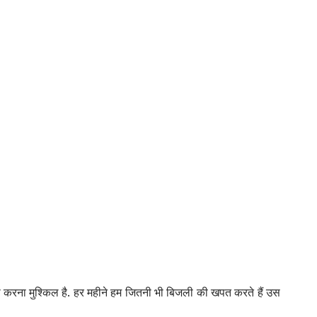
 करना मुश्किल है. हर महीने हम जितनी भी बिजली की खपत करते हैं उस