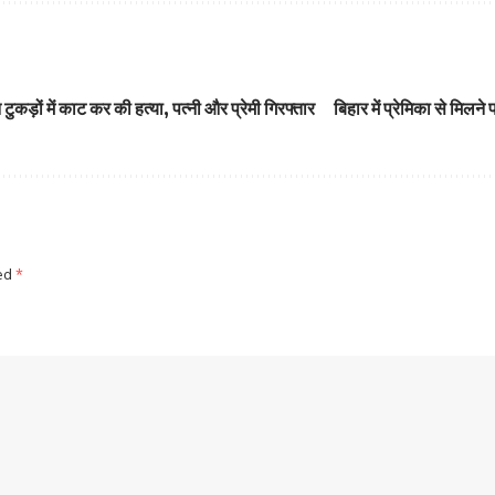
 टुकड़ों में काट कर की हत्या, पत्नी और प्रेमी गिरफ्तार
बिहार में प्रेमिका से मिलने
ked
*