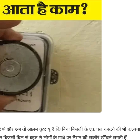
े थे और अब तो आलम कुछ यूं है कि बिना बिजली के एक पल काटने की भी कल्पना
 बिजली बिल से बहुत से लोगों के माथे पर टेंशन की लकीरें खींचने लगती हैं.