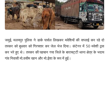
जमुई, मलयपुर पुलिस ने डार्क पार्सल लिखकर मवेशियों की सप्लाई कर रहे दो
तस्कर को बुधवार को गिरफ्तार कर जेल भेज दिया। कंटेनर में 50 मवेशी ठूस
कर भरे हुए थे। तस्कर की पहचान गया जिले के बाराचट्टी थाना क्षेत्र के भदाय
गांव निवासी मो.वसीम खान और मो.ईशा के रूप में हुई।