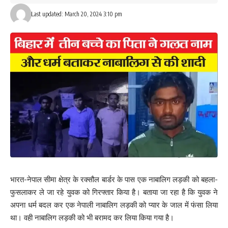
Last updated: March 20, 2024 3:10 pm
भारत-नेपाल सीमा क्षेत्र के रक्सौल बार्डर के पास एक नाबालिग लड़की को बहला-
फुसलाकर ले जा रहे युवक को गिरफ्तार किया है। बताया जा रहा है कि युवक ने
अपना धर्म बदल कर एक नेपाली नाबालिग लड़की को प्यार के जाल में फंसा लिया
था। वही नाबालिग लड़की को भी बरामद कर लिया किया गया है।