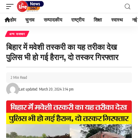
होम
चुनाव
सम्पादकीय
राष्ट्रीय
शिक्षा
स्वास्थ
नई 
अन्य समाचार
बिहार में मवेशी तस्करी का यह तरीका देख
पुलिस भी हो गई हैरान, दो तस्कर गिरफ्तार
2 Min Read
Last updated: March 20, 2024 3:14 pm