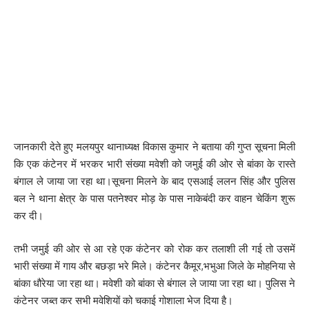
जानकारी देते हुए मलयपुर थानाध्यक्ष विकास कुमार ने बताया की गुप्त सूचना मिली
कि एक कंटेनर में भरकर भारी संख्या मवेशी को जमुई की ओर से बांका के रास्ते
बंगाल ले जाया जा रहा था।सूचना मिलने के बाद एसआई ललन सिंह और पुलिस
बल ने थाना क्षेत्र के पास पतनेश्वर मोड़ के पास नाकेबंदी कर वाहन चेकिंग शुरू
कर दी।
तभी जमुई की ओर से आ रहे एक कंटेनर को रोक कर तलाशी ली गई तो उसमें
भारी संख्या में गाय और बछड़ा भरे मिले। कंटेनर कैमूर,भभुआ जिले के मोहनिया से
बांका धौरेया जा रहा था। मवेशी को बांका से बंगाल ले जाया जा रहा था। पुलिस ने
कंटेनर जब्त कर सभी मवेशियों को चकाई गोशाला भेज दिया है।