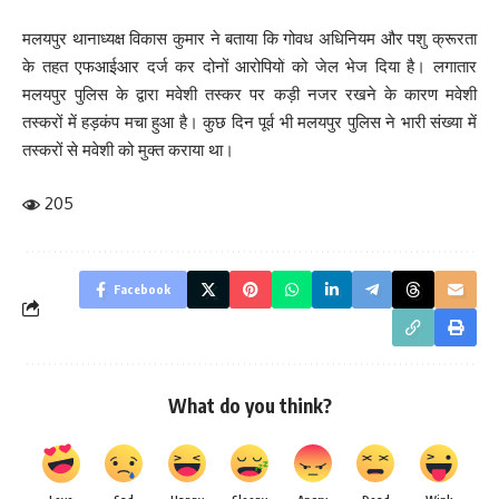
मलयपुर थानाध्यक्ष विकास कुमार ने बताया कि गोवध अधिनियम और पशु क्रूरता
के तहत एफआईआर दर्ज कर दोनों आरोपियों को जेल भेज दिया है। लगातार
मलयपुर पुलिस के द्वारा मवेशी तस्कर पर कड़ी नजर रखने के कारण मवेशी
तस्करों में हड़कंप मचा हुआ है। कुछ दिन पूर्व भी मलयपुर पुलिस ने भारी संख्या में
तस्करों से मवेशी को मुक्त कराया था।
205
Facebook
What do you think?