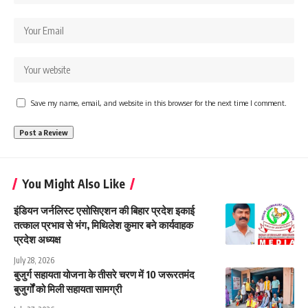
Save my name, email, and website in this browser for the next time I comment.
You Might Also Like
इंडियन जर्नलिस्ट एसोसिएशन की बिहार प्रदेश इकाई
तत्काल प्रभाव से भंग, मिथिलेश कुमार बने कार्यवाहक
प्रदेश अध्यक्ष
July 28, 2026
बुजुर्ग सहायता योजना के तीसरे चरण में 10 जरूरतमंद
बुजुर्गों को मिली सहायता सामग्री