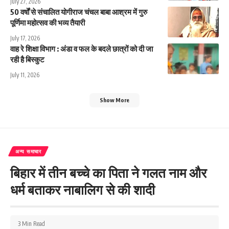
July 27, 2026
50 वर्षों से संचालित योगीराज चंचल बाबा आश्रम में गुरु
पूर्णिमा महोत्सव की भव्य तैयारी
July 17, 2026
वाह रे शिक्षा विभाग : अंडा व फल के बदले छात्रों को दी जा
रही है बिस्कुट
July 11, 2026
Show More
अन्य समाचार
बिहार में तीन बच्चे का पिता ने गलत नाम और
धर्म बताकर नाबालिग से की शादी
3 Min Read