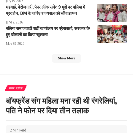
July 15, 2026
महंगाई, बेरोजगारी, पेपर लीक समेत 9 मुद्दों पर बलिया में
प्रदर्शन, DM के जरिए राज्यपाल को सौंपा ज्ञापन
June 2, 2026
बलिया समाजवादी पार्टी कार्यालय पर प्रेसवार्ता, सरकार के
हुए घोटालों का किया खुलासा
May 23, 2026
Show More
उत्तर प्रदेश
बॉयफ्रेंड संग महिला मना रही थी रंगरेलियां,
पति ने फोन पर दिया तीन तलाक
2 Min Read