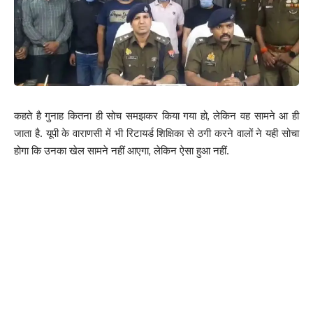
कहते है गुनाह कितना ही सोच समझकर किया गया हो, लेकिन वह सामने आ ही
जाता है. यूपी के वाराणसी में भी रिटायर्ड शिक्षिका से ठगी करने वालों ने यही सोचा
होगा कि उनका खेल सामने नहीं आएगा, लेकिन ऐसा हुआ नहीं.