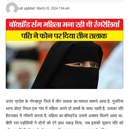
Last updated: March 20, 2024 7:04 am
उत्तर प्रदेश के गोरखपुर जिले में तीन तलाक का मामला सामने आया है. गुलरिया
थाना क्षेत्र स्थित एक गांव में महिला अपने दो बच्चों के साथ रहती है. उसका पति
हैदराबाद में नौकरी करता है. महिला का बॉयफ्रेंड उससे अक्सर मिलने आता था.
बीती रात पड़ोसियों ने दोनों को रंगे हाथ पकड़ लिया. जब इसकी सूचना पति को