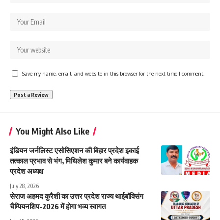
Save my name, email, and website in this browser for the next time I comment.
You Might Also Like
इंडियन जर्नलिस्ट एसोसिएशन की बिहार प्रदेश इकाई
तत्काल प्रभाव से भंग, मिथिलेश कुमार बने कार्यवाहक
प्रदेश अध्यक्ष
July 28, 2026
सेराज अहमद कुरैशी का उत्तर प्रदेश राज्य थाईबॉक्सिंग
चैम्पियनशिप-2026 में होगा भव्य स्वागत