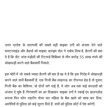
उत्तर प्रदेश के वाराणसी की सबसे बड़ी साइबर ठगी को अंजाम देने वाले
मास्टरमाइंड और हैकर्स को साइबर क्राइम सेल ने दबोच लिया है. हैरानी की बात
ये है कि सेंट जांस मड़ौली की रिटायर्ड शिक्षिका से तीन करोड़ 55 लाख रुपये की
धोखाधड़ी करने वाले बैंककर्मी निकले.
इस चोरी में जो सबसे ज्यादा हैरानी की बात है वह ये है कि इस गिरोह में धोखाधड़ी
करने वाले सभी बैंककर्मी हैं. एक निजी बैंक लखनऊ का रीजनल हेड है तो दूसरा
निजी बैंक का कैशियर. यो दोनों सगे भाई हैं. ये लोग अब तक कई वारदातों को
अंजाम दे चुके हैं. गिरफ्तारी का डर दिखाकर साइबर ठगों ने स्काई एप डाउनलोड
कराया फिर फोन स्क्रीन शेयर कर महिला के बैंक खाते को साफ कर दिया.
आरोपियों से पुलिस को कई सुराग मिले हैं. सभी को पुलिस कोर्ट में पेश करेगी.