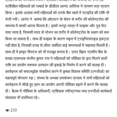
प्रशिक्षित महिलाओं को नाबार्ड के डीडीएम आनंद अतिरेक ने प्रमाण पत्र प्रदान
किया। इसके अलावा सभी महिलाओं को उनके बैंक खाते में स्टाइपेंड की राशि भी
भेजी गयी। आनंद ने बताया कि ओएस्टर के सेवन से शरीर की कोलेस्ट्रोल की
समस्या में काफी आराम मिलता है। इसमें भरपूर मात्रा में फाइबर और गुड फैट
पाया जाता है, जिसकी मदद से भोजन का शरीर में कोलेस्ट्रोल के लक्षण को कम
किया जा सकता है। साथ ही फाइबर के कारण यकृत में ट्राइग्लिसराइड इकट्ठा
नहीं होता है, जिसकी वजह से लीवर संबंधित कई समस्याओं में सहायता मिलती है।
साथ ही ये इम्यून सिस्टम को भी मजबूत बनाता है। उत्तर बिहार ग्रामीण बैंक के
शाखा प्रबन्धक संजीत कुमार राय ने महिलाओं को जीविका के द्वारा मिलने वाली
राशि का उपयोग मशरूम उत्पादन की इकाई के निर्माण में करने की सलाह दी।
कार्यक्रम को सफलपूर्वक संचालित करने में कृषक विकास समिति (एनजीओ) का
महत्वपूर्ण योगदान रहा। संस्था के अध्यक्ष उमाशंकर प्रसाद ने सभी महिलाओं को
कार्यक्रम में सीखे हुए ज्ञान का उपयोग अपनी जीविका बढ़ाने में करने कि सलाह
दी। बैठक में जीविका के अधिकारी, प्रशिक्षक रवीन्द्रनाथ तथा एनजीओ कार्यकर्ता
संतलाल भी उपस्थित रहे।
233