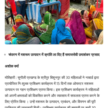
चंपारण में मशरूम उत्पादन में क्रांति ला दिए हैं समाजसेवी उमाशंकर प्रसाद
अशोक वर्मा
मोतिहारी : सुगौली प्रखण्ड के श्रीपुर बिशुनपुर की 30 महिलाओं ने नाबार्ड द्वारा
प्रायोजित निःशुल्क प्रशिक्षण कार्यक्रम में 15 दिनों तक ओयस्टर मशरूम
उत्पादन पर गहन प्रशिक्षण प्राप्त किया। इस प्रशिक्षण कार्यक्रम ने महिलाओं
को अपनी क्षमताओं को विकसित करने और व्यवसाय में सफलता प्राप्त करने के
लिए प्रेरित किया । उन्हें मशरूम के उत्पादन, प्रबंधन, और विपणन की पूरी
प्रक्रिया की जानकारी मिली। प्रशिक्षण कार्यक्रम की समाप्ती पर सभी 30