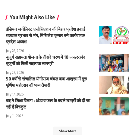
You Might Also Like
इंडियन जर्नलिस्ट एसोसिएशन की बिहार प्रदेश इकाई
तत्काल प्रभाव से भंग, मिथिलेश कुमार बने कार्यवाहक
प्रदेश अध्यक्ष
July 28, 2026
बुजुर्ग सहायता योजना के तीसरे चरण में 10 जरूरतमंद
बुजुर्गों को मिली सहायता सामग्री
July 27, 2026
50 वर्षों से संचालित योगीराज चंचल बाबा आश्रम में गुरु
पूर्णिमा महोत्सव की भव्य तैयारी
July 17, 2026
वाह रे शिक्षा विभाग : अंडा व फल के बदले छात्रों को दी जा
रही है बिस्कुट
July 11, 2026
Show More