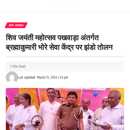
अन्य समाचार
शिव जयंती महोत्सव पखवाड़ा अंतर्गत
ब्रह्माकुमारी भोरे सेवा केंद्र पर झंडो तोलन
2 Min Read
Last updated: March 15, 2024 1:23 pm