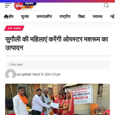
होम
चुनाव
सम्पादकीय
राष्ट्रीय
शिक्षा
स्वास्थ
नई 
अन्य समाचार
सुगौली की महिलाएं करेंगी ओयस्टर मशरूम का
उत्पादन
2 Min Read
Last updated: March 15, 2024 1:25 pm