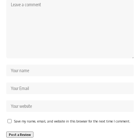
Save my name, email, and website in this browser for the next time I comment.