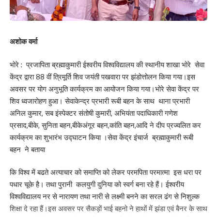
अशोक वर्मा
भोरे : प्रजापिता ब्रह्माकुमारी ईश्वरीय विश्वविद्यालय की स्थानीय शाखा भोरे सेवा
केंद्र द्वारा 88 वीं त्रिमूर्ति शिव जयंती पखवारा पर झंडोत्तोलन किया गया।इस
अवसर पर योग अनुभूति कार्यक्रम का आयोजन किया गया।भोरे सेवा केंद्र पर
शिव ध्वजारोहण हुआ। सेवाकेन्द्र प्रभारी रूबी बहन के साथ थाना प्रभारी
अनिल कुमार, सब इंस्पेक्टर संतोषी कुमारी, अभियंता पदाधिकारी गणेश
प्रसाद,बीके, सुनिता बहन,बीकेअंगूर बहन,कांति बहन,आदि ने दीप प्रज्वलित कर
कार्यक्रम का शुभारंभ उद्घाटन किया ।सेवा केंद्र इंचार्ज ब्रह्माकुमारी रूबी
बहन ने बताया
कि विश्व में बढते अत्याचार को समाप्ति को लेकर परमपिता परमात्मा इस धरा पर
पधार चूके है। तथा पुरानी कलयुगी दुनिया को स्वर्ग बना रहे हैं। ईश्वरीय
विश्वविद्यालय नर से नारायण तथा नारी से लक्ष्मी बनने का सरल ढंग से निशुल्क
शिक्षा दे रहा हैं।इस अवसर पर सैकड़ों भाई बहनो ने हाथों में झंडा एवं बैनर के साथ