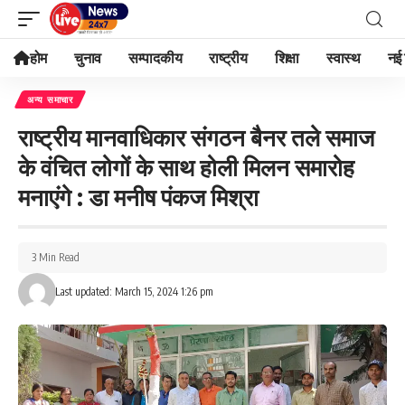
होम
चुनाव
सम्पादकीय
राष्ट्रीय
शिक्षा
स्वास्थ
नई 
अन्य समाचार
राष्ट्रीय मानवाधिकार संगठन बैनर तले समाज
के वंचित लोगों के साथ होली मिलन समारोह
मनाएंगे : डा मनीष पंकज मिश्रा
3 Min Read
Last updated: March 15, 2024 1:26 pm