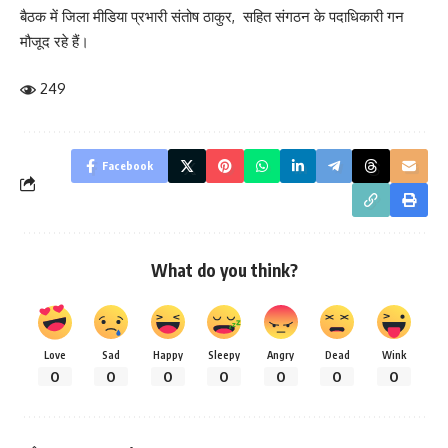
बैठक में जिला मीडिया प्रभारी संतोष ठाकुर, सहित संगठन के पदाधिकारी गन
मौजूद रहे हैं।
249
Facebook
What do you think?
Love
Sad
Happy
Sleepy
Angry
Dead
Wink
0
0
0
0
0
0
0