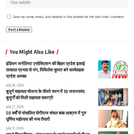
Save my name, email, and website in this browser for the next time I comment.
You Might Also Like
इंडियन जर्नलिस्ट एसोसिएशन की बिहार प्रदेश इकाई
तत्काल प्रभाव से भंग, मिथिलेश कुमार बने कार्यवाहक
प्रदेश अध्यक्ष
July 28, 2026
बुजुर्ग सहायता योजना के तीसरे चरण में 10 जरूरतमंद
बुजुर्गों को मिली सहायता सामग्री
July 27, 2026
50 वर्षों से संचालित योगीराज चंचल बाबा आश्रम में गुरु
पूर्णिमा महोत्सव की भव्य तैयारी
July 17, 2026