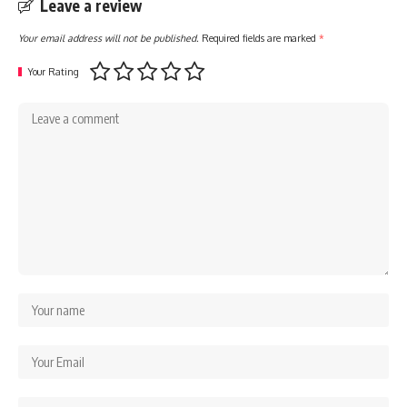
Leave a review
Your email address will not be published.
Required fields are marked
*
Your Rating