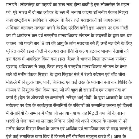
मनाएंगे।लोकतंत्र का महापर्व का शख नाद होना बाकी है इस लोकतंत्र के महान
पर्व पूरे भारत में दो माह त्योहार के रूप में मनाया जाएगा डॉ मनीष पंकज मिश्रा
कहा राष्ट्रीय मानवाधिकार संगठन के बैनर तले मतदाताओं को जागरूकता
अभियान चलाकर मतदान करने के लिए प्रेरित करेंगे इस अवसर पर एक गोष्ठी
का भी आयोजन कर एवं राष्ट्रीय मानवाधिकार संगठन के सदस्यों के द्वारा घर-घर
जाकर जो पहली बार 18 वर्ष की आयु के लोग मतदाता बने हैं, उन्हें मत देने के लिए
प्रेरित करेंगे।इस गोष्ठी में दलगत राजनीती से अलग हटकर भाजपा नेताओं को
इस बैठक में आमंत्रित किया गया।इस बैठक में भाजपा जिला उपाध्यक्ष राजेंद्र
प्रसाद अधिवक्ता ने कहा, जिस तरह से राष्ट्रीय मानवाधिकार संगठन के बैनर
तले डॉ मनीष पंकज मिश्रा के द्वारा पितृपक्ष मेले में रेलवे स्टेशन एवं चाँद चौरा
मोहल्ले में निशुल्क चाय, पानी, बिस्किट एवं कई तरह के पकवान बना कर शिविर के
माध्यम से निशुल्क सेवा किया गया, जो की बहुत ही सराहनीय एवं समाजसेवा का
कार्य है।देश के ओजस्वी प्रधानमंत्री नरेंद्र भाई मोदी के द्वारा आजादी के अमृत
महोत्सव पर देश के स्वतंत्रता सैनानियों के परिवारों को सम्मानित करना एवं दिल्ली
में सेनानियों के सम्मान में पौधा जो लगाया गया था वह मिट्टी गया जी के पावन
धरती से भेजा गया था लगातार विभिन्न लोगों को अपने संगठन के माध्यम से डॉ
मनीष पंकज मिश्रा शिक्षा के जगत एवं आर्थिक एवं समाजिक रूप से मदद करते हैं,
ऐसे कई समाजिक कार्य किए हैं जिससे हमें गौरन्वित महसूस करते हैं। आज के