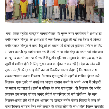
गया।बिहार प्रदेश राष्ट्रीय मानवाधिकार के नूतन नगर कार्यालय में अध्यक्ष डॉ
मनीष पंकज मिश्रा के अध्यक्षता में एक बैठक आहूत की गई इस बैठक में डॉक्टर
मनीष पंकज मिश्रा ने कहा हिंदुओं का महान पर्व होली एवं मुस्लिम परिवार के लिए
रमजान का पवित्र महीना चल रहा है साथी साथ लोकतंत्र के महान पर्व लोकसभा
का चुनाव का भी आगाज हो रहा है हिंदू और मुस्लिम समुदाय के लोग एक दूसरे के
खुशी में शामिल होने के लिए सुखद क्षण का इंतजार कर रहें है।देश के ओजस्वी
प्रधानमंत्री नरेंद्र भाई मोदी का जो विकसित भारत संदेश है कि सबका साथ
सबका सम्मान सबका विश्वास के साथ एक दूसरे के खुशी में शामिल होकर गले
मिलकर एक दूसरे को बधाई का आदान प्रदान करने से अपने -आप में त्योहारों
का महत्व बढ़ जाता है।होली में परिवार के लोग एक दूसरे से मिलकर रंग अबीर
लगाकर इस महान पर्व का आनंद लेते हैं एवं परिवार एवं सगे संबंधियों के साथ
मिलकरआनंद लेते रहे हैं इस अवसर पर डॉक्टर मनीष पंकज मिश्रा ने कहा की
मानवाधिकार संगठन बैनर तले समाज के वंचित लोगों के साथ होली मिलन समारोह