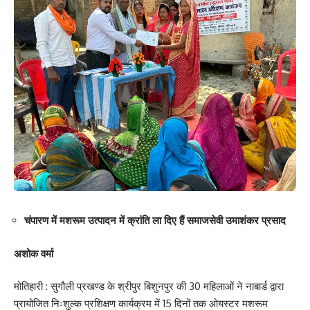
चंपारण में मशरूम उत्पादन में क्रांति ला दिए हैं समाजसेवी उमाशंकर प्रसाद
अशोक वर्मा
मोतिहारी : सुगौली प्रखण्ड के श्रीपुर बिशुनपुर की 30 महिलाओं ने नाबार्ड द्वारा
प्रायोजित निःशुल्क प्रशिक्षण कार्यक्रम में 15 दिनों तक ओयस्टर मशरूम