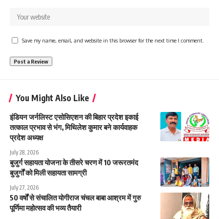
Save my name, email, and website in this browser for the next time I comment.
You Might Also Like
इंडियन जर्नलिस्ट एसोसिएशन की बिहार प्रदेश इकाई
तत्काल प्रभाव से भंग, मिथिलेश कुमार बने कार्यवाहक
प्रदेश अध्यक्ष
July 28, 2026
बुजुर्ग सहायता योजना के तीसरे चरण में 10 जरूरतमंद
बुजुर्गों को मिली सहायता सामग्री
July 27, 2026
50 वर्षों से संचालित योगीराज चंचल बाबा आश्रम में गुरु
पूर्णिमा महोत्सव की भव्य तैयारी