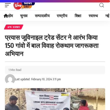
होम
चुनाव
सम्पादकीय
राष्ट्रीय
शिक्षा
स्वास्थ
नई 
अन्य समाचार
प्रयास जूविनाइल ट्रेड सेंटर ने आरंभ किया
150 गांवो में बाल विवाह रोकथाम जागरूकता
अभियान
1 Min Read
Last updated: February 10, 2024 3:11 pm