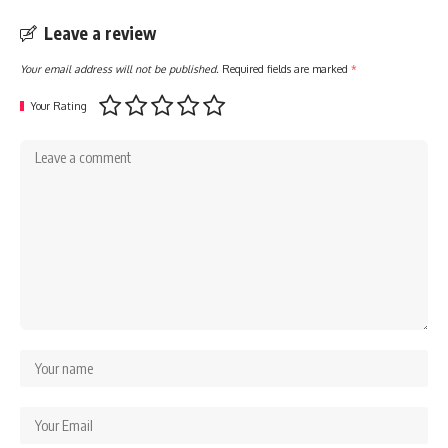
Leave a review
Your email address will not be published.
Required fields are marked
*
Your Rating