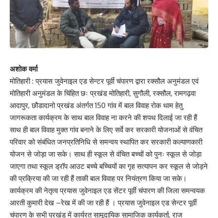
अशोक वर्मा
मोतिहारी : प्रयास जुवेनाइल एड सेन्टर पूर्वी चंपारण द्वारा रक्सौल अनुमंडल एवं
मोतिहारी अनुमंडल के चिंहित छः प्रखंड मोतिहारी, सुगौली, रक्सौल, रामगढ़वा
आदापुर, छौडादानो प्रखंड अंतर्गत 150 गांव में बाल विवाह रोक थाम हेतु
जागरूकता कार्यक्रम के साथ बाल विवाह ना करने की शपथ दिलाई जा रही हैं
साथ ही बाल विवाह मुक्त गांव बनाने के लिए सर्वे कर सरकारी योजनाओं से वंचित
परिवार को संबंधित जनप्रतिनिधि से समन्वय स्थापित कर सरकारी कल्याणकारी
योजन से जोड़ा जा सके। साथ ही स्कूल से वंचित बच्चों को पुनः स्कूल से जोड़ा
जाएगा तथा स्कूल ड्रॉप आउट बच्चे बच्चियों का गृह सत्यापन कर स्कूल से जोड़ने
की प्रक्रिया की जा रही हैं ताकी बाल विवाह पर नियंत्रण किया जा सके।
कार्यक्रम की नेतृत्व प्रयास जुवेनाइल एड सेंटर पूर्वी चंपारण की जिला समन्वयक
आरती कुमारी देख –रेख में की जा रही हैं । प्रयास जुवेनाइल एड सेन्टर पूर्वी
चंपारण के सभी प्रखंड में कार्यरत सामूदायिक सामाजिक कार्यकर्ता, राज