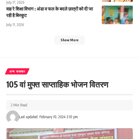
July 17, 2026
वाह रे शिक्षा विभाग : अंडा व फल के बदले छात्रों को दी जा
रही है बिस्कुट
July 11, 2026
Show More
अन्य समाचार
105 वां मुफ्त साप्ताहिक भोजन वितरण
2 Min Read
Last updated: February 10, 2024 3:10 pm