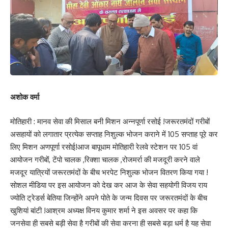
अशोक वर्मा
मोतिहारी : मानव सेवा की मिसाल बनी मिशन अन्नपूर्णा रसोई !जरूरतमंदों गरीबों
असहायों को लगातार प्रत्येक सप्ताह निशुल्क भोजन कराने में 105 सप्ताह पूरे कर
लिए मिशन अणपूर्णा रसोई!आज बापूधाम मोतिहारी रेलवे स्टेशन पर 105 वां
आयोजन गरीबों, टेंपो चालक ,रिक्शा चालक ,रोजमर्रा की मजदूरी करने वाले
मजदूर यात्रियों जरूरतमंदों के बीच भरपेट निशुल्क भोजन वितरण किया गया !
सोशल मीडिया पर इस आयोजन को देख कर आज के सेवा सहयोगी विजय राय
ज्योति ट्रेडर्स बेतिया जिन्होंने अपने पोते के जन्म दिवस पर जरूरतमंदों के बीच
खुशियां बांटी !आश्रम अध्यक्ष विनय कुमार शर्मा ने इस अवसर पर कहा कि
जनसेवा ही सबसे बड़ी सेवा है गरीबों की सेवा करना ही सबसे बड़ा धर्म है यह सेवा