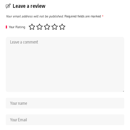
Leave a review
Your email address will not be published.
Required fields are marked
*
Your Rating