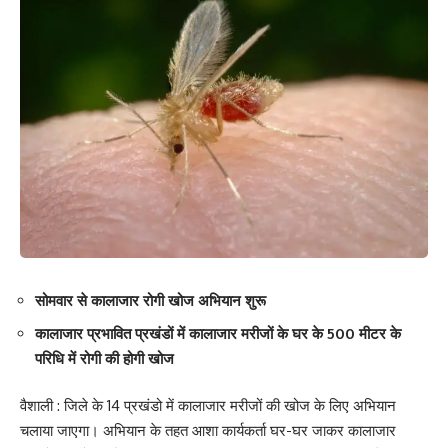
सोमवार से कालाजार रोगी खोज अभियान शुरू
कालाजार प्रभावित प्रखंडों में कालाजार मरीजों के घर के 500 मीटर के
परिधि में रोगी की होगी खोज
वैशाली : जिले के 14 प्रखंडो में कालाजार मरीजों की खोज के लिए अभियान
चलाया जाएगा। अभियान के तहत आशा कार्यकर्ता घर-घर जाकर कालाजार