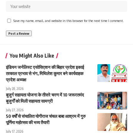
Save my name, email, and website in this browser for the next time I comment.
You Might Also Like
इंडियन जर्नलिस्ट एसोसिएशन की बिहार प्रदेश इकाई
तत्काल प्रभाव से भंग, मिथिलेश कुमार बने कार्यवाहक
प्रदेश अध्यक्ष
July 28, 2026
बुजुर्ग सहायता योजना के तीसरे चरण में 10 जरूरतमंद
बुजुर्गों को मिली सहायता सामग्री
July 27, 2026
50 वर्षों से संचालित योगीराज चंचल बाबा आश्रम में गुरु
पूर्णिमा महोत्सव की भव्य तैयारी
July 17, 2026