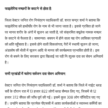
फाइलेरिया मच्छरों के काटने से होता है:
जिला वेक्टर जनित रोग नियंत्रण पदाधिकारी डॉ. शरत चन्द्र शर्मा ने बताया कि
फाइलेरिया को हाथीपाँव रोग के नाम से भी जाना जाता है। इससे ग्रसित हो जाने
पर मानव शरीर के अंगों में सूजन आ जाती है, जो संक्रमित क्यूलेस नामक मच्छर
के काटने से फैलता है। सामान्यतः बचपन में होने वाला यह रोग लासिका प्रणाली
को क्षति पहुँचाता है। इससे होने वाली विकलांगता, पैरों में स्थायी सूजन हो जाना,
अंडकोष की थैली में सूजन आदि से मानव की कार्यक्षमता प्रभावित होती है। इस
रोग से बचने के लिए सरकार द्वारा खिलाई जा रही निःशुल्क दवा का सेवन अनिवार्य
है।
सभी प्रखंडों में चलेगा सर्वजन दवा सेवन अभियान:
वेक्टर जनित रोग नियंत्रण पदाधिकारी डॉ. शर्मा ने बताया कि जिले में नाईट ब्लड
सर्वे के दौरान रात में 13 हजार 822 लोगों ब्लड सैम्पल लिए गए, जिसमें से 12
हजार 372 सैंपल की जाँच पूर्ण की गई। इसमें कुल 308 लोग पॉजिटिव पाए गए
हैं। उन्होंने बताया कि प्रत्येक पीएचसी में आशा कार्यकर्ताओं व स्वास्थ्य कर्मियों का