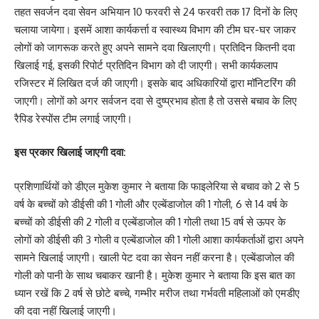
तहत सवर्जन दवा सेवन अभियान 10 फरवरी से 24 फरवरी तक 17 दिनों के लिए
चलाया जायेगा। इसमें आशा कार्यकर्त्ता व स्वास्थ्य विभाग की टीम घर-घर जाकर
लोगों को जागरूक करते हुए अपने सामने दवा खिलाएगी। प्रतिदिन कितनी दवा
खिलाई गई, इसकी रिपोर्ट प्रतिदिन विभाग को दी जाएगी। सभी कार्यकलाप
रजिस्टर में लिखित दर्ज की जाएगी। इसके बाद अधिकारियों द्वारा मॉनिटरिंग की
जाएगी। लोगों को अगर सर्वजन दवा से दुष्प्रभाव होता है तो उससे बचाव के लिए
रैपिड रेस्पोंस टीम लगाई जाएगी।
इस प्रकार खिलाई जाएगी दवा:
प्रशिणार्थियों को डीएल मुकेश कुमार ने बताया कि फाइलेरिया से बचाव को 2 से 5
वर्ष के बच्चों को डीईसी की 1 गोली और एल्बेंडाजोल की 1 गोली, 6 से 14 वर्ष के
बच्चों को डीईसी की 2 गोली व एल्बेंडाजोल की 1 गोली तथा 15 वर्ष से ऊपर के
लोगों को डीईसी की 3 गोली व एल्बेंडाजोल की 1 गोली आशा कार्यकर्ताओं द्वारा अपने
सामने खिलाई जाएगी। खाली पेट दवा का सेवन नहीं करना है। एल्बेंडाजोल की
गोली को पानी के साथ चबाकर खानी है। मुकेश कुमार ने बताया कि इस बात का
ध्यान रखें कि 2 वर्ष से छोटे बच्चे, गम्भीर मरीज तथा गर्भवती महिलाओं को एमडीए
की दवा नहीं खिलाई जाएगी।