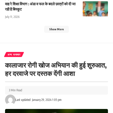
वाह रे शिक्षा विभाग : अंडा व फल के बदले छात्रों को दी जा
रही है बिस्कुट
July 11, 2026
Show More
अन्य समाचार
कालाजार रोगी खोज अभियान की हुई शुरुआत,
हर दरवाजे पर दस्तक देंगी आशा
3 Min Read
Last updated: January 29, 2024 1:05 pm