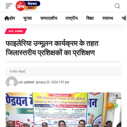
होम
चुनाव
सम्पादकीय
राष्ट्रीय
शिक्षा
स्वास्थ
नई 
अन्य समाचार
फाइलेरिया उन्मूलन कार्यक्रम के तहत
जिलास्तरीय प्रशिक्षकों का प्रशिक्षण
4 Min Read
Last updated: January 29, 2024 1:07 pm