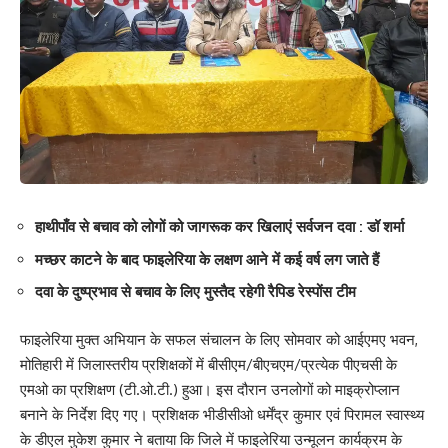
हाथीपाँव से बचाव को लोगों को जागरूक कर खिलाएं सर्वजन दवा : डॉ शर्मा
मच्छर काटने के बाद फाइलेरिया के लक्षण आने में कई वर्ष लग जाते हैं
दवा के दुष्प्रभाव से बचाव के लिए मुस्तैद रहेगी रैपिड रेस्पोंस टीम
फाइलेरिया मुक्त अभियान के सफल संचालन के लिए सोमवार को आईएमए भवन,
मोतिहारी में जिलास्तरीय प्रशिक्षकों में बीसीएम/बीएचएम/प्रत्येक पीएचसी के
एमओ का प्रशिक्षण (टी.ओ.टी.) हुआ। इस दौरान उनलोगों को माइक्रोप्लान
बनाने के निर्देश दिए गए। प्रशिक्षक भीडीसीओ धर्मेंद्र कुमार एवं पिरामल स्वास्थ्य
के डीएल मुकेश कुमार ने बताया कि जिले में फाइलेरिया उन्मूलन कार्यक्रम के