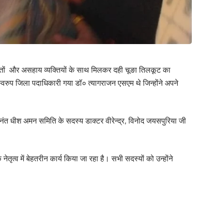
चितों और असहाय व्यक्तियों के साथ मिलकर दही चूङा तिलकूट का
वरुप जिला पदाधिकारी गया डॉ० त्यागराजन एसएम थे जिन्होंने अपने
त धीश अमन समिति के सदस्य डाक्टर वीरेन्द्र, विनोद जयसपुरिया जी
ृत्व में बेहतरीन कार्य किया जा रहा है। सभी सदस्यों को उन्होंने