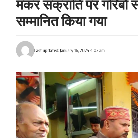
मकर संक्रांति पर गरिबो सा
सम्मानित किया गया
Last updated: January 16, 2024 4:03 am