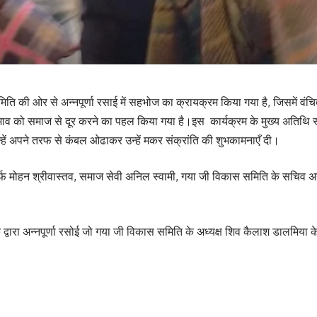
ि की ओर से अन्नपूर्णा रसाई में सहभोज का क्रायक्रम किया गया है, जिसमें वं
भाव को समाज से दूर करने का पहल किया गया है।इस कार्यक्रम के मुख्य अतिथि स्
हें अपने तरफ से कंबल ओढाकर उन्हें मकर संक्रांति की शुभकामनाएँ दी।
 मोहन श्रीवास्तव, समाज सेवी अनिल स्वामी, गया जी विकास समिति के सचिव अनं
रा अन्नपूर्णा रसोई जो गया जी विकास समिति के अध्यक्ष शिव कैलाश डालमिया के नेत