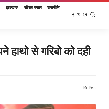
झारखण्ड
पश्चिम बंगाल
राजनीति
ने हाथो से गरिबो को दही
1 Min Read