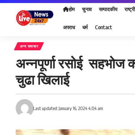
होम
चुनाव
सम्पादकीय
राष्ट्र
अपराध
धर्म
Contact
अन्य समाचार
अन्नपूर्णा रसोई सहभोज का
चुढा खिलाई
Last updated: January 16, 2024 4:04 am