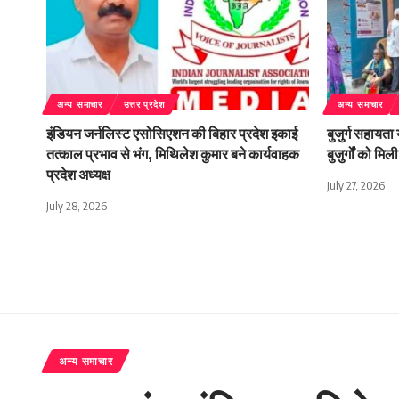
अन्य समाचार
उत्तर प्रदेश
अन्य समाचार
इंडियन जर्नलिस्ट एसोसिएशन की बिहार प्रदेश इकाई
बुजुर्ग सहायता
तत्काल प्रभाव से भंग, मिथिलेश कुमार बने कार्यवाहक
बुजुर्गों को म
प्रदेश अध्यक्ष
July 27, 2026
July 28, 2026
अन्य समाचार