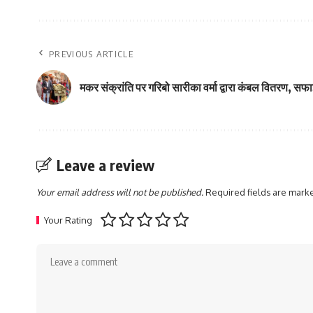
PREVIOUS ARTICLE
मकर संक्रांति पर गरिबो सारीका वर्मा द्वारा कंबल वितरण, सफा
Leave a review
Your email address will not be published.
Required fields are mar
Your Rating