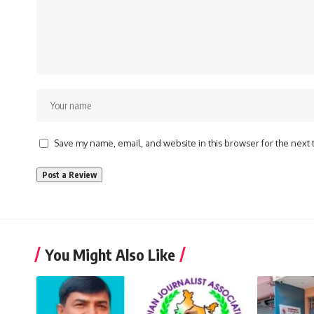
Save my name, email, and website in this browser for the next
You Might Also Like