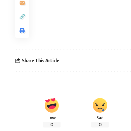
Share This Article
Love
Sad
0
0