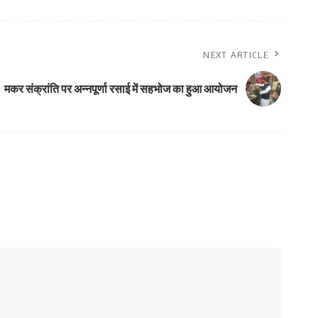
NEXT ARTICLE
मकर संक्रांति पर अन्नपूर्णा रसाई में सहभोज का हुआ आयोजन