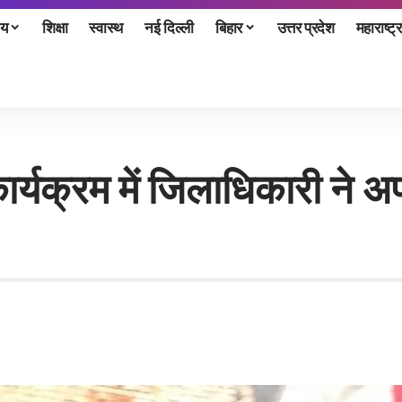
ीय
शिक्षा
स्वास्थ
नई दिल्ली
बिहार
उत्तर प्रदेश
महाराष्ट्र
र्यक्रम में जिलाधिकारी ने अप