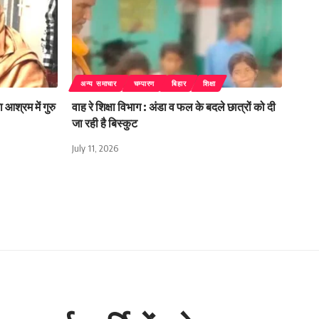
अन्य समाचार
चम्पारण
बिहार
शिक्षा
 आश्रम में गुरु
वाह रे शिक्षा विभाग : अंडा व फल के बदले छात्रों को दी
जा रही है बिस्कुट
July 11, 2026