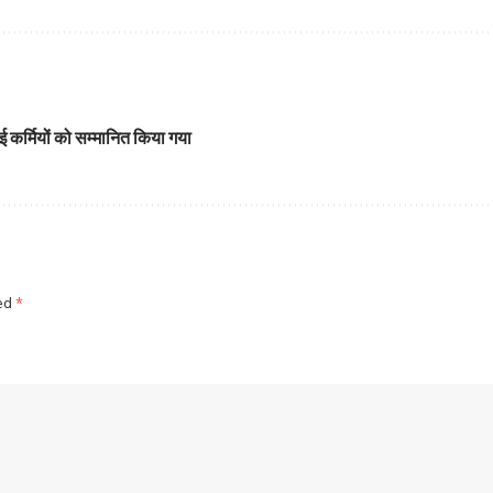
ई कर्मियों को सम्मानित किया गया
ked
*