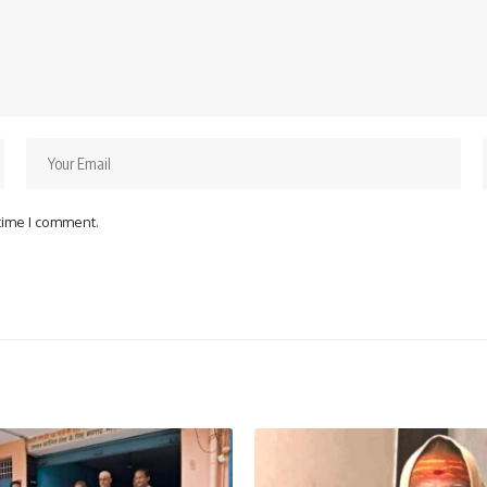
 time I comment.