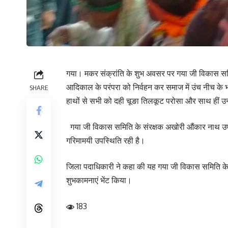
गया। मकर संक्रांति के शुभ अवसर पर गया जी विकास समित
आदिकाल के परंपरा को निर्वहन कर समाज में उंच नीच के 
SHARE
हाथों से सभी को दही चूङा तिलकूट परोसा और साथ हीं उन्
गया जी विकास समिति के संरक्षक अखोरी औंकार नाथ उर्फ
गरिमामयी उपस्थिति रही है।
जिला पदाधिकारी ने कहा की यह गया जी विकास समिति के द्वा
शुभकामनाएं भेंट किया।
183