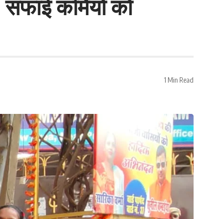
, सफाई कर्मियों को
1 Min Read