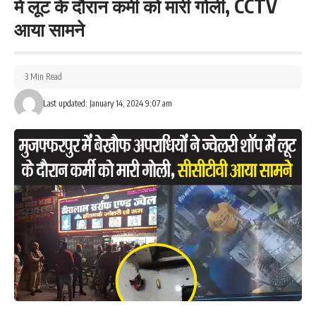
में लूट के दौरान कर्मी को मारी गोली, CCTV
आया सामने
3 Min Read
Last updated: January 14, 2024 9:07 am