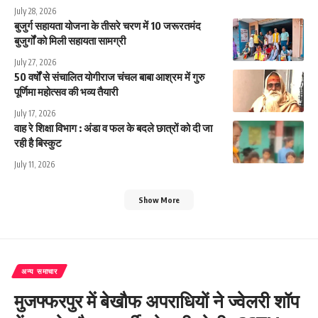
July 28, 2026
बुजुर्ग सहायता योजना के तीसरे चरण में 10 जरूरतमंद
बुजुर्गों को मिली सहायता सामग्री
July 27, 2026
50 वर्षों से संचालित योगीराज चंचल बाबा आश्रम में गुरु
पूर्णिमा महोत्सव की भव्य तैयारी
July 17, 2026
वाह रे शिक्षा विभाग : अंडा व फल के बदले छात्रों को दी जा
रही है बिस्कुट
July 11, 2026
Show More
अन्य समाचार
मुजफ्फरपुर में बेखौफ अपराधियों ने ज्वेलरी शॉप