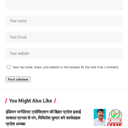
Save my name, email, and website in this browser for the next time I comment.
You Might Also Like
इंडियन जर्नलिस्ट एसोसिएशन की बिहार प्रदेश इकाई
तत्काल प्रभाव से भंग, मिथिलेश कुमार बने कार्यवाहक
प्रदेश अध्यक्ष