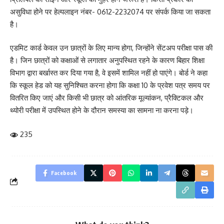
असुविधा होने पर हेल्पलाइन नंबर- 0612-2232074 पर संपर्क किया जा सकता
है।
एडमिट कार्ड केवल उन छात्रों के लिए मान्य होगा, जिन्होंने सेंटअप परीक्षा पास की
है। जिन छात्रों को कक्षाओं से लगातार अनुपस्थित रहने के कारण बिहार शिक्षा
विभाग द्वारा बर्खास्त कर दिया गया है, वे इसमें शामिल नहीं हो पाएंगे। बोर्ड ने कहा
कि स्कूल हेड को यह सुनिश्चित करना होगा कि कक्षा 10 के प्रवेश पत्र समय पर
वितरित किए जाएं और किसी भी छात्र को आंतरिक मूल्यांकन, प्रैक्टिकल और
थ्योरी परीक्षा में उपस्थित होने के दौरान समस्या का सामना ना करना पड़े।
235
Facebook