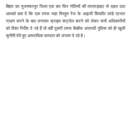
बिहार का मुजफ्फरपुर जिला एक बार फिर गोलियों की तरतरड़ाहट से दहल उठा
आपको बता दें कि एक तरफ जहा तिरहुत रेंज के आइजी शिवदीप लांडे प्रभार
ग्रहण करने के बाद लगातार क्राइम कंट्रोल करने को लेकर सभी अधिकारीयों
को दिशा निर्देश दे रहे हैं तो वहीं दूसरी तरफ बैखौफ अपराधी पुलिस को ही खुली
चुनौती देते हुए आपराधिक वारदात को अंजाम दे रहे है।