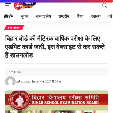
होम
चुनाव
सम्पादकीय
राष्ट्रीय
शिक्षा
स्वास्थ
नई 
अन्य समाचार
बिहार बोर्ड की मैट्रिक वार्षिक परीक्षा के लिए
एडमिट कार्ड जारी, इस वेबसाइट से कर सकते
हैं डाउनलोड
2 Min Read
Last updated: January 14, 2024 11:04 am