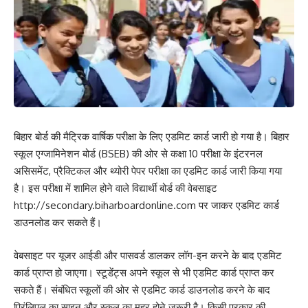
बिहार बोर्ड की मैट्रिक वार्षिक परीक्षा के लिए एडमिट कार्ड जारी हो गया है। बिहार
स्कूल एग्जामिनेशन बोर्ड (BSEB) की ओर से कक्षा 10 परीक्षा के इंटरनल
असिसमेंट, प्रैक्टिकल और थ्योरी पेपर परीक्षा का एडमिट कार्ड जारी किया गया
है। इस परीक्षा में शामिल होने वाले विद्यार्थी बोर्ड की वेबसाइट
http://secondary.biharboardonline.com पर जाकर एडमिट कार्ड
डाउनलोड कर सकते हैं।
वेबसाइट पर यूजर आईडी और पासवर्ड डालकर लॉग-इन करने के बाद एडमिट
कार्ड प्राप्त हो जाएगा। स्टूडेंट्स अपने स्कूल से भी एडमिट कार्ड प्राप्त कर
सकते हैं। संबंधित स्कूलों की ओर से एडमिट कार्ड डाउनलोड करने के बाद
प्रिंलिपल का साइन और स्कूल का मुहर होने जरूरी है। किसी प्रकार की