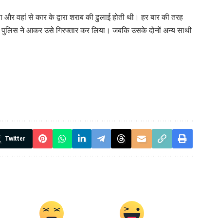
और वहां से कार के द्वारा शराब की ढुलाई होती थी। हर बार की तरह
था कि पुलिस ने आकर उसे गिरफ्तार कर लिया। जबकि उसके दोनों अन्य साथी
Twitter