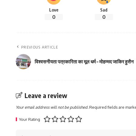
Love
Sad
0
0
PREVIOUS ARTICLE
विश्वसनीयता पत्रकारिता का मूल धर्म – मोहम्मद जाकिर हुसैन
Leave a review
Your email address will not be published.
Required fields are mar
Your Rating