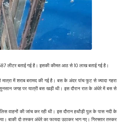
ाब 1,587 लीटर बताई गई है। इसकी कीमत आठ से 10 लाख बताई गई है।
 मात्रा में शराब बरामद की गई है। बस के अंदर पांच फुट से ज्यादा गहरा
 सुनसान जगह पर यात्री बस खड़ी थी। इस दौरान रात के अंधेरे में बस से
पुलिस वाहनों की जांच कर रही थी। इस दौरान हथौड़ी पुल के पास नदी के
 गया। बाकी दो तस्कर अंधेरे का फायदा उठाकर भाग गए। गिरफ्तार तस्कर