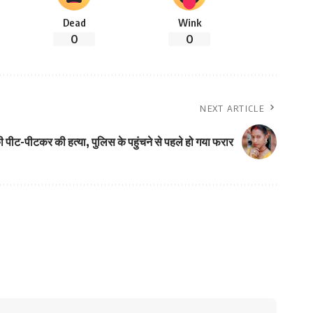
Dead
Wink
0
0
NEXT ARTICLE
 की पीट-पीटकर की हत्या, पुलिस के पहुंचने से पहले हो गया फरार