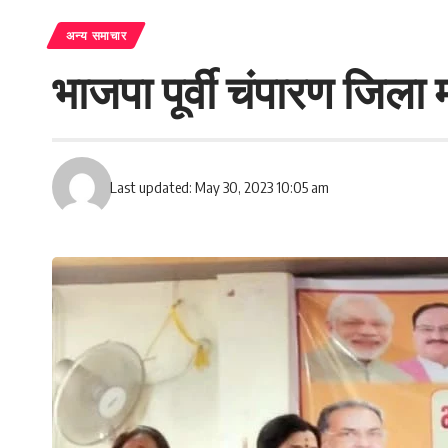
अन्य समाचार
भाजपा पूर्वी चंपारण जिला 
Last updated: May 30, 2023 10:05 am