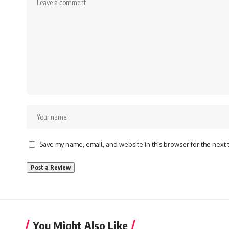
Save my name, email, and website in this browser for the next
You Might Also Like