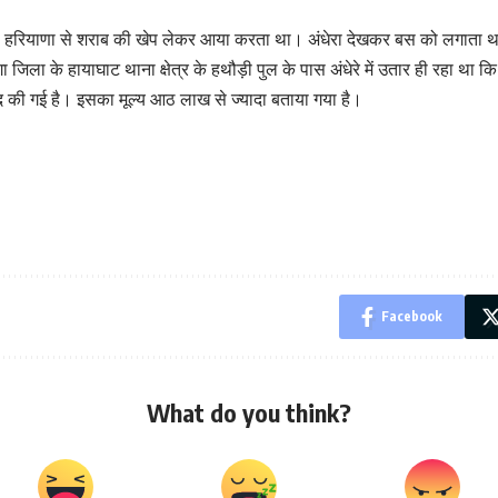
साथ हरियाणा से शराब की खेप लेकर आया करता था। अंधेरा देखकर बस को लगाता था 
ा जिला के हायाघाट थाना क्षेत्र के हथौड़ी पुल के पास अंधेरे में उतार ही रहा 
द की गई है। इसका मूल्य आठ लाख से ज्यादा बताया गया है।
Facebook
What do you think?