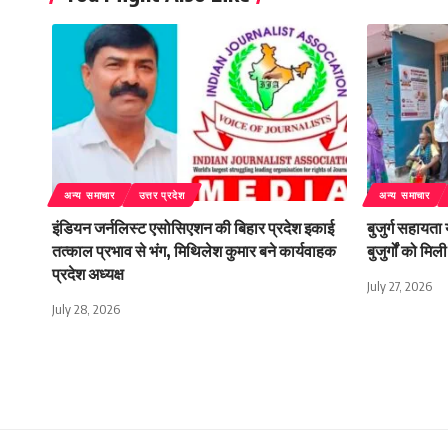
अन्य समाचार
उत्तर प्रदेश
अन्य समाचार
इंडियन जर्नलिस्ट एसोसिएशन की बिहार प्रदेश इकाई
बुजुर्ग सहायता
तत्काल प्रभाव से भंग, मिथिलेश कुमार बने कार्यवाहक
बुजुर्गों को म
प्रदेश अध्यक्ष
July 27, 2026
July 28, 2026