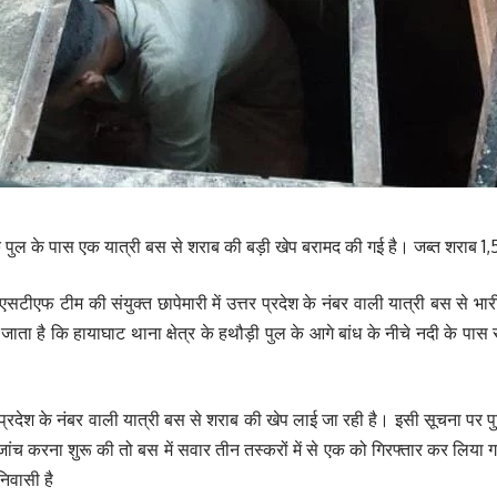
ड़ी के पुल के पास एक यात्री बस से शराब की बड़ी खेप बरामद की गई है। जब्त शर
ीएफ टीम की संयुक्त छापेमारी में उत्तर प्रदेश के नंबर वाली यात्री बस से भारी
ाता है कि हायाघाट थाना क्षेत्र के हथौड़ी पुल के आगे बांध के नीचे नदी के पास
्रदेश के नंबर वाली यात्री बस से शराब की खेप लाई जा रही है। इसी सूचना पर 
ंच करना शुरू की तो बस में सवार तीन तस्करों में से एक को गिरफ्तार कर लिया
िवासी है