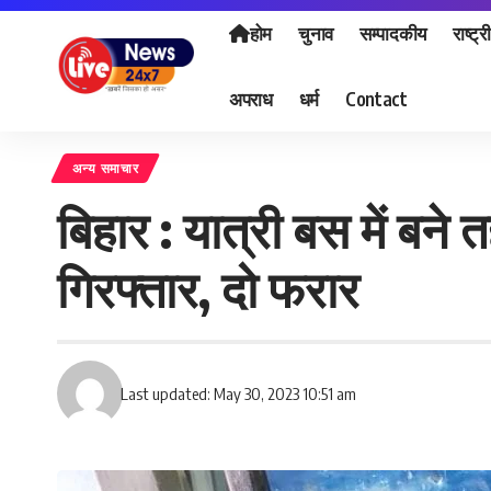
होम
चुनाव
सम्पादकीय
राष्ट्र
अपराध
धर्म
Contact
अन्य समाचार
बिहार : यात्री बस में बने
गिरफ्तार, दो फरार
Last updated: May 30, 2023 10:51 am