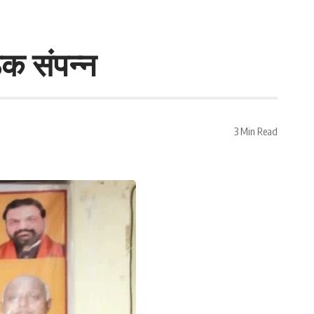
ठक संपन्न
3 Min Read