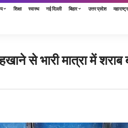
ीय
शिक्षा
स्वास्थ
नई दिल्ली
बिहार
उत्तर प्रदेश
महाराष्ट्र
 तहखाने से भारी मात्रा में शर