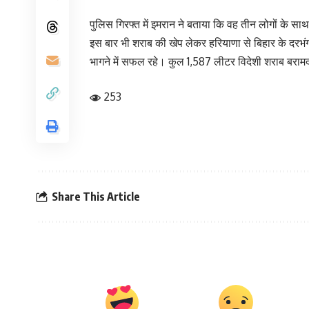
पुलिस गिरफ्त में इमरान ने बताया कि वह तीन लोगों के 
इस बार भी शराब की खेप लेकर हरियाणा से बिहार के दरभंग
भागने में सफल रहे। कुल 1,587 लीटर विदेशी शराब बराम
253
Share This Article