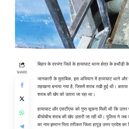
बिहार के दरभंगा जिले के हायाघाट थाना क्षेत्र के हथौ
SHARE
जानकारी के मुताबिक, इस अभियान में हायाघाट थाने और एसट
तहखाना बनाया गया है, जिसमें शराब रखी हुई थी। बताया ज
शराब की खेप को उतारा जा रहा था।
हायाघाट और एसटीएफ को गुप्त सूचना मिली थी कि उत्तर प
बीचोबीच शराब की खेप उतारी जा रही थी। पुलिस ने जब जा
का नाम इमरान पिता तरीकत जिला हापुड़ उत्तर प्रदेश का न