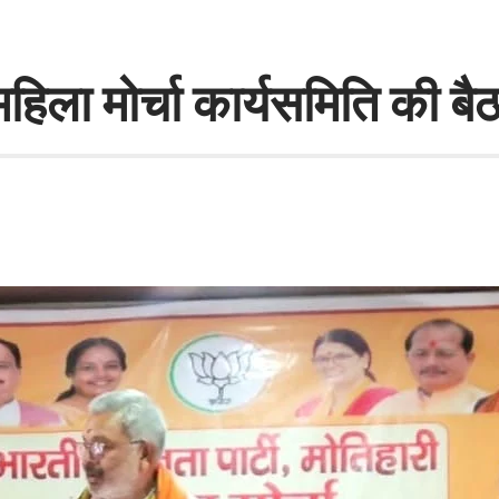
महिला मोर्चा कार्यसमिति की बै