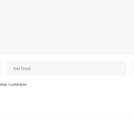
 time I comment.