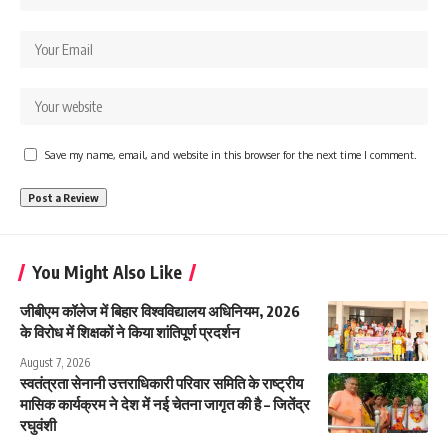
Save my name, email, and website in this browser for the next time I comment.
You Might Also Like
जीबीएम कॉलेज में बिहार विश्वविद्यालय अधिनियम, 2026
के विरोध में शिक्षकों ने किया शांतिपूर्ण प्रदर्शन
August 7, 2026
स्वतंत्रता सेनानी उत्तराधिकारी परिवार समिति के राष्ट्रीय
मासिक कार्यक्रम ने देश में नई चेतना जागृत की है – जितेंद्र
रघुवंशी