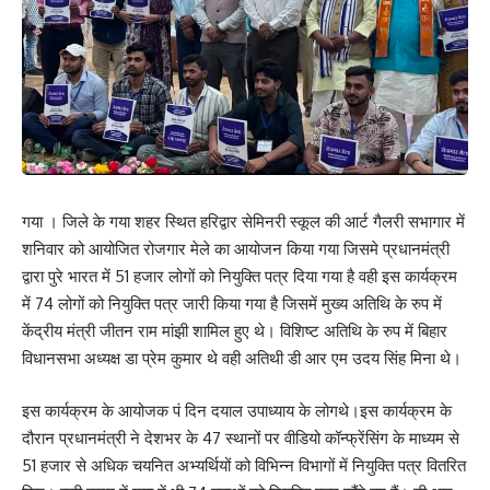
गया । जिले के गया शहर स्थित हरिद्वार सेमिनरी स्कूल की आर्ट गैलरी सभागार में
शनिवार को आयोजित रोजगार मेले का आयोजन किया गया जिसमे प्रधानमंत्री
द्वारा पुरे भारत में 51 हजार लोगों को नियुक्ति पत्र दिया गया है वही इस कार्यक्रम
में 74 लोगों को नियुक्ति पत्र जारी किया गया है जिसमें मुख्य अतिथि के रुप में
केंद्रीय मंत्री जीतन राम मांझी शामिल हुए थे। विशिष्ट अतिथि के रुप में बिहार
विधानसभा अध्यक्ष डा प्रेम कुमार थे वही अतिथी डी आर एम उदय सिंह मिना थे।
इस कार्यक्रम के आयोजक पं दिन दयाल उपाध्याय के लोगथे।इस कार्यक्रम के
दौरान प्रधानमंत्री ने देशभर के 47 स्थानों पर वीडियो कॉन्फ्रेंसिंग के माध्यम से
51 हजार से अधिक चयनित अभ्यर्थियों को विभिन्न विभागों में नियुक्ति पत्र वितरित