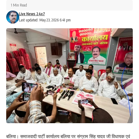
1 Min Read
Live News 24x7
Last updated: May 23, 2026 6:41 pm
बलिया। समाजवादी पार्टी कार्यालय बलिया पर संग्राम सिंह यादव जी विधायक एवं