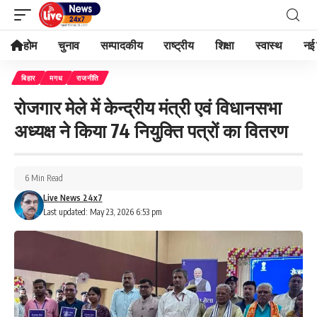
होम
चुनाव
सम्पादकीय
राष्ट्रीय
शिक्षा
स्वास्थ
नई 
बिहार
मगध
राजनीति
रोजगार मेले में केन्द्रीय मंत्री एवं विधानसभा
अध्यक्ष ने किया 74 नियुक्ति पत्रों का वितरण
6 Min Read
Live News 24x7
Last updated: May 23, 2026 6:53 pm