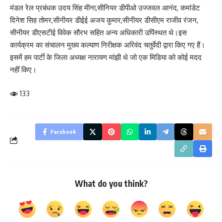
मंडल रेल प्रबंधक उदय सिंह मीना,सीनियर डीपीओ उज्जवल आनंद, कमांडेट
दिनेश सिह तोमर,सीनीयर डीईई अजय कुमार,सीनीयर डीसीएम राजीव रंजन,
सीनीयर डीएसटीई विवेक सौरभ सहित अन्य अधिकारी उपिंस्थत थे।इस
कार्यक्रम का संचालन मुख्य कल्याण निरीक्षक अरिवंद चतुर्वेदी द्वारा किए गए हैं।
इसमें हम पार्टी के जिला अध्यक्ष नारायण मांझी थे जो एक मिडिया को कोई मदद
नहीं किए।
133
Facebook
What do you think?