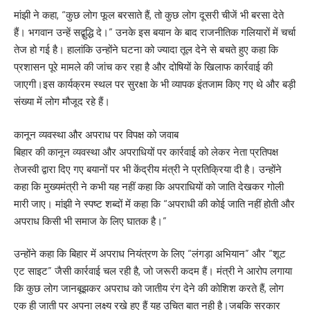
मांझी ने कहा, “कुछ लोग फूल बरसाते हैं, तो कुछ लोग दूसरी चीजें भी बरसा देते
हैं। भगवान उन्हें सद्बुद्धि दे।” उनके इस बयान के बाद राजनीतिक गलियारों में चर्चा
तेज हो गई है। हालांकि उन्होंने घटना को ज्यादा तूल देने से बचते हुए कहा कि
प्रशासन पूरे मामले की जांच कर रहा है और दोषियों के खिलाफ कार्रवाई की
जाएगी।इस कार्यक्रम स्थल पर सुरक्षा के भी व्यापक इंतजाम किए गए थे और बड़ी
संख्या में लोग मौजूद रहे हैं।
कानून व्यवस्था और अपराध पर विपक्ष को जवाब
बिहार की कानून व्यवस्था और अपराधियों पर कार्रवाई को लेकर नेता प्रतिपक्ष
तेजस्वी द्वारा दिए गए बयानों पर भी केंद्रीय मंत्री ने प्रतिक्रिया दी है। उन्होंने
कहा कि मुख्यमंत्री ने कभी यह नहीं कहा कि अपराधियों को जाति देखकर गोली
मारी जाए। मांझी ने स्पष्ट शब्दों में कहा कि “अपराधी की कोई जाति नहीं होती और
अपराध किसी भी समाज के लिए घातक है।”
उन्होंने कहा कि बिहार में अपराध नियंत्रण के लिए “लंगड़ा अभियान” और “शूट
एट साइट” जैसी कार्रवाई चल रही है, जो जरूरी कदम हैं। मंत्री ने आरोप लगाया
कि कुछ लोग जानबूझकर अपराध को जातीय रंग देने की कोशिश करते हैं, लोग
एक ही जाती पर अपना लक्ष्य रखे हुए हैं यह उचित बात नही है।जबकि सरकार