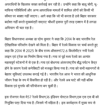
अपराधियों के खिलाफ सख्त कार्रवाई कर रही है। उन्होंने कहा कि बालू चोरी, भू-
माफिया गतिविधियों और अन्य आपराधिक मामलों में शामिल लोगों को किसी भी
कीमत पर बख्शा नहीं जाएगा। आगे कहा कि जो भी करता है उसे बिहार सरकार
बर्दाश्त नहीं करते मुख्यमंत्री सम्राट चौधरी इसपर पुरी तरह एक्शन में है लगडा
अभियान भी चल रहा है।
बिहार विधानसभा अध्यक्ष डा प्रेम कुमार ने कहा कि 2014 के बाद भारतीय रेल
ऐतिहासिक परिवर्तन देखने को मिला है। बिहार में रेलवे विकास पर चर्चा करते हुए
कहा कि 2014 से 2025 के बीच राज्य औसतन172.6 किलोमीटर नयी रेलवे
लाइन एवं ट्रेक का निर्माण किया गया है।गया जं पूर्व मध्य रेलवे का अत्यंत
महत्वपूर्ण स्टेशनों में से एक है।गया एवं बोधगया अंतरराष्ट्रीय बौद्ध पर्यटन केंद्र
होने के कारण रेलवे कनेक्विटी को मजबूत किया गया है।गया को सभी महानगरों से
बेहतर सुविधाएं उपलब्ध कराई गई है। भारतीय रेल आज ने भारत की आधुनिक
जीवन रैखा के रुप में विकसित हो रही है। और रेलवे अब घाटे की नही बल्कि
विकास एवं मुनाफे की परियोजना बन चुकी है।
इस रोजगार मेला मे57 रेलवे विभाग,16 इंडियन पोस्टल विभाग,एक एस एस बी को
नियुक्ति पत्र दिया गया है।जिसमे नौ महिला है। इस कार्यक्रम में मुख्य रूप से