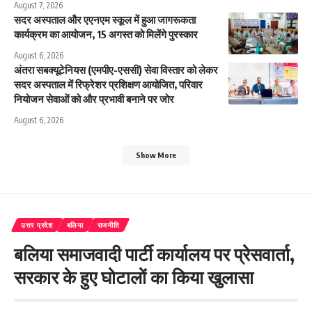
August 7, 2026
सदर अस्पताल और एएनएम स्कूल में हुआ जागरूकता
कार्यक्रम का आयोजन, 15 अगस्त को मिलेंगे पुरस्कार
August 6, 2026
अंतरा सबक्यूटेनियस (एमपीए-एससी) सेवा विस्तार को लेकर
सदर अस्पताल में रिफ्रेशर प्रशिक्षण आयोजित, परिवार
नियोजन सेवाओं को और प्रभावी बनाने पर जोर
August 6, 2026
Show More
उत्तर प्रदेश
बलिया
राजनीति
बलिया समाजवादी पार्टी कार्यालय पर प्रेसवार्ता,
सरकार के हुए घोटालों का किया खुलासा