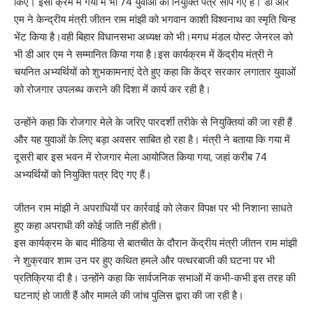
किए। इसी क्रम में गया में भी 74 युवाओं को नियुक्ति पत्र सौंपे गए हैं। डी आर
एम ने केन्द्रीय मंत्री जीतन राम मांझी को भगवान काशी विश्वनाथ का स्मृति चिन्ह
भेंट किया है।वही बिहार विधानसभा अध्यक्ष को भी।मगध मंडल पोस्ट जेनरल को
भी डी आर एम ने सम्मानित किया गया है।इस कार्यक्रम में केंद्रीय मंत्री ने
चयनित अभ्यर्थियों को शुभकामनाएं देते हुए कहा कि केंद्र सरकार लगातार युवाओं
को रोजगार उपलब्ध कराने की दिशा में कार्य कर रही है।
उन्होंने कहा कि रोजगार मेले के जरिए पारदर्शी तरीके से नियुक्तियां की जा रही हैं
और यह युवाओं के लिए बड़ा अवसर साबित हो रहा है। मंत्री ने बताया कि गया में
दूसरी बार इस भवन में रोजगार मेला आयोजित किया गया, जहां करीब 74
अभ्यर्थियों को नियुक्ति पत्र दिए गए हैं।
जीतन राम मांझी ने अपराधियों पर कार्रवाई को लेकर विपक्ष पर भी निशाना साधते
हुए कहा अपराधी की कोई जाति नहीं होती।
इस कार्यक्रम के बाद मीडिया से बातचीत के दौरान केंद्रीय मंत्री जीतन राम मांझी
ने शुक्रवार शाम उन पर हुए कथित हमले और पत्थरबाजी की घटना पर भी
प्रतिक्रिया दी है। उन्होंने कहा कि सार्वजनिक सभाओं में कभी-कभी इस तरह की
घटनाएं हो जाती हैं और मामले की जांच पुलिस द्वारा की जा रही है।