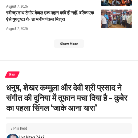
August 7, 2026
रवीन्द्रनाथ टैगोर केवल एक महान कवि ही नहीं, बल्कि एक
ऐसे युगदृष्टा थे- डा मनीष पंकज मिश्रा
August 7, 2026
Show More
बिहार
धनुष, शेखर कम्मुला और देवी श्री प्रसाद ने
संगीत की दुनिया में तूफान मचा दिया है – कुबेर
का पहला सिंगल ‘जाके आना यारा’
3 Min Read
Live News 24x7