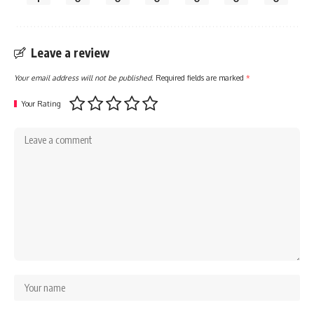
Leave a review
Your email address will not be published.
Required fields are marked
*
Your Rating