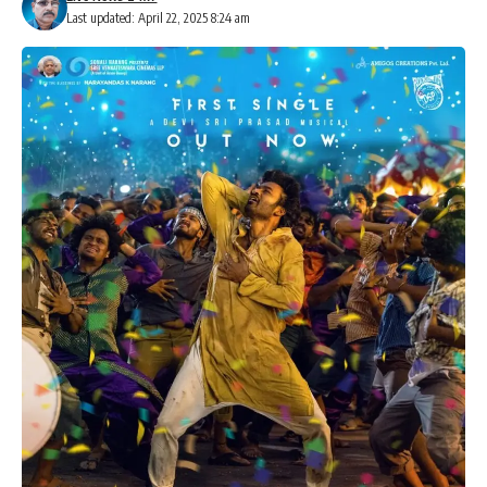
Last updated: April 22, 2025 8:24 am