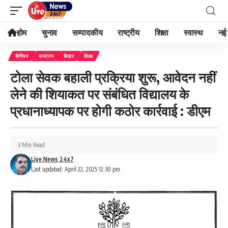
होम
चुनाव
सम्पादकीय
राष्ट्रीय
शिक्षा
स्वास्थ
नई 
कैरियर
चम्पारण
बिहार
शिक्षा
टोला सेवक बहाली प्रक्रिया शुरू, आवेदन नहीं
लेने की शियाकत पर संबंधित विद्यालय के
प्रधानाध्यापक पर होगी कठोर कार्रवाई : डीएम
3 Min Read
Live News 24x7
Last updated: April 22, 2025 12:30 pm