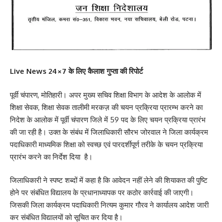
Live News 24×7 के लिए कैलाश गुप्ता की रिपोर्ट
पूर्वी चंपारण, मोतिहारी। अपर मुख्य सचिव शिक्षा विभाग के आदेश के आलोक में
शिक्षा सेवक, शिक्षा सेवक तालीमी मरकज़ की चयन प्रक्रिया प्रारम्भ करने का
निदेश के आलोक में पूर्वी चंपारण जिले में 59 पद के लिए चयन प्रक्रिया प्रारंभ
की जा रही है। उक्त के संबंध में जिलाधिकारी सौरभ जोरवाल ने जिला कार्यक्रम
पदाधिकारी माध्यमिक शिक्षा को स्वच्छ एवं पारदर्शीपूर्ण तरीके के चयन प्रक्रिया
प्रारंभ करने का निर्देश दिया है।
जिलाधिकारी ने स्पष्ट शब्दों में कहा है कि आवेदन नहीं लेने की शियाकत की पुष्टि
होने पर संबंधित विद्यालय के प्रधानाध्यापक पर कठोर कार्रवाई की जाएगी।
जिसकी जिला कार्यक्रम पदाधिकारी नित्यम कुमार गौरव ने कार्यालय आदेश जारी
कर संबंधित विद्यालयों को सूचित कर दिया है।