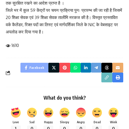
तक सुरक्षित रखने का आदेश प्राप्त है ।
जिले भर में कुल 59 केंद्रों पर चयन प्रक्रिया पुनः प्रारम्भ की जा रही है जिसमें
20 शिक्षा सेवक एवं 39 शिक्षा सेवक तालीमि मरकज की है। विस्तृत प्रस्तावित
वर्क कैलेंडर, रिक्त पदों का लिस्ट एवं मार्गदर्शिका जिले के NIC के वेबसाइट पर
अपलोड कर दिया गया है।
1610
Facebook
What do you think?
Love
Sad
Happy
Sleepy
Angry
Dead
Wink
1
0
0
0
0
0
0