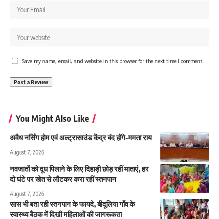
Save my name, email, and website in this browser for the next time I comment.
You Might Also Like
अवैध नर्सिंग होम एवं अल्ट्रासाउंड केंद्र बंद होंगे-ममता राय
August 7, 2026
नवजातों को दूध पिलाने के लिए दिहाड़ी छोड़ रहीं माताएं, हर
दो घंटे पर खेत से लौटकर करा रहीं स्तनपान
August 7, 2026
सास भी बता रही स्तनपान के फायदे, बीदूलिया गाँव के
स्वास्थ्य बैठक में दिखी महिलाओं की जागरूकता