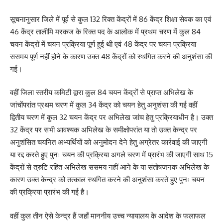
सूचनानुसार जिले में पूर्व से कुल 132 रिक्त केंद्रों में 86 केंद्र शिक्षा सेवक का एवं
46 केंद्र तालीमि मरकज के रिक्त पद के आलोक में प्रथम चरण में कुल 84
चयन केंद्रों में चयन प्रक्रिया पूर्ण हुई थी एवं 48 केंद्र पर चयन प्रक्रिया
ससमय पूर्ण नहीं होने के कारण उक्त 48 केंद्रों को स्थगित करने की अनुशंसा की
गई।
वहीं जिला स्तरीय कमिटी द्वारा कुल 84 चयन केंद्रों से प्राप्त अभिलेख के
जांचोंपरांत प्रथम चरण में कुल 34 केंद्र को चयन हेतु अनुशंसा की गई वहीं
द्वितीय चरण में कुल 32 चयन केंद्र पर अभिलेख जांच हेतु प्रक्रियाधीन है। उक्त
32 केंद्र पर सभी आवश्यक अभिलेख के समीक्षोपरांत या तो उक्त केन्द्र पर
अनुशंसित चयनित अभ्यर्थियों को अनुमोदन देने हेतु अग्रेतर कार्रवाई की जाएगी
या रद्द करते हुए पुनः चयन की प्रक्रिया अगले चरण में प्रारंभ की जाएगी साथ 15
केंद्रों से त्रुटि रहित अभिलेख ससमय नहीं आने के या संतोषजनक अभिलेख के
कारण उक्त केन्द्र को तत्काल स्थगित करने की अनुशंसा करते हुए पुनः चयन
की प्रक्रिया प्रारंभ की गई है।
वहीं कुल तीन ऐसे केन्द्र हैं जहाँ माननीय उच्च न्यायालय के आदेश के फलाफल