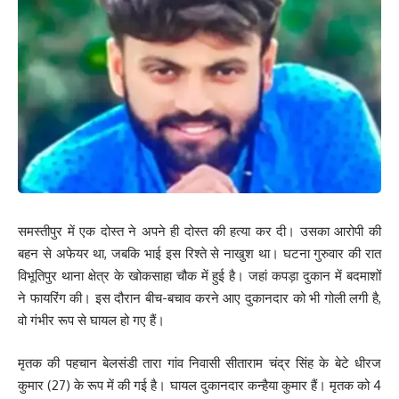
समस्तीपुर में एक दोस्त ने अपने ही दोस्त की हत्या कर दी। उसका आरोपी की
बहन से अफेयर था, जबकि भाई इस रिश्ते से नाखुश था। घटना गुरुवार की रात
विभूतिपुर थाना क्षेत्र के खोकसाहा चौक में हुई है। जहां कपड़ा दुकान में बदमाशों
ने फायरिंग की। इस दौरान बीच-बचाव करने आए दुकानदार को भी गोली लगी है,
वो गंभीर रूप से घायल हो गए हैं।
मृतक की पहचान बेलसंडी तारा गांव निवासी सीताराम चंद्र सिंह के बेटे धीरज
कुमार (27) के रूप में की गई है। घायल दुकानदार कन्हैया कुमार हैं। मृतक को 4