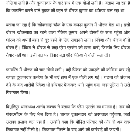
गोलियां लगी है और दुकानदार के बाएं हाथ में एक गोली लगी है। बताया जा रहा है
कि फायरिंग करने वाले युवक की बहन से धीरज कुमार का अफेयर चल रहा था।
बताया जा रहा है कि खोकसाहा चौक के एक कपड़ा दुकान में धीरज बैठा था। इसी
दौरान खोकसाहा का रहने वाला पिंकेश कुमार अपने दोस्तों के साथ पहुंचा और
धीरज को अपनी बहन से दूर रहने के लिए समझाने लगा। पिंकेश और धीरज दोनों
दोस्त हैं। पिंकेश ने धीरज से कहा प्रेम प्रसंग को खत्म करो, जिसके लिए धीरज
तैयार नहीं था। इसी बात पर विवाद बढ़ा और पिंकेश ने गोली चला दी।
फायरिंग में धीरज को चार गोली लगी। वहीं पिंकेश को पकड़ने की कोशिश कर रहे
कपड़ा दुकानदार कन्हैया के भी बाएं हाथ में एक गोली लग गई। घटना को अंजाम
देने के बाद आरोपी पिंकेश भी हथियार फेंककर थाने पहुंच गया, जहां पुलिस ने उसे
गिरफ्तार किया।
विभूतिपुर थानाध्यक्ष आनंद कश्यप ने बताया कि प्रेम-प्रसंग का मामला है। शव को
पोस्टमॉर्टम के लिए भेज दिया है। घायल दुकानदार को अस्पताल पहुंचाया, जहां
उसका इलाज चल रहा है। उन्होंने कहा कि पीड़ित परिवार की ओर से अब तक
शिकायत नहीं मिली है। शिकायत मिलने के बाद आगे की कार्रवाई की जाएगी।