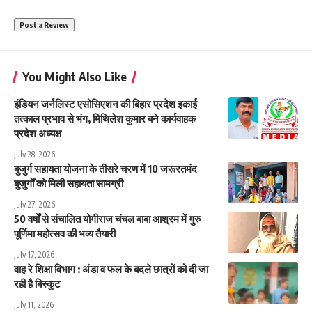
You Might Also Like
इंडियन जर्नलिस्ट एसोसिएशन की बिहार प्रदेश इकाई
तत्काल प्रभाव से भंग, मिथिलेश कुमार बने कार्यवाहक
प्रदेश अध्यक्ष
July 28, 2026
बुजुर्ग सहायता योजना के तीसरे चरण में 10 जरूरतमंद
बुजुर्गों को मिली सहायता सामग्री
July 27, 2026
50 वर्षों से संचालित योगीराज चंचल बाबा आश्रम में गुरु
पूर्णिमा महोत्सव की भव्य तैयारी
July 17, 2026
वाह रे शिक्षा विभाग : अंडा व फल के बदले छात्रों को दी जा
रही है बिस्कुट
July 11, 2026