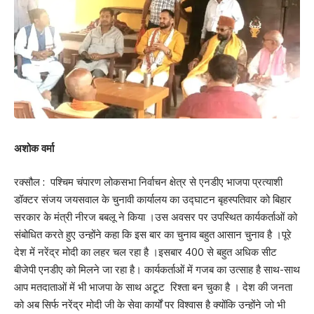
अशोक वर्मा
रक्सौल : पश्चिम चंपारण लोकसभा निर्वाचन क्षेत्र से एनडीए भाजपा प्रत्याशी
डॉक्टर संजय जयसवाल के चुनावी कार्यालय का उद्घाटन बृहस्पतिवार को बिहार
सरकार के मंत्री नीरज बबलू ने किया ।उस अवसर पर उपस्थित कार्यकर्ताओं को
संबोधित करते हुए उन्होंने कहा कि इस बार का चुनाव बहुत आसान चुनाव है ।पूरे
देश में नरेंद्र मोदी का लहर चल रहा है ।इसबार 400 से बहुत अधिक सीट
बीजेपी एनडीए को मिलने जा रहा है। कार्यकर्ताओं में गजब का उत्साह है साथ-साथ
आप मतदाताओं में भी भाजपा के साथ अटूट रिश्ता बन चुका है । देश की जनता
को अब सिर्फ नरेंद्र मोदी जी के सेवा कार्यों पर विश्वास है क्योंकि उन्होंने जो भी