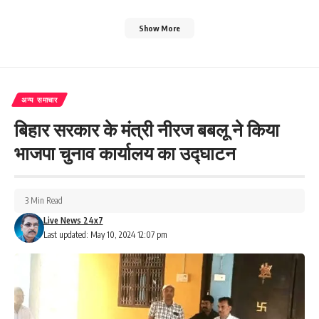
Show More
अन्य समाचार
बिहार सरकार के मंत्री नीरज बबलू ने किया
भाजपा चुनाव कार्यालय का उद्घाटन
3 Min Read
Live News 24x7
Last updated: May 10, 2024 12:07 pm