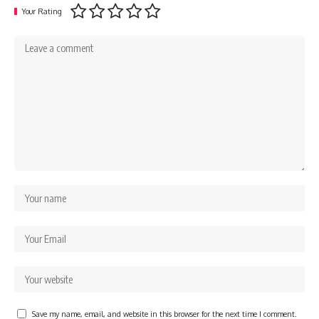
Your Rating
Save my name, email, and website in this browser for the next time I comment.