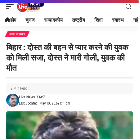
होम
चुनाव
सम्पादकीय
राष्ट्रीय
शिक्षा
स्वास्थ
नई 
अन्य समाचार
बिहार : दोस्त की बहन से प्यार करने की युवक
को मिली सजा, दोस्त ने मारी गोली, युवक की
मौत
2 Min Read
Live News 24x7
Last updated: May 10, 2024 1:11 pm