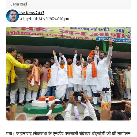
3 Min Read
Live News 24x7
Last updated: May 9, 2024 8:10 pm
गया। जहानाबाद लोकसभा के एनडीए प्रत्याशी चंदेश्वर चंद्रवंशी जी की नामांकन