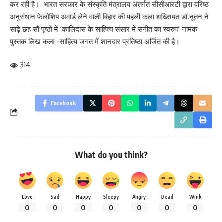
कर रही है। भारत सरकार के संस्कृति मंत्रालय अंतर्गत सीसीआरटी द्वारा वरिष्ठ
अनुसंधान फेलोशिप अवार्ड लेने वाली बिहार की पहली कला शख्सियत डाॅ.नूतन ने
साढ़े छह सौ पृष्ठों में ‘कालिदास के साहित्य संसार में संगीत का स्वरुप’ नामक
पुस्तक लिख कला -साहित्य जगत में शानदार प्रतिष्ठा अर्जित की है।
314
Facebook
What do you think?
Love
Sad
Happy
Sleepy
Angry
Dead
Wink
0
0
0
0
0
0
0