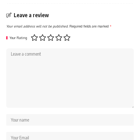
Leave a review
Your email address will not be published.
Required fields are marked
*
Your Rating