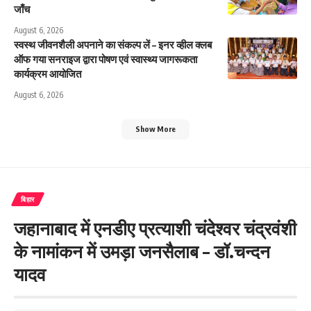
जाँच
August 6, 2026
स्वस्थ जीवनशैली अपनाने का संकल्प लें – इनर व्हील क्लब
ऑफ गया सनराइज द्वारा पोषण एवं स्वास्थ्य जागरूकता
कार्यक्रम आयोजित
August 6, 2026
Show More
बिहार
जहानाबाद में एनडीए प्रत्याशी चंदेश्वर चंद्रवंशी
के नामांकन में उमड़ा जनसैलाब – डॉ.चन्दन
यादव