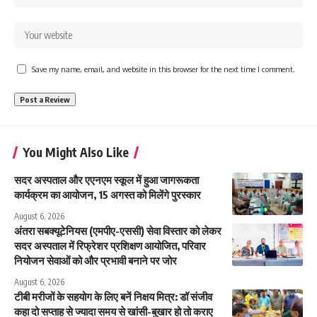
Save my name, email, and website in this browser for the next time I comment.
You Might Also Like
सदर अस्पताल और एएनएम स्कूल में हुआ जागरूकता
कार्यक्रम का आयोजन, 15 अगस्त को मिलेंगे पुरस्कार
August 6, 2026
अंतरा सबक्यूटेनियस (एमपीए-एससी) सेवा विस्तार को लेकर
सदर अस्पताल में रिफ्रेशर प्रशिक्षण आयोजित, परिवार
नियोजन सेवाओं को और प्रभावी बनाने पर जोर
August 6, 2026
टीबी मरीजों के सहयोग के लिए बनें निक्षय मित्र: डॉ संजीव
कहा दो सप्ताह से ज्यादा समय से खांसी-बुखार हो तो कराए