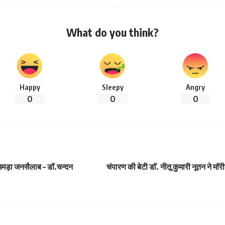
What do you think?
Happy
Sleepy
Angry
0
0
0
में उमड़ा जनसैलाब – डॉ.चन्दन
चंपारण की बेटी डाॅ. नीतू कुमारी नूतन ने मा