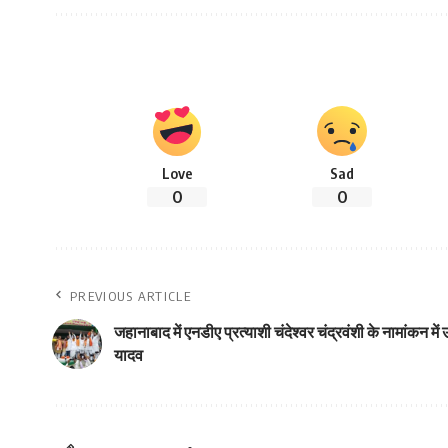
Love
Sad
0
0
PREVIOUS ARTICLE
जहानाबाद में एनडीए प्रत्याशी चंदेश्वर चंद्रवंशी के नामांकन 
यादव