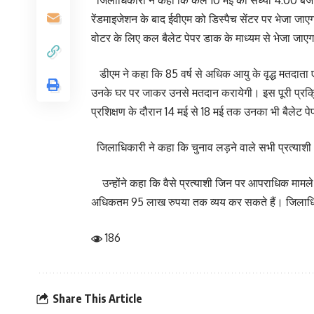
जिलाधिकारी ने कहा कि कल 10 मई को संध्या 4:00 बजे आ
रेंडमाइजेशन के बाद ईवीएम को डिस्पैच सेंटर पर भेजा जा
वोटर के लिए कल बैलेट पेपर डाक के माध्यम से भेजा जा
डीएम ने कहा कि 85 वर्ष से अधिक आयु के वृद्ध मतदाता एव
उनके घर पर जाकर उनसे मतदान करायेगी। इस पूरी प्रक्रिया
प्रशिक्षण के दौरान 14 मई से 18 मई तक उनका भी बैलेट पेप
जिलाधिकारी ने कहा कि चुनाव लड़ने वाले सभी प्रत्याशी अपन
उन्होंने कहा कि वैसे प्रत्याशी जिन पर आपराधिक मामले 
अधिकतम 95 लाख रुपया तक व्यय कर सकते हैं। जिलाधिका
186
Share This Article