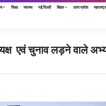
ीय
शिक्षा
स्वास्थ
नई दिल्ली
बिहार
उत्तर प्रदेश
महाराष्ट्र
्ष एवं चुनाव लड़ने वाले अभ्य