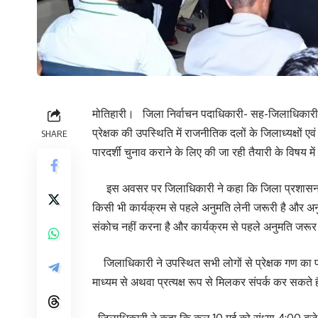
मोतिहारी। जिला निर्वाचन पदाधिकारी- सह-जिलाधिकारी पूर्वी 
प्रेक्षक की उपस्थिति में राजनीतिक दलों के जिलाध्यक्षों 
SHARE
पारदर्शी चुनाव कराने के लिए की जा रही तैयारी के विषय मे
इस अवसर पर जिलाधिकारी ने कहा कि जिला प्रशासन यह अप
किसी भी कार्यक्रम से पहले अनुमति लेनी जरूरी है और अनु
संकोच नहीं करना है और कार्यक्रम से पहले अनुमति जरूर प
जिलाधिकारी ने उपस्थित सभी लोगों से प्रेक्षक गण का 
माध्यम से अथवा प्रत्यक्ष रूप से मिलकर संपर्क कर सकते 