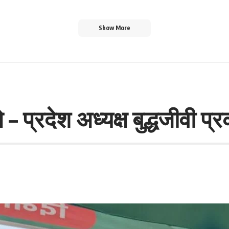
Show More
 प्रदेश अध्यक्ष बुद्धजीवी प्र