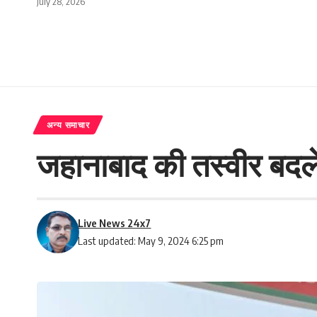
July 28, 2026
अन्य समाचार
जहानाबाद की तस्वीर बदले –
Live News 24x7
Last updated: May 9, 2024 6:25 pm