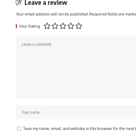
Leave a review
Your email address will not be published.
Required fields are mar
Your Rating
Save my name, email, and website in this browser for the next