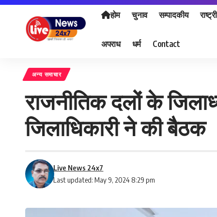
होम
चुनाव
सम्पादकीय
राष्ट्र
अपराध
धर्म
Contact
अन्य समाचार
राजनीतिक दलों के जिलाध्यक
जिलाधिकारी ने की बैठक
Live News 24x7
Last updated: May 9, 2024 8:29 pm