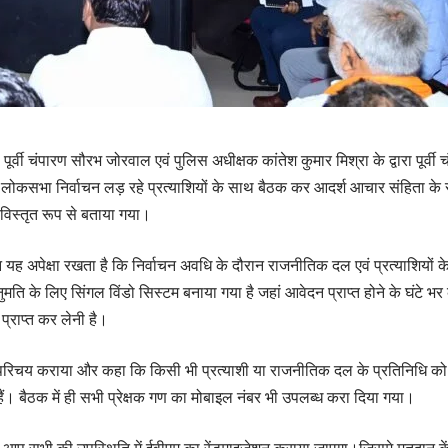
चंपारण सौरभ जोरवाल एवं पुलिस अधीक्षक कांतेश कुमार मिश्रा के द्वारा पूर्वी चंपार
एवं लोकसभा निर्वाचन लड़ रहे प्रत्याशियों के साथ बैठक कर आदर्श आचार संहिता के सं
ं विस्तृत रूप से बताया गया।
ेक्षा रखता है कि निर्वाचन अवधि के दौरान राजनीतिक दल एवं प्रत्याशियों के 
मति के लिए सिंगल विंडो सिस्टम बनाया गया है जहां आवेदन प्राप्त होने के घंटे 
्राप्त कर लेनी है।
परिचय कराया और कहा कि किसी भी प्रत्याशी या राजनीतिक दल के प्रतिनिधि को क
हैं। बैठक में ही सभी प्रेक्षक गण का मोबाइल नंबर भी उपलब्ध करा दिया गया।