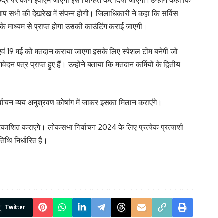
्र पर कौन ईवीएम जाएगी इसे चिन्हित कर दिया जाएगा।उन्होंने कहा कि
आप सभी की देखरेख में संपन्न होगी। जिलाधिकारी ने कहा कि सर्विस
 माध्यम से प्राप्त होगा उसकी काउंटिंग कराई जाएगी।
मई एवं 19 मई को मतदान कराया जाएगा इसके लिए स्पेशल टीम बनेगी जो
्र प्राप्त हुए हैं। उन्होंने बताया कि मतदान कर्मियों के द्वितीय
निर्वाचन व्यय अनुश्रवण कोषांग में जाकर इसका मिलान कराएंगे।
्रकाशित कराएंगे। लोकसभा निर्वाचन 2024 के लिए प्रत्येक प्रत्याशी
थि निर्धारित है।
Twitter