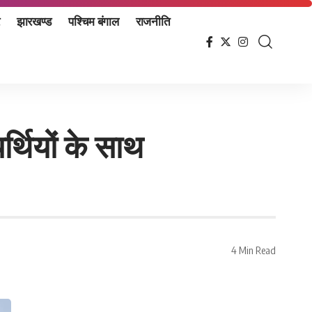
झारखण्ड
पश्चिम बंगाल
राजनीति
र्थियों के साथ
4 Min Read