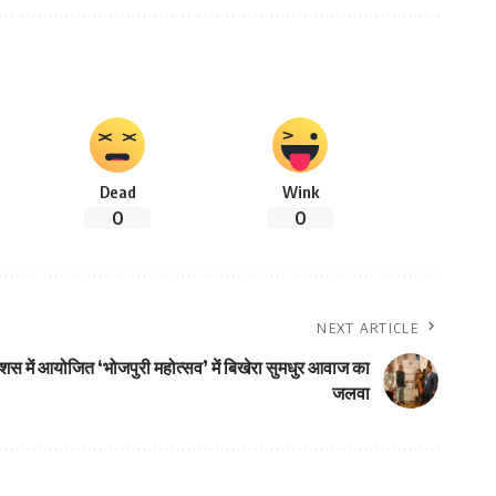
Dead
Wink
0
0
NEXT ARTICLE
ॅरीशस में आयोजित ‘भोजपुरी महोत्सव’ में बिखेरा सुमधुर आवाज का
जलवा