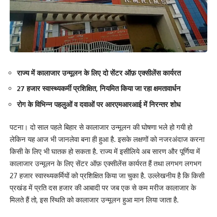
राज्य में कालाजार उन्मूलन के लिए दो सेंटर ऑफ़ एक्सीलेंस कार्यरत
27 हजार स्वास्थ्यकर्मी प्रशिक्षित, नियमित किया जा रहा क्षमतावार्धन
रोग के विभिन्न पहलुओं व दवाओं पर आरएमआरआई में निरन्तर शोध
पटना। दो साल पहले बिहार से कालाजार उन्मूलन की घोषणा भले हो गयी हो
लेकिन यह आज भी जानलेवा बना ही हुआ है. इसके लक्षणों को नजरअंदाज करना
किसी के लिए भी घातक हो सकता है. राज्य में इसीलिये अब सारण और पूर्णिया में
कालाजार उन्मूलन के लिए सेंटर ऑफ़ एक्सीलेंस कार्यरत हैं तथा लगभग लगभग
27 हजार स्वास्थ्यकर्मियों को प्रशिक्षित किया जा चुका है. उल्लेखनीय है कि किसी
प्रखंड में प्रति दस हजार की आबादी पर जब एक से कम मरीज कालाजार के
मिलते हैं तो, इस स्थिति को कालाजार उन्मूलन हुआ मान लिया जाता है.