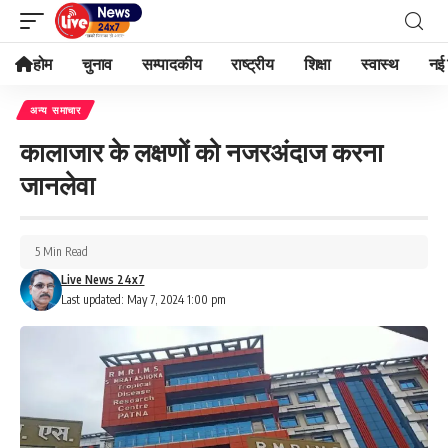
होम
चुनाव
सम्पादकीय
राष्ट्रीय
शिक्षा
स्वास्थ
नई 
अन्य समाचार
कालाजार के लक्षणों को नजरअंदाज करना
जानलेवा
5 Min Read
Live News 24x7
Last updated: May 7, 2024 1:00 pm