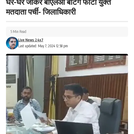
घर-घर जाकर बीएलओ बाटेंगे फोटो युक्त
मतदाता पर्ची- जिलाधिकारी
5 Min Read
Live News 24x7
Last updated: May 7, 2024 12:58 pm