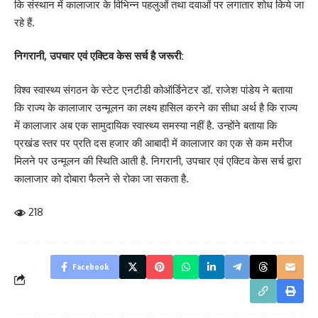
कि संस्थान में कालाजार के विभिन्न पहलुओं तथा दवाओं पर लगातार शोध किये जा
रहे हैं.
निगरानी, उपचार एवं एक्टिव केस सर्च है जरूरी:
विश्व स्वास्थ्य संगठन के स्टेट एनटीडी कोऑर्डिनेटर डॉ. राजेश पांडेय ने बताया
कि राज्य के कालाजार उन्मूलन का लक्ष्य हासिल करने का सीधा अर्थ है कि राज्य
में कालाजार अब एक सामुदायिक स्वास्थ्य समस्या नहीं है. उन्होंने बताया कि
प्रखंड स्तर पर प्रति दस हजार की आबादी में कालाजार का एक से कम मरीज
मिलने पर उन्मूलन की स्थिति आती है. निगरानी, उपचार एवं एक्टिव केस सर्च द्वारा
कालाजार को दोबारा फैलने से रोका जा सकता है.
218
Facebook