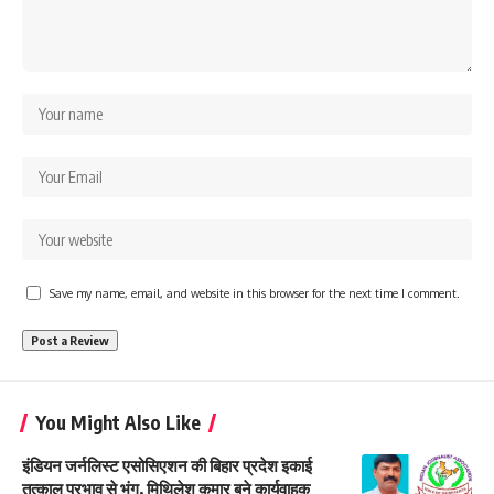
Save my name, email, and website in this browser for the next time I comment.
You Might Also Like
इंडियन जर्नलिस्ट एसोसिएशन की बिहार प्रदेश इकाई
तत्काल प्रभाव से भंग, मिथिलेश कुमार बने कार्यवाहक