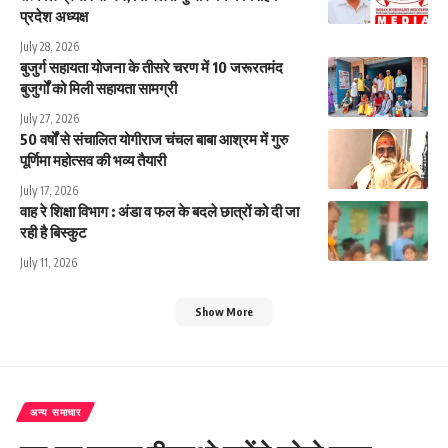
प्रदेश अध्यक्ष
July 28, 2026
बुजुर्ग सहायता योजना के तीसरे चरण में 10 जरूरतमंद
बुजुर्गों को मिली सहायता सामग्री
July 27, 2026
50 वर्षों से संचालित योगीराज चंचल बाबा आश्रम में गुरु
पूर्णिमा महोत्सव की भव्य तैयारी
July 17, 2026
वाह रे शिक्षा विभाग : अंडा व फल के बदले छात्रों को दी जा
रही है बिस्कुट
July 11, 2026
Show More
अन्य समाचार