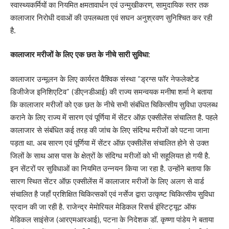
स्वास्थ्यकर्मियों का नियमित क्षमतावार्धन एवं उन्मुखीकरण, सामुदायिक स्तर तक
कालाजार निरोधी दवाओं की उपलब्धता एवं सघन अनुश्रवण सुनिश्चित कर रही
है.
कालाजार मरीजों के लिए एक छत के नीचे सारी सुविधा:
कालाजार उन्मूलन के लिए कार्यरत वैश्विक संस्था “ड्रग्स फॉर नेफलेक्टेड
डिजीजेज इनिशिएटिव” (डीएनडीआई) की राज्य समन्वयक मनीषा शर्मा ने बताया
कि कालाजार मरीजों को एक छत के नीचे सभी संबंधित चिकित्सीय सुविधा उपलब्ध
कराने के लिए राज्य में सारण एवं पूर्णिया में सेंटर ऑफ़ एक्सीलेंस संचालित है. पहले
कालाजार से संबंधित कई तरह की जांच के लिए संदिग्ध मरीजों को पटना जाना
पड़ता था. अब सारण एवं पूर्णिया में सेंटर ऑफ़ एक्सीलेंस संचालित होने से उक्त
जिलों के साथ आस पास के क्षेत्रों के संदिग्ध मरीजों को भी सहूलियत हो गयी है.
इन सेंटरों पर सुविधाओं का नियमित उन्नयन किया जा रहा है. उन्होंने बताया कि
सारण स्थित सेंटर ऑफ़ एक्सीलेंस में कालाजार मरीजों के लिए अलग से वार्ड
संचालित है जहाँ प्रशिक्षित चिकित्सकों एवं नर्सेज द्वारा उत्कृष्ट चिकित्सीय सुविधा
प्रदान की जा रही है. राजेन्द्र मेमोरियल मेडिकल रिसर्च इंस्टिट्यूट ऑफ
मेडिकल साइंसेज (आरएमआरआई), पटना के निदेशक डॉ. कृष्णा पांडेय ने बताया