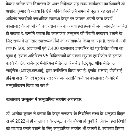
वेक्टर जनित रोग नियंत्रण के अपर निदेशक सह राज्य कार्यक्रम पदाधिकारी डॉ.
अशोक कुमार ने बताया कि ऐसे व्यक्ति जिन्हें लंबे समय से बुखार रह रहा हो वे
अविलंब नजदीकी प्राथमिक स्वास्थ्य केंद्र पर जाकर अपनी जांच कराएँ.
कालाजार के लक्षणों को नजरंदाज करना अथवा इसे हल्के में लेना जानलेवा साबित
हो सकता है. उन्होंने बताया कि कालाजार उन्मूलन की स्थिति बरक़रार रखने के
लिए राज्य में लगातार स्वास्थ्यकर्मियों का क्षमतावर्धन किया जा रहा है. राज्य में अभी
तक 19,500 आशाकर्मी एवं 7,400 कालाजार इनफॉर्मर को प्रशिक्षित किया जा
चुका है. इसके अतिरिक्त 95 चिकित्सकों को एकल खुराक एमबीजोन से इलाज
करने के लिए राजेन्द्र मेमोरियल मेडिकल रिसर्च इंस्टिट्यूट ऑफ मेडिकल
साइंसेज (आरएमआरआई) द्वारा प्रशिक्षित किया गया है. इसके अलावा, पीसीआई
इंडिया द्वारा गाँव एवं प्रखंड स्तर पर जनप्रतिनिधियों का कालाजार के बारे में
उन्मुखीकरण किया जा रहा है.
कालाजार उन्मूलन में सामुदायिक सहयोग आवश्यक:
डॉ. अशोक कुमार ने बताया कि केंद्र सरकार के निर्धारित लक्ष्य के अनुरूप बिहार
से वर्ष 2022 में ही कालाजार के उन्मूलन की घोषणा हो चुकी है. लेकिन इस स्थिति
को यथावत बनाये रखने के लिए सामुदायिक सहयोग भी जरूरी है. स्वास्थ्य विभाग