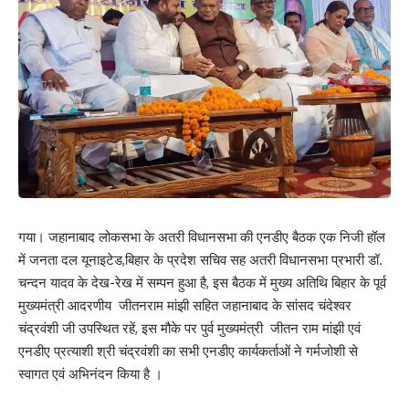
गया। जहानाबाद लोकसभा के अतरी विधानसभा की एनडीए बैठक एक निजी हॉल
में जनता दल यूनाइटेड,बिहार के प्रदेश सचिव सह अतरी विधानसभा प्रभारी डॉ.
चन्दन यादव के देख-रेख में सम्पन हुआ है, इस बैठक में मुख्य अतिथि बिहार के पूर्व
मुख्यमंत्री आदरणीय जीतनराम मांझी सहित जहानाबाद के सांसद चंदेश्वर
चंद्रवंशी जी उपस्थित रहें, इस मौके पर पुर्व मुख्यमंत्री जीतन राम मांझी एवं
एनडीए प्रत्याशी श्री चंद्रवंशी का सभी एनडीए कार्यकर्ताओं ने गर्मजोशी से
स्वागत एवं अभिनंदन किया है ।