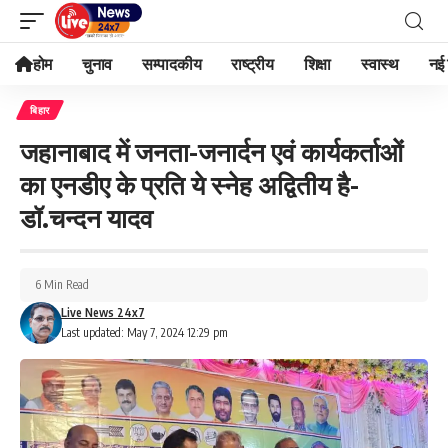
होम
चुनाव
सम्पादकीय
राष्ट्रीय
शिक्षा
स्वास्थ
नई 
बिहार
जहानाबाद में जनता-जनार्दन एवं कार्यकर्ताओं
का एनडीए के प्रति ये स्नेह अद्वितीय है-
डॉ.चन्दन यादव
6 Min Read
Live News 24x7
Last updated: May 7, 2024 12:29 pm