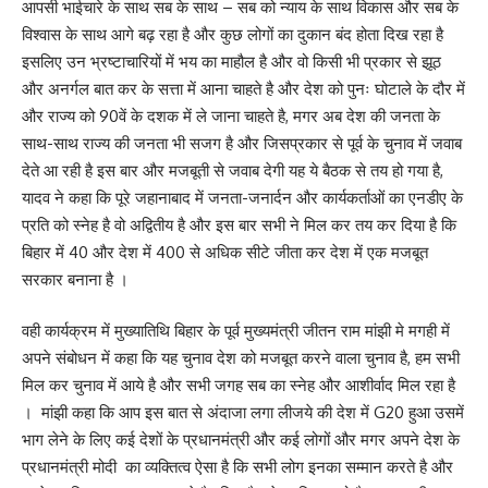
आपसी भाईचारे के साथ सब के साथ – सब को न्याय के साथ विकास और सब के
विश्वास के साथ आगे बढ़ रहा है और कुछ लोगों का दुकान बंद होता दिख रहा है
इसलिए उन भ्रष्टाचारियों में भय का माहौल है और वो किसी भी प्रकार से झूठ
और अनर्गल बात कर के सत्ता में आना चाहते है और देश को पुनः घोटाले के दौर में
और राज्य को 90वें के दशक में ले जाना चाहते है, मगर अब देश की जनता के
साथ-साथ राज्य की जनता भी सजग है और जिसप्रकार से पूर्व के चुनाव में जवाब
देते आ रही है इस बार और मजबूती से जवाब देगी यह ये बैठक से तय हो गया है,
यादव ने कहा कि पूरे जहानाबाद में जनता-जनार्दन और कार्यकर्ताओं का एनडीए के
प्रति को स्नेह है वो अद्वितीय है और इस बार सभी ने मिल कर तय कर दिया है कि
बिहार में 40 और देश में 400 से अधिक सीटे जीता कर देश में एक मजबूत
सरकार बनाना है ।
वही कार्यक्रम में मुख्यातिथि बिहार के पूर्व मुख्यमंत्री जीतन राम मांझी मे मगही में
अपने संबोधन में कहा कि यह चुनाव देश को मजबूत करने वाला चुनाव है, हम सभी
मिल कर चुनाव में आये है और सभी जगह सब का स्नेह और आशीर्वाद मिल रहा है
। मांझी कहा कि आप इस बात से अंदाजा लगा लीजये की देश में G20 हुआ उसमें
भाग लेने के लिए कई देशों के प्रधानमंत्री और कई लोगों और मगर अपने देश के
प्रधानमंत्री मोदी का व्यक्तित्व ऐसा है कि सभी लोग इनका सम्मान करते है और