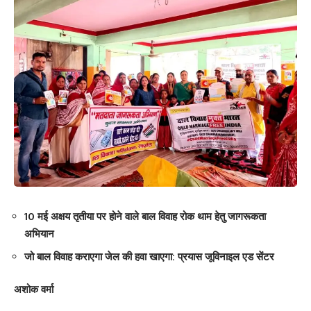
10 मई अक्षय तृतीया पर होने वाले बाल विवाह रोक थाम हेतु जागरूकता
अभियान
जो बाल विवाह कराएगा जेल की हवा खाएगा: प्रयास जूविनाइल एड सेंटर
अशोक वर्मा