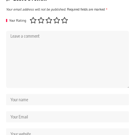
Your email address will not be published.
Required fields are marked
*
Your Rating