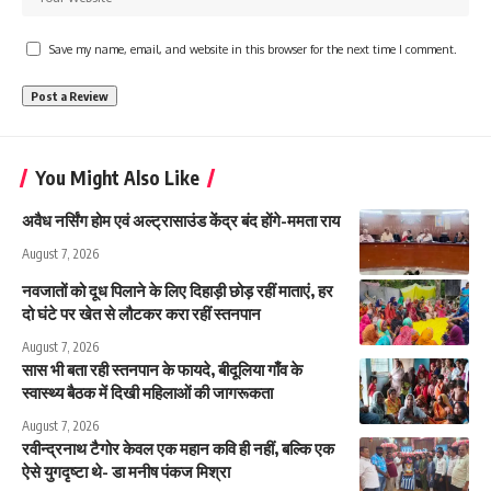
Save my name, email, and website in this browser for the next time I comment.
You Might Also Like
अवैध नर्सिंग होम एवं अल्ट्रासाउंड केंद्र बंद होंगे-ममता राय
August 7, 2026
नवजातों को दूध पिलाने के लिए दिहाड़ी छोड़ रहीं माताएं, हर
दो घंटे पर खेत से लौटकर करा रहीं स्तनपान
August 7, 2026
सास भी बता रही स्तनपान के फायदे, बीदूलिया गाँव के
स्वास्थ्य बैठक में दिखी महिलाओं की जागरूकता
August 7, 2026
रवीन्द्रनाथ टैगोर केवल एक महान कवि ही नहीं, बल्कि एक
ऐसे युगदृष्टा थे- डा मनीष पंकज मिश्रा