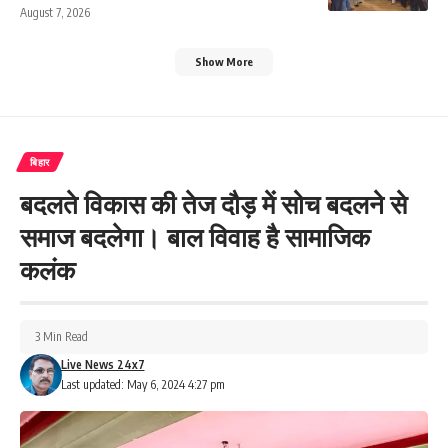
August 7, 2026
Show More
बिहार
बदलते विकास की तेज दौड़ में सोच बदलने से
समाज बदलेगा। बाल विवाह है सामाजिक
कलंक
3 Min Read
Live News 24x7
Last updated: May 6, 2024 4:27 pm