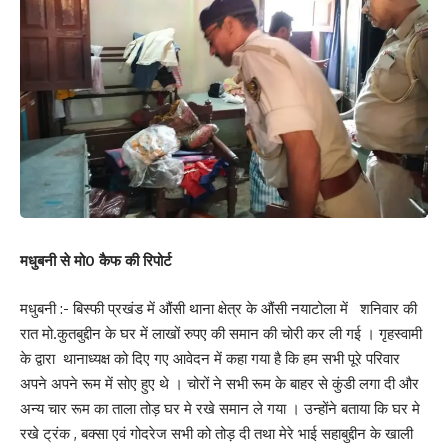
मधुबनी से मो0 कैफ की रिपोर्ट
मधुबनी :- बिस्फी प्रखंड में औंसी थाना क्षेत्र के औंसी नयाटोला में शनिवार की
रात मो.कुतबुद्दीन के घर में लाखों रुपए की समान की चोरी कर ली गई । गृहस्वामी
के द्वारा थानाध्यक्ष को दिए गए आवेदन में कहा गया है कि हम सभी पूरे परिवार
अपने अपने रूम में सोए हुए थे । चोरों ने सभी रूम के बाहर से कुंडी लगा दी और
अन्य चार रूम का ताला तोड़ घर मे रखे समान ले गया । उन्होंने बताया कि घर मे
रखे ट्रंक , बक्सा एवं गोदरेज सभी को तोड़ दी तथा मेरे भाई सहाबुद्दीन के खाली