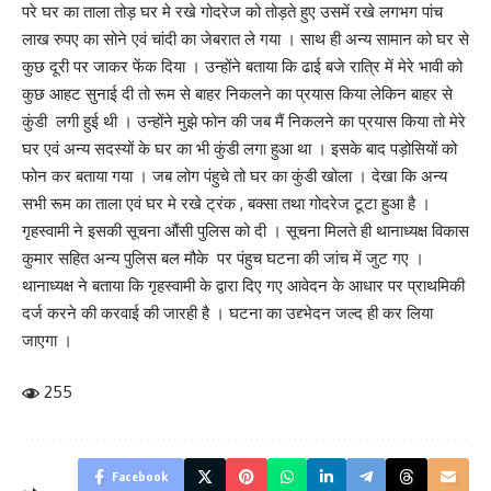
परे घर का ताला तोड़ घर मे रखे गोदरेज को तोड़ते हुए उसमें रखे लगभग पांच
लाख रुपए का सोने एवं चांदी का जेबरात ले गया । साथ ही अन्य सामान को घर से
कुछ दूरी पर जाकर फेंक दिया । उन्होंने बताया कि ढाई बजे रात्रि में मेरे भावी को
कुछ आहट सुनाई दी तो रूम से बाहर निकलने का प्रयास किया लेकिन बाहर से
कुंडी लगी हुई थी । उन्होंने मुझे फोन की जब मैं निकलने का प्रयास किया तो मेरे
घर एवं अन्य सदस्यों के घर का भी कुंडी लगा हुआ था । इसके बाद पड़ोसियों को
फोन कर बताया गया । जब लोग पंहुचे तो घर का कुंडी खोला । देखा कि अन्य
सभी रूम का ताला एवं घर मे रखे ट्रंक , बक्सा तथा गोदरेज टूटा हुआ है ।
गृहस्वामी ने इसकी सूचना औंसी पुलिस को दी । सूचना मिलते ही थानाध्यक्ष विकास
कुमार सहित अन्य पुलिस बल मौके पर पंहुच घटना की जांच में जुट गए ।
थानाध्यक्ष ने बताया कि गृहस्वामी के द्वारा दिए गए आवेदन के आधार पर प्राथमिकी
दर्ज करने की करवाई की जारही है । घटना का उद्द्भेदन जल्द ही कर लिया
जाएगा ।
255
Facebook