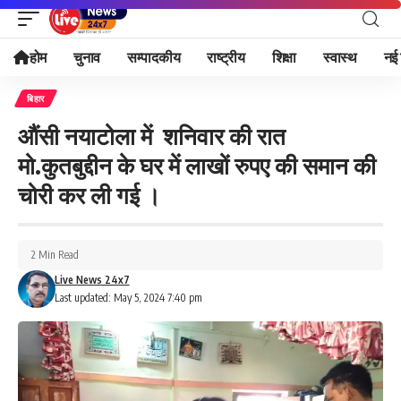
होम
चुनाव
सम्पादकीय
राष्ट्रीय
शिक्षा
स्वास्थ
नई 
बिहार
औंसी नयाटोला में शनिवार की रात
मो.कुतबुद्दीन के घर में लाखों रुपए की समान की
चोरी कर ली गई ।
2 Min Read
Live News 24x7
Last updated: May 5, 2024 7:40 pm