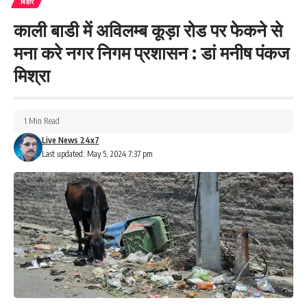
बिहार
काली बाडी में अविलम्ब कूड़ा रोड पर फेकने से
मना करे नगर निगम प्रशासन : डां मनीष पंकज
मिश्रा
1 Min Read
Live News 24x7
Last updated: May 5, 2024 7:37 pm