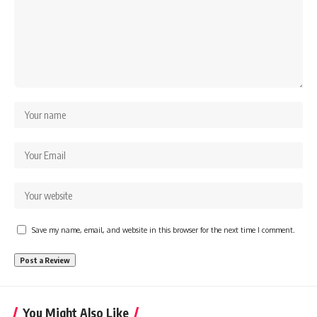
Save my name, email, and website in this browser for the next time I comment.
You Might Also Like