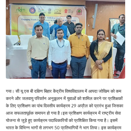
गया। सी यू एस बी दक्षिण बिहार केंद्रीय विश्वविद्यालय में आपदा जोखिम को कम
Save my name, email, and website in this browser for the next time I comment.
करने और जलवायु परिवर्तन अनुकूलन में युवाओं को शामिल करने पर प्रशिक्षकों
के लिए प्रशिक्षण का पांच दिवसीय कार्यक्रम 29 अप्रैल को प्रारंभ हुआ जिसका
आज सफलतापूर्वक समापन हो गया है।इस प्रशिक्षण कार्यक्रम में राष्ट्रीय सेवा
योजना से जुड़े हुए कार्यक्रम पदाधिकारियों को प्रशिक्षित किया गया है। इसमें
भारत के विभिन्न भागों से लगभग 50 प्रतिभागियों ने भाग लिया। इस कार्यक्रम