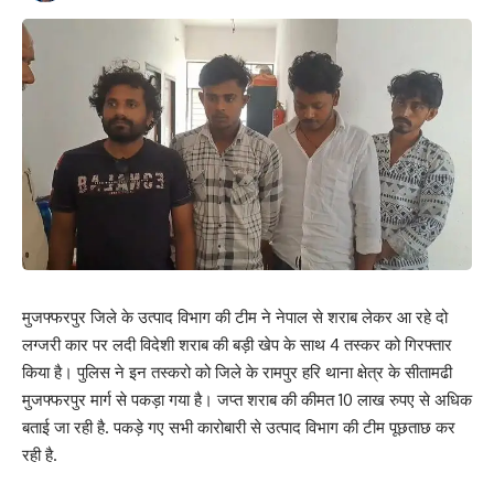
मुजफ्फरपुर जिले के उत्पाद विभाग की टीम ने नेपाल से शराब लेकर आ रहे दो
लग्जरी कार पर लदी विदेशी शराब की बड़ी खेप के साथ 4 तस्कर को गिरफ्तार
किया है। पुलिस ने इन तस्करो को जिले के रामपुर हरि थाना क्षेत्र के सीतामढी
मुजफ्फरपुर मार्ग से पकड़ा गया है। जप्त शराब की कीमत 10 लाख रुपए से अधिक
बताई जा रही है. पकड़े गए सभी कारोबारी से उत्पाद विभाग की टीम पूछताछ कर
रही है.