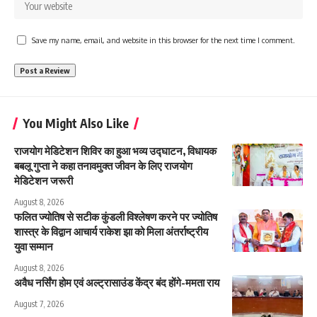
Save my name, email, and website in this browser for the next time I comment.
You Might Also Like
राजयोग मेडिटेशन शिविर का हुआ भव्य उद्घाटन, विधायक
बबलू गुप्ता ने कहा तनावमुक्त जीवन के लिए राजयोग
मेडिटेशन जरूरी
August 8, 2026
फलित ज्योतिष से सटीक कुंडली विश्लेषण करने पर ज्योतिष
शास्त्र के विद्वान आचार्य राकेश झा को मिला अंतर्राष्ट्रीय
युवा सम्मान
August 8, 2026
अवैध नर्सिंग होम एवं अल्ट्रासाउंड केंद्र बंद होंगे-ममता राय
August 7, 2026