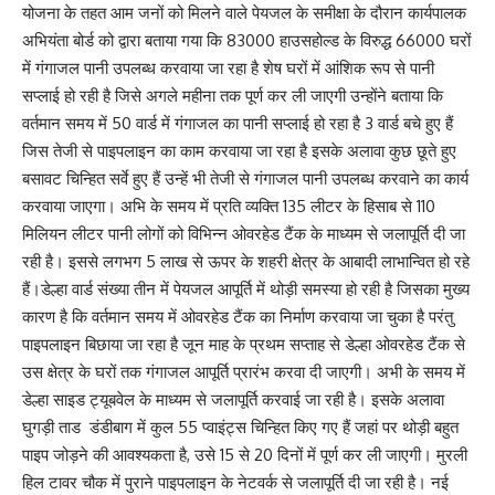
योजना के तहत आम जनों को मिलने वाले पेयजल के समीक्षा के दौरान कार्यपालक
अभियंता बोर्ड को द्वारा बताया गया कि 83000 हाउसहोल्ड के विरुद्ध 66000 घरों
में गंगाजल पानी उपलब्ध करवाया जा रहा है शेष घरों में आंशिक रूप से पानी
सप्लाई हो रही है जिसे अगले महीना तक पूर्ण कर ली जाएगी उन्होंने बताया कि
वर्तमान समय में 50 वार्ड में गंगाजल का पानी सप्लाई हो रहा है 3 वार्ड बचे हुए हैं
जिस तेजी से पाइपलाइन का काम करवाया जा रहा है इसके अलावा कुछ छूते हुए
बसावट चिन्हित सर्वे हुए हैं उन्हें भी तेजी से गंगाजल पानी उपलब्ध करवाने का कार्य
करवाया जाएगा। अभि के समय में प्रति व्यक्ति 135 लीटर के हिसाब से 110
मिलियन लीटर पानी लोगों को विभिन्न ओवरहेड टैंक के माध्यम से जलापूर्ति दी जा
रही है। इससे लगभग 5 लाख से ऊपर के शहरी क्षेत्र के आबादी लाभान्वित हो रहे
हैं।डेल्हा वार्ड संख्या तीन में पेयजल आपूर्ति में थोड़ी समस्या हो रही है जिसका मुख्य
कारण है कि वर्तमान समय में ओवरहेड टैंक का निर्माण करवाया जा चुका है परंतु
पाइपलाइन बिछाया जा रहा है जून माह के प्रथम सप्ताह से डेल्हा ओवरहेड टैंक से
उस क्षेत्र के घरों तक गंगाजल आपूर्ति प्रारंभ करवा दी जाएगी। अभी के समय में
डेल्हा साइड ट्यूबवेल के माध्यम से जलापूर्ति करवाई जा रही है। इसके अलावा
घुगड़ी ताड डंडीबाग में कुल 55 प्वाइंट्स चिन्हित किए गए हैं जहां पर थोड़ी बहुत
पाइप जोड़ने की आवश्यकता है, उसे 15 से 20 दिनों में पूर्ण कर ली जाएगी। मुरली
हिल टावर चौक में पुराने पाइपलाइन के नेटवर्क से जलापूर्ति दी जा रही है। नई