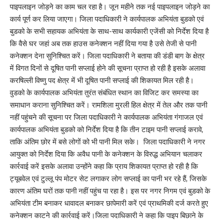
पाइपलाइन जोड़ने का काम चल रहा है। जून महीने तक नई पाइपलाइन जोड़ने का
कार्य पूर्ण कर लिया जाएगा। जिला पदाधिकारी ने कार्यपालक अभियंता बुडको एवं
बुडको के सभी सहायक अभियंता के साथ-साथ कार्यकारी एजेंसी को निर्देश दिया है
कि वैसे घर जहां अब तक हाउस कनेक्शन नहीं दिया गया है उसे तेजी से पानी
कनेक्शन देना सुनिश्चित करें। जिला पदाधिकारी ने बताया की डंडी बाग के क्षेत्र
में विगत दिनों से दूषित पानी सप्लाई होने की सूचना प्राप्त हो रही है इसके अलावा
करषिल्ली विष्णु पद क्षेत्र में भी दूषित पानी सप्लाई की शिकायत मिल रही है।
वुडको के कार्यपालक अभियंता तुरंत संबंधित स्थान का विजिट कर समस्या का
समाधान कराना सुनिश्चित करें। रामशिला मुरली हिल क्षेत्र में तेल और तक पानी
नहीं पहुंचने की सूचना पर जिला पदाधिकारी ने कार्यपालक अभियंता गंगाजल एवं
कार्यपालक अभियंता बुडको को निर्देश दिया है कि तीन टाइम पानी सप्लाई करावे,
ताकि अंतिम छोर में बसे लोगों को भी पानी मिल सके। जिला पदाधिकारी ने नगर
आयुक्त को निर्देश दिया कि अवैध पानी के कनेक्शन के विरुद्ध अभियान चलाकर
कार्रवाई करें इसके अलावा उन्होंने कहा कि प्राय शिकायत प्राप्त हो रही है कि
ट्यूबवेल एवं टुल्लू पंप मोटर सेट लगाकर लोग सप्लाई का पानी भर रहे हैं, जिसके
कारण अंतिम घरों तक पानी नहीं पहुंच पा रहा है। इस पर नगर निगम एवं बुडको के
अभियंता टीम बनाकर धावादल बनाकर छापेमारी करें एवं प्राथमिकी दर्ज करते हुए
कनेक्शन काटने की कार्रवाई करें।जिला पदाधिकारी ने कहा कि पाइप बिछाने के