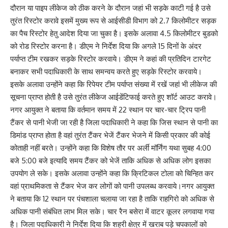
दौरान या पाइप लीकेज को ठीक करने के दौरान जहां भी सड़के काटी गई है उसे
तुरंत रिस्टोर करावे इसमें मुख्य रूप से आईसीडी विभाग को 2.7 किलोमीटर सड़क
का पैच रिस्टोर हेतु आदेश दिया जा चुका है। इसके अलावा 4.5 किलोमीटर बुडको
को रोड रिस्टोर करना है। डीएम ने निर्देश दिया कि अगले 15 दिनों के अंदर
पर्याप्त टीम रखकर सड़के रिस्टोर करवाये। डीएम ने कहां की प्रतिदिन टारगेट
बनाकर सभी पदाधिकारी के साथ समन्वय करते हुए सड़के रिस्टोर करवाये।
इसके अलावा उन्होंने कहा कि रिपेयर टीम पर्याप्त संख्या में रखें जहां भी लीकेज की
सूचना प्राप्त होती है उसे तुरंत लीकेज आईडेंटिफाई करते हुए शॉर्ट आउट करावे।
नगर आयुक्त ने बताया कि वर्तमान समय में 22 स्थान पर चार-चार ट्रिप पानी
टैंकर से पानी भेजी जा रही है जिला पदाधिकारी ने कहा कि जिस स्थान से पानी का
डिमांड प्राप्त होता है वहां तुरंत टैंकर भेजें टैंकर भेजने में किसी प्रकार की कोई
कोताही नहीं बरते। उन्होंने कहा कि विशेष तौर पर अर्ली मॉर्निंग यथा सुबह 4:00
बजे 5:00 बजे इत्यादि समय टैंकर को भेजें ताकि अधिक से अधिक लोग इसका
उपयोग ले सके। इसके अलावा उन्होंने कहा कि क्रिटिकल टोला को चिन्हित कर
वहां प्राथमिकता से टैंकर भेज कर लोगों को पानी उपलब्ध करवाये।नगर आयुक्त
ने बताया कि 12 स्थान पर पंचशाला चलाया जा रहा है ताकि राहगिरो को अधिक से
अधिक पानी संबंधित लाभ मिल सके। चार रैन बसेरा में वाटर कूलर लगवाया गया
है। जिला पदाधिकारी ने निर्देश दिया कि शहरी क्षेत्र में खराब पड़े चपकालों को