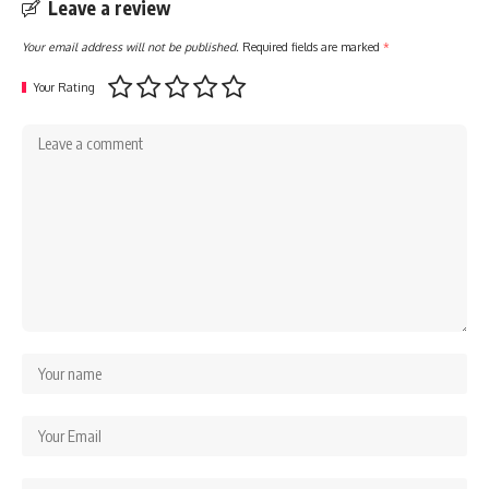
Leave a review
Your email address will not be published.
Required fields are marked
*
Your Rating