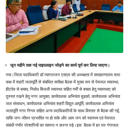
जून महीने तक नई पाइपलाइन जोड़ने का कार्य पूर्ण कर लिया जाएगा।
गया।जिला पदाधिकारी डॉ त्यागराजन एसएम की अध्यक्षता में समाहरणालय सभा
कक्ष में शहरी जलापूर्ति से संबंधित समीक्षा बैठक में मुख्य रूप से पेयजल व्यवस्था,
हीटवेव से बचाव, निर्वाध बिजली व्यवस्था सहित गर्मी से बचाव हेतु व्यवस्थाए को
दुरुस्त रखने हेतु नगर आयुक्त, कार्यपालक अभियंता बुडको, कार्यपालक अभियंता
जल संसाधन, कार्यपालक अभियंता शहरी विद्युत आपूर्ति, कार्यपालक अभियंता
जलापूर्ति नगर निगम सहित अन्य पदाधिकारियों के साथ विस्तार से बैठक की गई,
ताकि जन-जीवन प्रभावित ना हो सके और आम जन को स्वास्थ्य एवं पेयजल
संबंधी गंभीर परेशानियों का सामना न करना पड़े।इस बैठक में हर घर गंगाजल