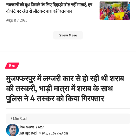
नवजातों को दूध पिलाने के लिए दिहाड़ी छोड़ रहीं माताएं, हर
दो घंटे पर खेत से लौटकर करा रहीं स्तनपान
August 7, 2026
Show More
बिहार
मुजफ्फरपुर में लग्जरी कार से हो रही थी शराब
की तस्करी, भाड़ी मात्रा में शराब के साथ
पुलिस ने 4 तस्कर को किया गिरफ्तार
3 Min Read
Live News 24x7
Last updated: May 3, 2024 7:48 pm