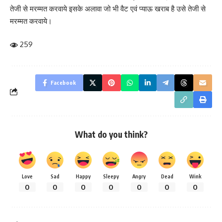
तेजी से मरम्मत करवाये इसके अलावा जो भी वैट एवं प्याऊ खराब है उसे तेजी से
मरम्मत करवाये।
259
Facebook
What do you think?
Love
Sad
Happy
Sleepy
Angry
Dead
Wink
0
0
0
0
0
0
0