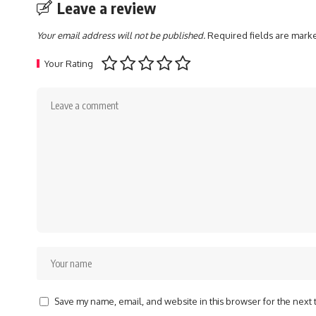
Leave a review
Your email address will not be published.
Required fields are mar
Your Rating
Save my name, email, and website in this browser for the next