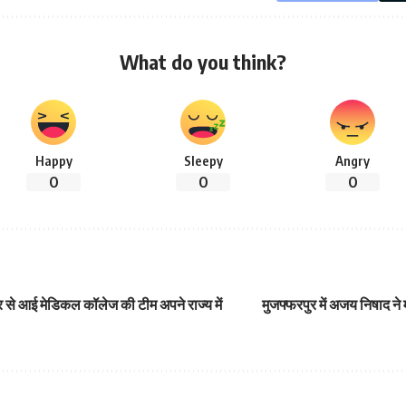
What do you think?
Happy
Sleepy
Angry
0
0
0
र से आई मेडिकल कॉलेज की टीम अपने राज्य में
मुजफ्फरपुर में अजय निषाद ने 