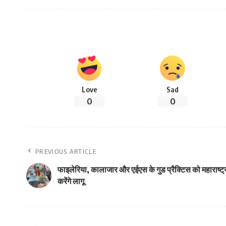
Love
Sad
0
0
PREVIOUS ARTICLE
फाइलेरिया, कालाजार और एईएस के गुड प्रैक्टिस को महाराष्ट्
करेंगे लागू