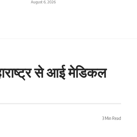
August 6, 2026
ाराष्ट्र से आई मेडिकल
3 Min Read