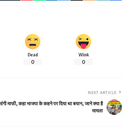
Dead
Wink
0
0
NEXT ARTICLE
मांगी माफी, कहा भाजपा के कहने पर दिया था बयान, जाने क्या है
मामला