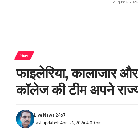
August 6, 2026
बिहार
फाइलेरिया, कालाजार और ए
कॉलेज की टीम अपने राज्य म
Live News 24x7
Last updated: April 26, 2024 4:09 pm