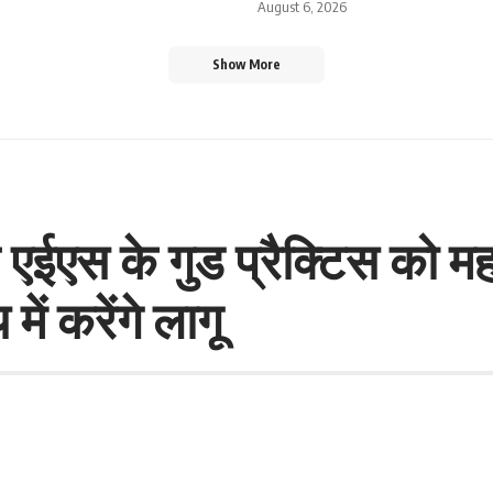
August 6, 2026
Show More
ईएस के गुड प्रैक्टिस को मह
ें करेंगे लागू