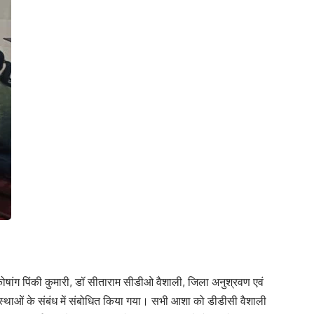
ंग पिंकी कुमारी, डॉ सीताराम सीडीओ वैशाली, जिला अनुश्रवण एवं
यवस्थाओं के संबंध में संबोधित किया गया। सभी आशा को डीडीसी वैशाली