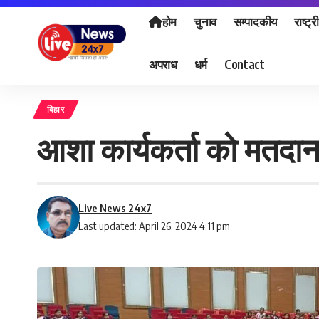
होम
चुनाव
सम्पादकीय
राष्ट्र
अपराध
धर्म
Contact
बिहार
आशा कार्यकर्ता को मतदान 
Live News 24x7
Last updated: April 26, 2024 4:11 pm