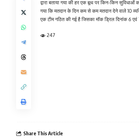
द्वारा बताया गया की हर एक बूथ पर किन-किन सुविधाओं को 
गया कि मतदान के दिन कम से कम मतदान देने वाले 10 व्यक
एक टीम गठित की गई है जिसका मॉक ड्रिल दिनांक 6 एवं 7
247
Share This Article