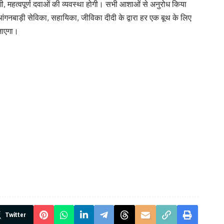
गी, महत्वपूर्ण दवाओं की व्यवस्था होगी। सभी आशाओं से अनुरोध किया
ंगनबाड़ी सेविका, सहायिका, जीविका दीदी के द्वारा हर एक बूथ के लिए
जाएगा।
Twitter