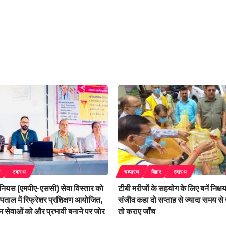
र
स्वास्थ
चम्पारण
बिहार
स्वास्थ
ेनियस (एमपीए-एससी) सेवा विस्तार को
टीबी मरीजों के सहयोग के लिए बनें निक्षय
ताल में रिफ्रेशर प्रशिक्षण आयोजित,
संजीव कहा दो सप्ताह से ज्यादा समय से
 सेवाओं को और प्रभावी बनाने पर जोर
तो कराए जाँच