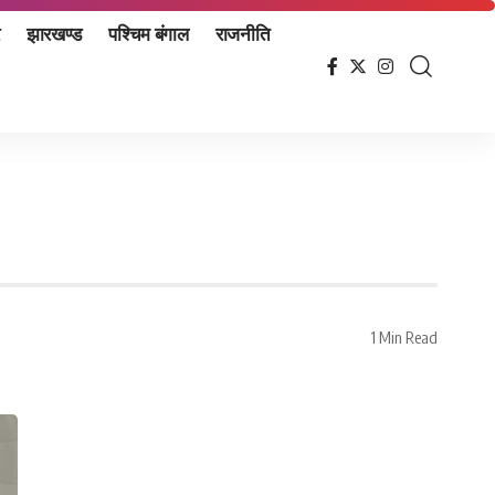
झारखण्ड
पश्चिम बंगाल
राजनीति
1 Min Read