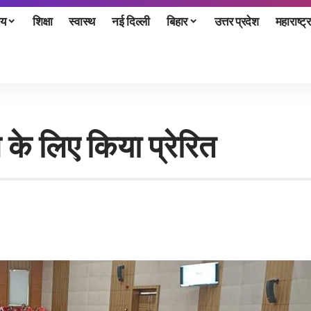
ीय
शिक्षा
स्वास्थ
नई दिल्ली
बिहार
उत्तर प्रदेश
महाराष्ट्र
के लिए किया प्रेरित