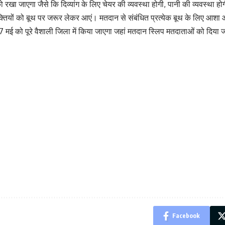
रखा जाएगा जैसे कि दिव्यांग के लिए चेयर की व्यवस्था होगी, पानी की व्यवस्था हो
्तियों को बूथ पर जरूर लेकर आएं। मतदान से संबंधित प्रत्येक बूथ के लिए आशा आ
 मई को पूरे वैशाली जिला में किया जाएगा जहां मतदान स्लिप मतदाताओं को दिया 
Facebook