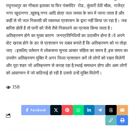
रघुनाथपुर का नीचला इलाका या फिर पंचमंदिर रोड , कुंवारी देवी चौक, राजेंद्र
नगर खुदानगर ,खुशबू नगर आदि क्षेत्र जल जमाव के रूप में जाना जाता है और
कहीं से भी जल निकासी की व्यवस्था प्रशासन के द्वारा नहीं किया जा रहा है। जब
बारिश होती है तो पानी को जैसे तैसे निकालने का प्रयास किया जाता है।
अतिक्रमण होने का मुख्य कारण जनप्रतिनिधियों का उदासीन होना है।वे अपने
वोट खराब होने के डर से प्रशासन पर दबाव बनाते हैं कि अतिक्रमण को ना तोड़ा
जाए ।इसलिए वर्तमान मे लोकसभा चुनाव आचार संहिता का समय है ,इस समय का
उपयोग अतिक्रमण मुक्ति में अगर जिला प्रशासन करें तो लोगों को राहत मिलेगी
और पूरा शहर जो अतिक्रमण से कराह रहा है,स्थाई समाधान होगा और आम लोगों
को आवागमन में जो कठिनाई हो रही है उससे उन्हें मुक्ति मिलेगी।
358
Facebook