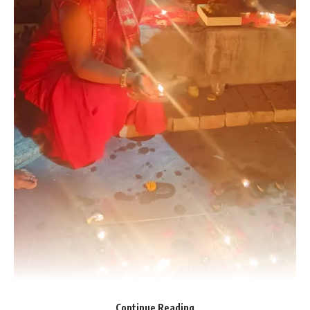
Continue Reading