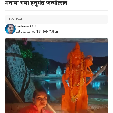
मनाया गया हनुमंत जन्मोत्सव
1 Min Read
Live News 24x7
Last updated: April 24, 2024 7:53 pm