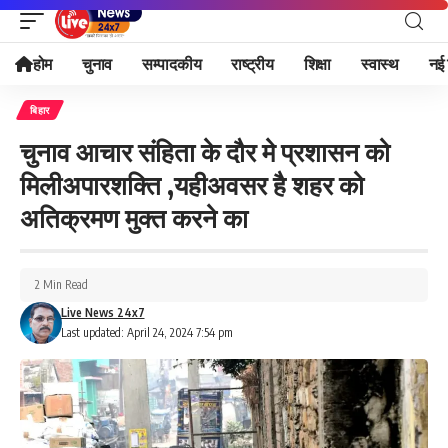
होम
चुनाव
सम्पादकीय
राष्ट्रीय
शिक्षा
स्वास्थ
नई 
बिहार
चुनाव आचार संहिता के दौर मे प्रशासन को
मिलीअपारशक्ति ,यहीअवसर है शहर को
अतिक्रमण मुक्त करने का
2 Min Read
Live News 24x7
Last updated: April 24, 2024 7:54 pm