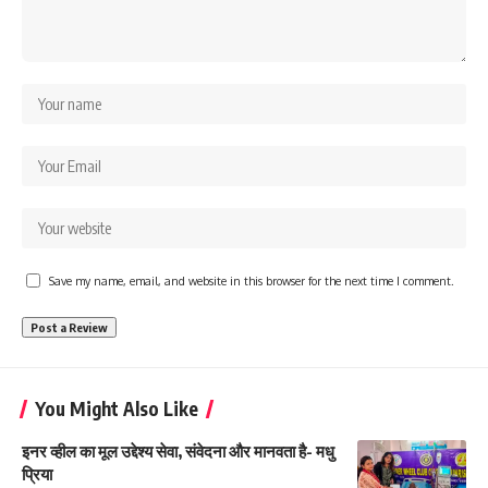
Save my name, email, and website in this browser for the next time I comment.
You Might Also Like
इनर व्हील का मूल उद्देश्य सेवा, संवेदना और मानवता है- मधु
प्रिया