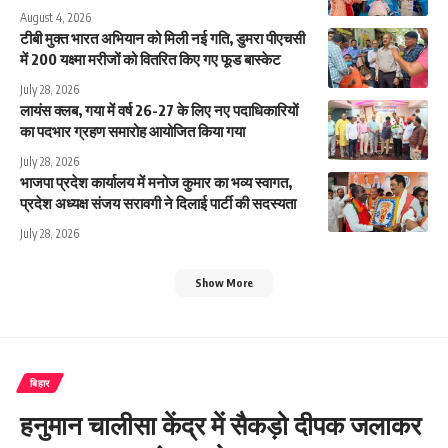
August 4, 2026
टीबी मुक्त भारत अभियान को मिली नई गति, डुमरा पीएचसी
में 200 यक्ष्मा मरीजों को वितरित किए गए फूड बास्केट
July 28, 2026
लायंस क्लब, गया में वर्ष 26-27 के लिए नए पदाधिकारियों
का पदभार ग्रहण समारोह आयोजित किया गया
July 28, 2026
भाजपा प्रदेश कार्यालय में मनोज कुमार का भव्य स्वागत,
प्रदेश अध्यक्ष संजय सरावगी ने दिलाई पार्टी की सदस्यता
July 28, 2026
Show More
बिहार
हनुमान चालीसा केंद्र में सैकड़ो दीपक जलाकर