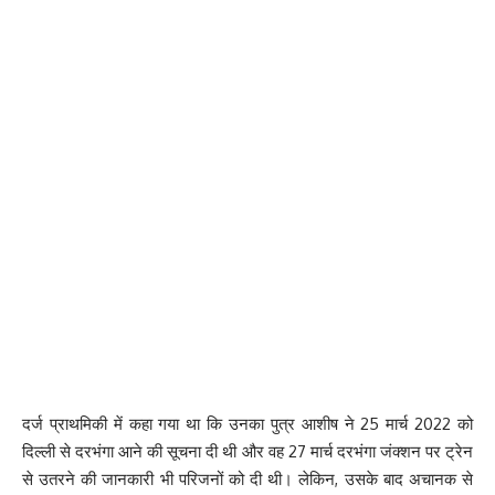
दर्ज प्राथमिकी में कहा गया था कि उनका पुत्र आशीष ने 25 मार्च 2022 को
दिल्ली से दरभंगा आने की सूचना दी थी और वह 27 मार्च दरभंगा जंक्शन पर ट्रेन
से उतरने की जानकारी भी परिजनों को दी थी। लेकिन, उसके बाद अचानक से