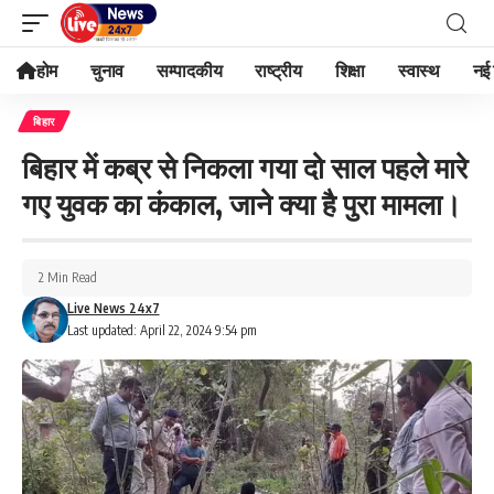
होम
चुनाव
सम्पादकीय
राष्ट्रीय
शिक्षा
स्वास्थ
नई 
बिहार
बिहार में कब्र से निकला गया दो साल पहले मारे
गए युवक का कंकाल, जाने क्या है पुरा मामला।
2 Min Read
Live News 24x7
Last updated: April 22, 2024 9:54 pm