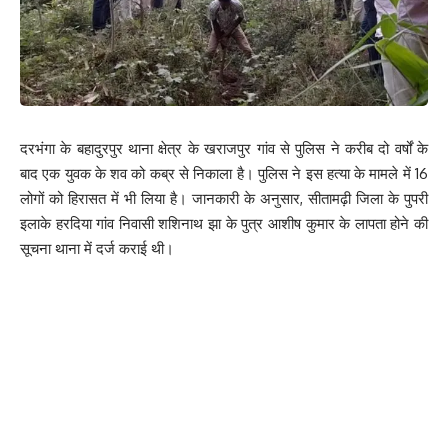
दरभंगा के बहादुरपुर थाना क्षेत्र के खराजपुर गांव से पुलिस ने करीब दो वर्षों के
बाद एक युवक के शव को कब्र से निकाला है। पुलिस ने इस हत्या के मामले में 16
लोगों को हिरासत में भी लिया है। जानकारी के अनुसार, सीतामढ़ी जिला के पुपरी
इलाके हरदिया गांव निवासी शशिनाथ झा के पुत्र आशीष कुमार के लापता होने की
सूचना थाना में दर्ज कराई थी।