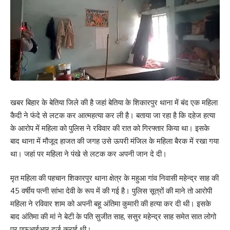
खबर बिहार के बेतिया जिले की है जहां बेतिया के शिकारपुर थाना में बंद एक महिला
कैदी ने फंदे से लटक कर आत्महत्या कर ली है। बताया जा रहा है कि दहेज हत्या
के आरोप में महिला को पुलिस ने रविवार की रात को गिरफ्तार किया था। इसके
बाद थाना में मौजूद हाजत की जगह उसे ऊपरी मंजिल के महिला बैरक में रखा गया
था। जहां पर महिला ने पंखे से लटक कर अपनी जान दे दी।
मृत महिला की पहचान शिकारपुर थाना क्षेत्र के महुआ गांव निवासी महेन्द्र साह की
45 वर्षीय पत्नी सांभा देवी के रूप में की गई है। पुलिस सूत्रों की माने तो आरोपी
महिला ने रविवार शाम को अपनी बहू अंतिमा कुमारी की हत्या कर दी थी। इसके
बाद अंतिमा की मां ने बेटी के पति सुजीत साह, ससुर महेन्द्र साह समेत सात लोगो
पर एफआईआर दर्ज कराई थी।