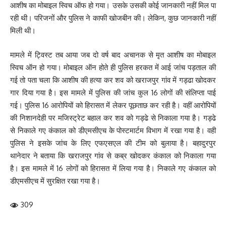
आशीष का मोबाइल स्विच ऑफ हो गया। उसके उसकी कोई जानकारी नहीं मिल पा
रही थी। परिजनों और पुलिस ने काफी खोजबीन की। लेकिन, कुछ जानकारी नहीं
मिली थी।
मामले में ट्विस्ट तब आया जब दो वर्ष बाद अचानक से मृत आशीष का मोबाइल
स्विच ऑन हो गया। मोबाइल ऑन होते ही पुलिस हरकत में आई जांच पड़ताल की
गई तो पता चला कि आशीष की हत्या कर शव को खराजपुर गांव में गड्ढा खोदकर
गार दिया गया है। इस मामले में पुलिस की जांच कुल 16 लोगों की संलिप्ता पाई
गई। पुलिस 16 आरोपियों को हिरासत में लेकर पूछताछ कर रही है। वहीं आरोपियों
की निशानदेही पर मजिस्ट्रेट बहाल कर शव को गड्ढे से निकाला गया है। गड्ढे
से निकाले गए कंकाल को डीएमसीएच के पोस्टमार्टम विभाग में रखा गया है। वही
पुलिस ने इसके जांच के लिए एफएसएल की टीम को बुलाया है। बहादुरपुर
थानेदार ने बताया कि खराजपुर गांव से कब्र खोदकर कंकाल को निकाला गया
है। इस मामले में 16 लोगों को हिरासत में लिया गया है। निकाले गए कंकाल को
डीएमसीएच में सुरक्षित रखा गया है।
309