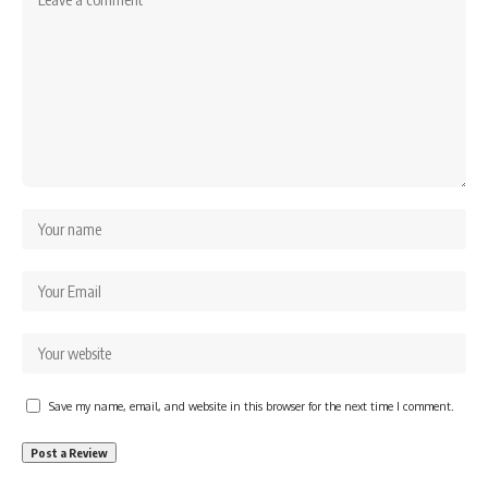
Save my name, email, and website in this browser for the next time I comment.