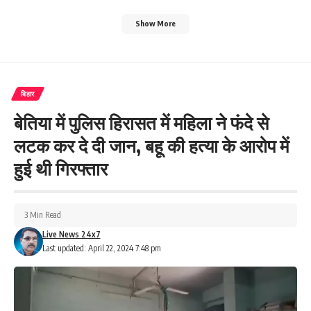
Show More
बिहार
बेतिया में पुलिस हिरासत में महिला ने फंदे से
लटक कर दे दी जान, बहू की हत्या के आरोप में
हुई थी गिरफ्तार
3 Min Read
Live News 24x7
Last updated: April 22, 2024 7:48 pm