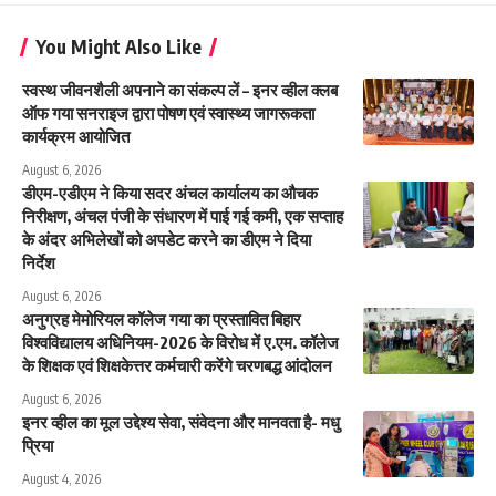
You Might Also Like
स्वस्थ जीवनशैली अपनाने का संकल्प लें – इनर व्हील क्लब
ऑफ गया सनराइज द्वारा पोषण एवं स्वास्थ्य जागरूकता
कार्यक्रम आयोजित
August 6, 2026
डीएम-एडीएम ने किया सदर अंचल कार्यालय का औचक
निरीक्षण, अंचल पंजी के संधारण में पाई गई कमी, एक सप्ताह
के अंदर अभिलेखों को अपडेट करने का डीएम ने दिया
निर्देश
August 6, 2026
अनुग्रह मेमोरियल कॉलेज गया का प्रस्तावित बिहार
विश्वविद्यालय अधिनियम-2026 के विरोध में ए.एम. कॉलेज
के शिक्षक एवं शिक्षकेत्तर कर्मचारी करेंगे चरणबद्ध आंदोलन
August 6, 2026
इनर व्हील का मूल उद्देश्य सेवा, संवेदना और मानवता है- मधु
प्रिया
August 4, 2026