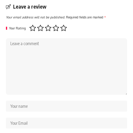
Leave a review
Your email address will not be published.
Required fields are marked
*
Your Rating