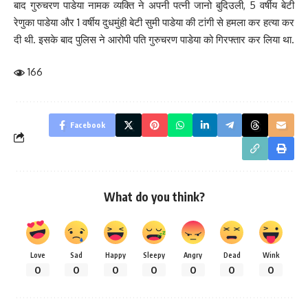
बाद गुरुचरण पाडेया नामक व्यक्ति ने अपनी पत्नी जानो बुदिउली, 5 वर्षीय बेटी
रेणुका पाडेया और 1 वर्षीय दुधमुंही बेटी सुमी पाडेया की टांगी से हमला कर हत्या कर
दी थी. इसके बाद पुलिस ने आरोपी पति गुरुचरण पाडेया को गिरफ्तार कर लिया था.
166
Facebook
What do you think?
Love
Sad
Happy
Sleepy
Angry
Dead
Wink
0
0
0
0
0
0
0