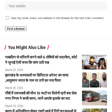
Save my name, email, and website in this browser for the next time I comment.
You Might Also Like
नाबालिग से दरिंदगी करने वाले 6 दोषियों को उम्रकैद, कोर्ट
ने सुनाई ऐसी सजा कि कांप उठी रूह
March 29, 2026
झारखंड के अस्पतालों पर डिजिटल अरेस्ट का साया
,आयुष्मान भारत के नाम पर ठगी का नया पैंतरा
March 29, 2026
राँची में रामभक्तों की मौज 10 रूटों पर मिलेगी फ्री बस सेवा
नगर निगम ने कसी कमर, जानें आपके इलाके का रूट
March 26, 2026
चतरा में अनियंत्रित होकर गहरी खाई में गिरी श्रद्धालुओं से