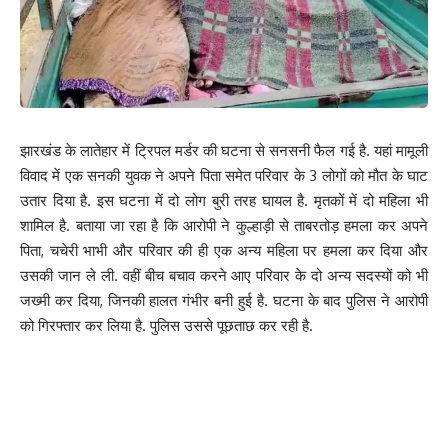
झारखंड के लातेहार में ट्रिपल मर्डर की घटना से सनसनी फैल गई है. यहां मामूली
विवाद में एक सनकी युवक ने अपने पिता समेत परिवार के 3 लोगों को मौत के घाट
उतार दिया है. इस घटना में दो लोग बुरी तरह घायल है. मृतकों में दो महिला भी
शामिल है. बताया जा रहा है कि आरोपी ने कुल्हाड़ी से ताबरतोड़ हमला कर अपने
पिता, चचेरी भाभी और परिवार की ही एक अन्य महिला पर हमला कर दिया और
उसकी जान ले ली. वहीं बीच बचाव करने आए परिवार के दो अन्य सदस्यों को भी
जख्मी कर दिया, जिनकी हालत गंभीर बनी हुई है. घटना के बाद पुलिस ने आरोपी
को गिरफ्तार कर लिया है. पुलिस उससे पूछताछ कर रही है.