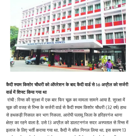
कैदी श्याम किशोर चौधरी को ऑपरेशन के बाद कैदी वार्ड से 16 अप्रैल को सर्जरी
वार्ड में शिफ्ट किया गया था
रांची : रिम्स की सुरक्षा में एक बार फिर चूक का मामला सामने आया है. सुरक्षा में
चूक की वजह से रिम्स के सर्जरी वार्ड से कैदी श्याम किशोर चौधरी (32 वर्ष) हाथ
से हथकड़ी निकाल कर भाग निकला. आरोपी पलामू जिला के हरिहरगंज थाना
क्षेत्र का रहने वाला है. उसे 13 अप्रैल को डालटनगंज सदर अस्पताल से रिम्स में
इलाज के लिए भर्ती कराया गया था. कैदी ने कील निगल लिया था. इस कारण 13