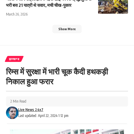
भरी बस 21 यात्री थे सवार, मची चीख-पुकार
March 26, 2026
Show More
झारखण्ड
रिम्स में सुरक्षा में भारी चूक कैदी हथकड़ी
निकाल हुआ फरार
2 Min Read
Live News 24x7
Last updated: April 22, 2024 1:12 pm