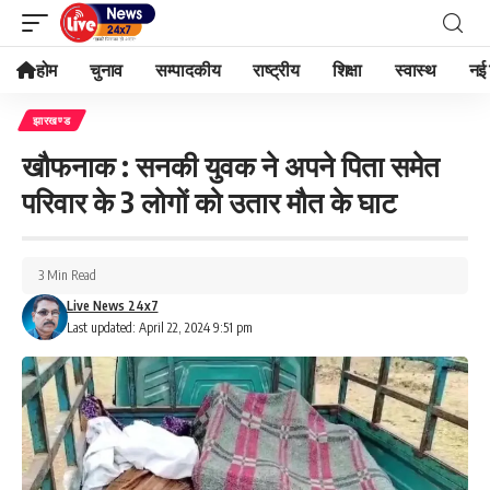
होम
चुनाव
सम्पादकीय
राष्ट्रीय
शिक्षा
स्वास्थ
नई 
झारखण्ड
खौफनाक : सनकी युवक ने अपने पिता समेत
परिवार के 3 लोगों को उतार मौत के घाट
3 Min Read
Live News 24x7
Last updated: April 22, 2024 9:51 pm