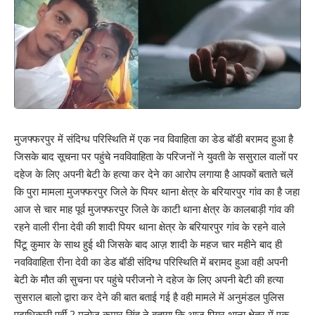
मुजफ्फरपुर में संदिग्ध परिस्थिति में एक नव विवाहिता का डेड बॉडी बरामद हुआ है
जिसके बाद सूचना पर पहुंचे नवविवाहिता के परिजनों ने युवती के ससुराल वालों पर
दहेज के लिए अपनी बेटी के हत्या कर देने का आरोप लगाया है आपकों बताते चलें
कि पुरा मामला मुजफ्फरपुर जिले के पियर थाना क्षेत्र के बरियारपुर गांव का है जहा
आज से चार माह पूर्व मुजफ्फरपुर जिले के काटी थाना क्षेत्र के कालबाड़ी गांव की
रहने वाली रीना देवी की शादी पियर थाना क्षेत्र के बरियारपुर गांव के रहने वाले
पिंटू कुमार के साथ हुई थी जिसके बाद आज़ शादी के महज चार महीने बाद ही
नवविवाहिता रीना देवी का डेड बॉडी संदिग्ध परिस्थिति में बरामद हुआ वही अपनी
बेटी के मौत की सुचना पर पहुंचे परीजनो ने दहेज के लिए अपनी बेटी की हत्या
सुसराल बालो द्वारा कर देने की बात बताई गई है वही मामले में अनुमंडल पुलिस
पदाधिकारी पूर्वी 2 मनोज कुमार सिंह ने बताया कि आज पियर थाना क्षेत्र में एक