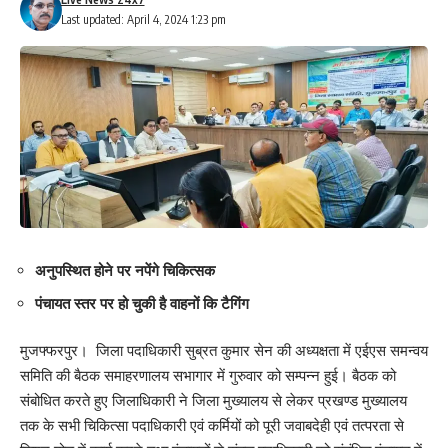
Last updated: April 4, 2024 1:23 pm
अनुपस्थित होने पर नपेंगे चिकित्सक
पंचायत स्तर पर हो चुकी है वाहनों कि टैगिंग
मुजफ्फरपुर। जिला पदाधिकारी सुब्रत कुमार सेन की अध्यक्षता में एईएस समन्वय
समिति की बैठक समाहरणालय सभागार में गुरुवार को सम्पन्न हुई। बैठक को
संबोधित करते हुए जिलाधिकारी ने जिला मुख्यालय से लेकर प्रखण्ड मुख्यालय
तक के सभी चिकित्सा पदाधिकारी एवं कर्मियों को पूरी जवाबदेही एवं तत्परता से