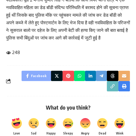
नवविवाहित महिला का डेड बॉडी संदिग्ध परिस्थिति में बरामद होने की सूचना प्राप्त
हुई थीं जिसके बाद पुलिस मौके पर पहुंचकर मामले की जांच कर डेड बॉडी को
अपने कब्जे में लेते हुए पोस्टमार्टम के लिए भेज दिया है वही नवविवाहिता के परिजनों
ने सुसराल बालो पर दहेज के लिए अपनी बेटी की हत्या किए जाने की बात बताई है
पुलिस सभी बिंदुओं पर जांच कर आगे की कार्रवाई में जुटी हुई है
248
Facebook
What do you think?
Love
Sad
Happy
Sleepy
Angry
Dead
Wink