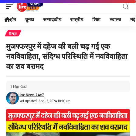
होम
चुनाव
सम्पादकीय
राष्ट्रीय
शिक्षा
स्वास्थ
नई 
तिरहुत
मुजफ्फरपुर में दहेज की बली चढ़ गई एक
नवविवाहिता, संदिग्ध परिस्थिति में नवविवाहिता
का शव बरामद
2 Min Read
Live News 24x7
Last updated: April 5, 2024 10:10 am