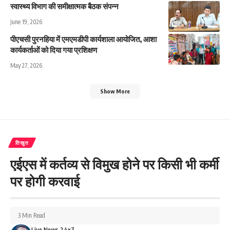
स्वास्थ्य विभाग की समीक्षात्मक बैठक संपन्न
June 19, 2026
पीएचसी पुरनहिया में एमएमडीपी कार्यशाला आयोजित, आशा
कार्यकर्ताओं को दिया गया प्रशिक्षण
May 27, 2026
Show More
तिरहुत
एईएस में कर्तव्य से विमुख होने पर किसी भी कर्मी
पर होगी करवाई
3 Min Read
Live News 24x7