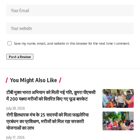
Save my name, email, and website in this browser for the next time I comment.
You Might Also Like
टीबी मुक्त भारत अभियान को मिली नई गति, डुमरा पीएचसी
में 200 यक्ष्मा मरीजों को वितरित किए गए फूड बास्केट
July 28, 2026
रोगी हितधारक मंच के 25 सदस्यों को मिला फाइलेरिया
प्रबंधन का प्रशिक्षण, मरीजों को मिल रहा सरकारी
योजनाओं का लाभ
July 17, 2026