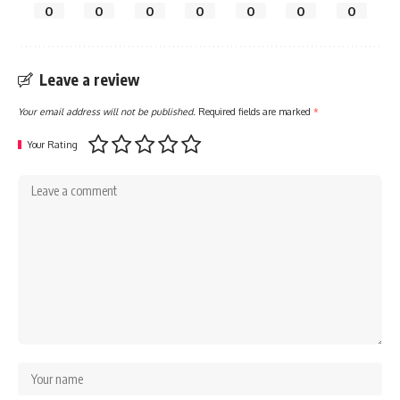
0
0
0
0
0
0
0
Leave a review
Your email address will not be published.
Required fields are marked
*
Your Rating