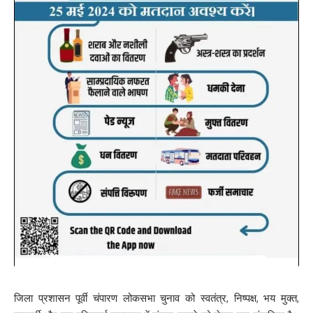
जिला प्रशासन पूर्वी चंपारण लोकसभा चुनाव को स्वतंत्र, निष्पक्ष, भय मुक्त,