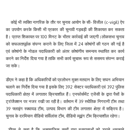
कोई भी व्यक्ति नागरिक के तौर पर चुनाव आयोग के सी- विजील (c-vigil) ऐप
का उपयोग करके किसी भी प्रकार की चुनावी गड़बड़ी की शिकायत कर सकता
है। प्राप्त शिकायत पर 100 मिनट के भीतर कार्रवाई की जाएगी।लोकसभा चुनाव
को सफलतापूर्वक संपन्न कराने के लिए जिला में 24 कोषांगों की गठन की गई है
एवं कोषांगो के नोडल पदाधिकारी को अंतर कोषांगीय समन्वय स्थापित कर कार्य
करने का निर्देश दिया गया है ताकि सभी कार्य सुचारू रूप से ससमय संपन्न कराई
जा सके।
डीएम ने कहा है कि अधिकारियों को प्रलोभन मुक्त मतदान के लिए सघन अभियान
चलाने का निर्देश दिया गया है इसके लिए 392 सेक्टर पदाधिकारी एवं 392 पुलिस
पदाधिकारी क्षेत्र में लगातार क्रियाशील हैं। एनफोर्समेंट एजेंसी के द्वारा पैसों के
ट्रांजैक्शन पर नजर रखी जा रही है। वर्तमान में 39 स्थैतिक निगरानी टीम तथा
39 फ्लाइंग स्क्वायड टीम, उत्पाद विभाग की टीम लगातार क्षेत्र में सक्रिय है।
चुनाव के दरमियान वीडियो सर्विलांस टीम, वीडियो व्यूइंग टीम क्रियाशील रहेगा।
डीएम ने कहा है कि असामाजिक तत्वों द्वारा मतदाताओं को डराने धमकाने