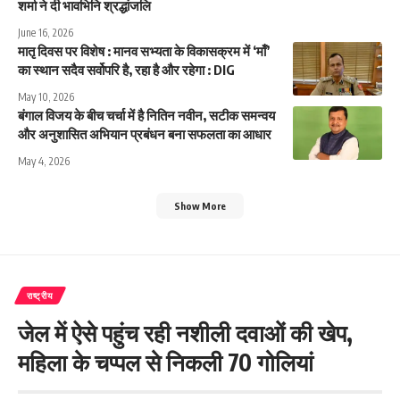
शर्मा ने दी भावभिनि श्रद्धांजलि
June 16, 2026
मातृ दिवस पर विशेष : मानव सभ्यता के विकासक्रम में ‘माँ’
का स्थान सदैव सर्वोपरि है, रहा है और रहेगा : DIG
May 10, 2026
बंगाल विजय के बीच चर्चा में है नितिन नवीन, सटीक समन्वय
और अनुशासित अभियान प्रबंधन बना सफलता का आधार
May 4, 2026
Show More
राष्ट्रीय
जेल में ऐसे पहुंच रही नशीली दवाओं की खेप,
महिला के चप्पल से निकली 70 गोलियां