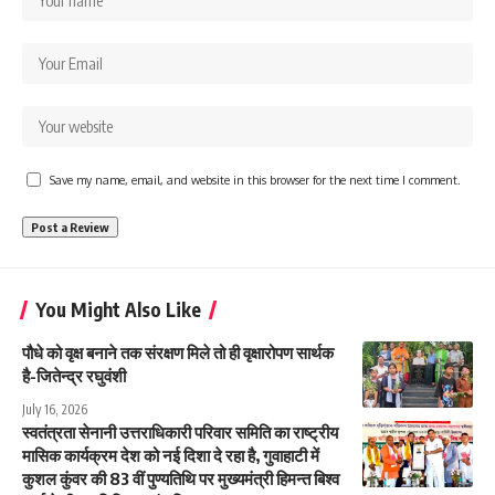
Save my name, email, and website in this browser for the next time I comment.
You Might Also Like
पौधे को वृक्ष बनाने तक संरक्षण मिले तो ही वृक्षारोपण सार्थक
है-जितेन्द्र रघुवंशी
July 16, 2026
स्वतंत्रता सेनानी उत्तराधिकारी परिवार समिति का राष्ट्रीय
मासिक कार्यक्रम देश को नई दिशा दे रहा है, गुवाहाटी में
कुशल कुंवर की 83 वीं पुण्यतिथि पर मुख्यमंत्री हिमन्त बिश्व