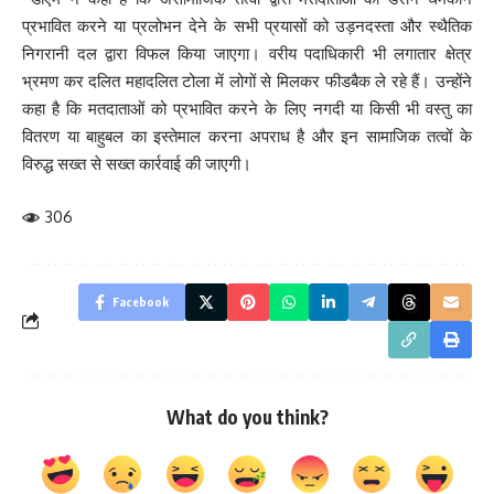
प्रभावित करने या प्रलोभन देने के सभी प्रयासों को उड़नदस्ता और स्थैतिक
निगरानी दल द्वारा विफल किया जाएगा। वरीय पदाधिकारी भी लगातार क्षेत्र
भ्रमण कर दलित महादलित टोला में लोगों से मिलकर फीडबैक ले रहे हैं। उन्होंने
कहा है कि मतदाताओं को प्रभावित करने के लिए नगदी या किसी भी वस्तु का
वितरण या बाहुबल का इस्तेमाल करना अपराध है और इन सामाजिक तत्वों के
विरुद्ध सख्त से सख्त कार्रवाई की जाएगी।
306
Facebook
What do you think?