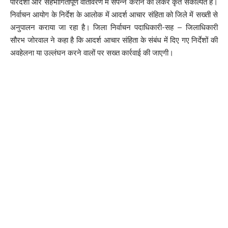
पारदर्शी और सहभागितापूर्ण वातावरण में संपन्न कराने को लेकर कृत संकल्पित है।
निर्वाचन आयोग के निर्देश के आलोक में आदर्श आचार संहिता को जिले में सख्ती से
अनुपालन कराया जा रहा है। जिला निर्वाचन पदाधिकारी-सह – जिलाधिकारी
सौरभ जोरवाल ने कहा है कि आदर्श आचार संहिता के संबंध में दिए गए निर्देशों की
अवहेलना या उल्लंघन करने वालों पर सख्त कार्रवाई की जाएगी।