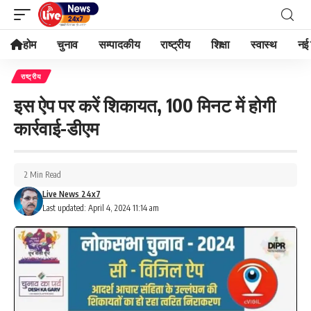
होम
चुनाव
सम्पादकीय
राष्ट्रीय
शिक्षा
स्वास्थ
नई 
राष्ट्रीय
इस ऐप पर करें शिकायत, 100 मिनट में होगी
कार्रवाई-डीएम
2 Min Read
Live News 24x7
Last updated: April 4, 2024 11:14 am