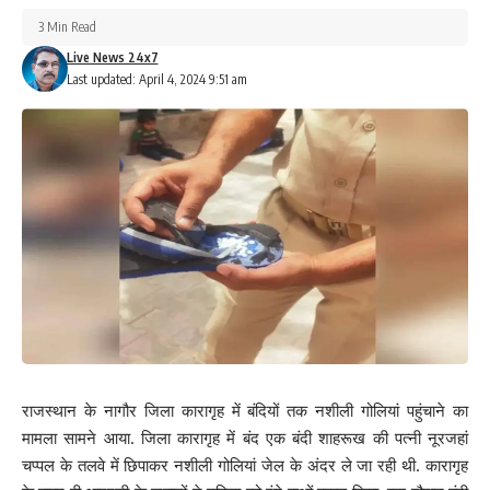
3 Min Read
Live News 24x7
Last updated: April 4, 2024 9:51 am
राजस्थान के नागौर जिला कारागृह में बंदियों तक नशीली गोलियां पहुंचाने का
मामला सामने आया. जिला कारागृह में बंद एक बंदी शाहरूख की पत्नी नूरजहां
चप्पल के तलवे में छिपाकर नशीली गोलियां जेल के अंदर ले जा रही थी. कारागृह