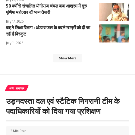
50 वर्षों से संचालित योगीराज चंचल बाबा आश्रम में गुरु
पूर्णिमा महोत्सव की भव्य तैयारी
July 17, 2026
वाह रे शिक्षा विभाग : अंडा व फल के बदले छात्रों को दी जा
रही है बिस्कुट
July 11, 2026
Show More
अन्य समाचार
उड़नदस्ता दल एवं स्टैटिक निगरानी टीम के
पदाधिकारियों को दिया गया प्रशिक्षण
3 Min Read