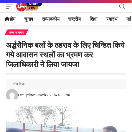
होम
चुनाव
सम्पादकीय
राष्ट्रीय
शिक्षा
स्वास्थ
नई 
अन्य समाचार
अर्द्धसैनिक बलों के ठहराव के लिए चिन्हित किये
गये आवासन स्थलों का भ्रमण कर
जिलाधिकारी ने लिया जायजा
1 Min Read
Last updated: March 2, 2024 4:00 pm