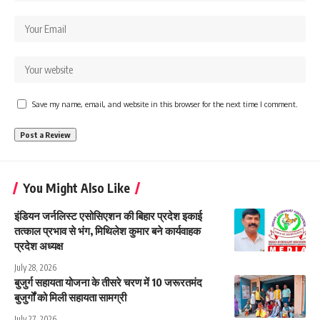
Save my name, email, and website in this browser for the next time I comment.
You Might Also Like
इंडियन जर्नलिस्ट एसोसिएशन की बिहार प्रदेश इकाई
तत्काल प्रभाव से भंग, मिथिलेश कुमार बने कार्यवाहक
प्रदेश अध्यक्ष
July 28, 2026
बुजुर्ग सहायता योजना के तीसरे चरण में 10 जरूरतमंद
बुजुर्गों को मिली सहायता सामग्री
July 27, 2026