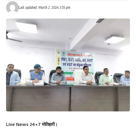
Last updated: March 2, 2024 3:55 pm
Live News 24×7 मोतिहारी।