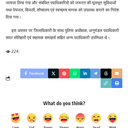
जायजा लिया गया और संबंधित पदाधिकारियो को जरूरत की मूलभूत सुविधाओं
यथा पेयजल, बिजली, शौचालय एवं स्वच्छता मानक को उपलब्ध कराने का निदेश
दिया गया।
इस अवसर पर जिलाधिकारी के साथ पुलिस अधीक्षक, अनुमंडल पदाधिकारी
सदर मोतिहारी एवं सहायक समाहर्ता सहित अन्य पदाधिकारी उपस्थित थे।
224
Facebook
What do you think?
Love
Sad
Happy
Sleepy
Angry
Dead
Wink