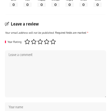
0
0
0
0
0
0
0
Leave a review
Your email address will not be published.
Required fields are marked
*
Your Rating