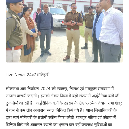
Live News 24×7 मोतिहारी।
लोकसभा आम निर्वाचन-2024 को स्वतंत्र, निष्पक्ष एवं भयमुक्त वातावरण में
सम्पन्न करायी जाएगी। इसको लेकर जिला में बड़ी संख्या में अर्द्धसैनिक बलों की
टुकड़ियाँ आ रही है। अर्द्धसैनिक बलों के ठहराव के लिए प्रत्येक विधान सभा क्षेत्र
में कम से कम तीन आवासन स्थल चिन्हित किये गये हैं। आज जिलाधिकारी के
द्वारा स्वयं मोतिहारी के छतौनी सहित पिपरा कोठी, राजापुर मठिया एवं कोटवा में
चिन्हित किये गये आवासन स्थलों का भ्रमण कर वहाँ उपलब्ध सुविधाओं का