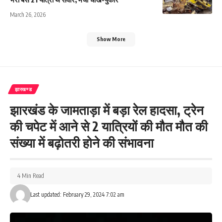
March 26, 2026
Show More
झारखण्ड
झारखंड के जामताड़ा में बड़ा रेल हादसा, ट्रेन
की चपेट में आने से 2 यात्रियों की मौत मौत की
संख्या में बढ़ोतरी होने की संभावना
4 Min Read
Last updated: February 29, 2024 7:02 am