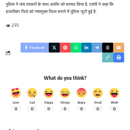
पुलिस ने पांच तस्करों के साथ अफीम को बरामद किया है. एसपी ने कहा कि
हजारीबाग जिले को नशामुक्त जिला बनाने में पुलिस जुटी हुई है.
235
Facebook
What do you think?
Love
Sad
Happy
Sleepy
Angry
Dead
Wink
0
0
0
0
0
0
0