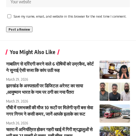
Save my name, email, and website in this browser for the next time I comment.
You Might Also Like
नाबालिग से दरिंदगी करने वाले 6 दोषियों को उम्रकैद, कोर्ट
ने सुनाई ऐसी सजा कि कांप उठी रूह
March 29, 2026
झारखंड के अस्पतालों पर डिजिटल अरेस्ट का साया
,आयुष्मान भारत के नाम पर ठगी का नया पैंतरा
March 29, 2026
राँची में रामभक्तों की मौज 10 रूटों पर मिलेगी फ्री बस सेवा
नगर निगम ने कसी कमर, जानें आपके इलाके का रूट
March 26, 2026
चतरा में अनियंत्रित होकर गहरी खाई में गिरी श्रद्धालुओं से
भरी बस 21 यात्री थे सवार, मची चीख-पुकार