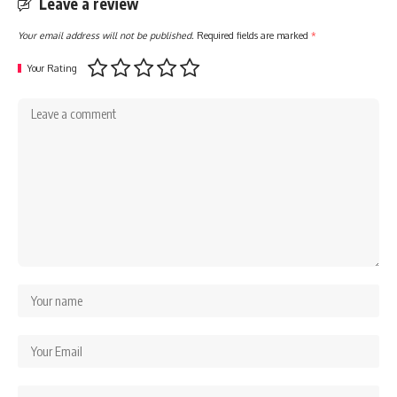
Leave a review
Your email address will not be published.
Required fields are marked
*
Your Rating