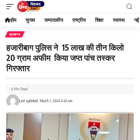
होम
चुनाव
सम्पादकीय
राष्ट्रीय
शिक्षा
स्वास्थ
नई 
झारखण्ड
हजारीबाग पुलिस ने 15 लाख की तीन किलो
20 ग्राम अफीम किया जप्त पांच तस्कर
गिरफ्तार
4 Min Read
Last updated: March 1, 2024 4:45 am