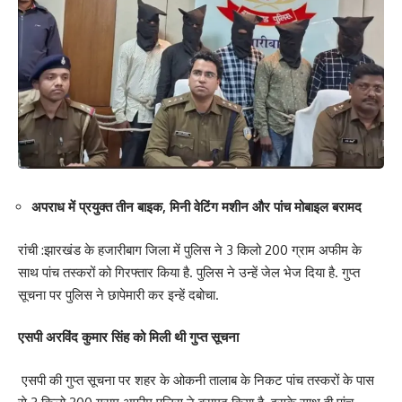
अपराध में प्रयुक्त तीन बाइक, मिनी वेटिंग मशीन और पांच मोबाइल बरामद
रांची :झारखंड के हजारीबाग जिला में पुलिस ने 3 किलो 200 ग्राम अफीम के
साथ पांच तस्करों को गिरफ्तार किया है. पुलिस ने उन्हें जेल भेज दिया है. गुप्त
सूचना पर पुलिस ने छापेमारी कर इन्हें दबोचा.
एसपी अरविंद कुमार सिंह को मिली थी गुप्त सूचना
एसपी की गुप्त सूचना पर शहर के ओकनी तालाब के निकट पांच तस्करों के पास