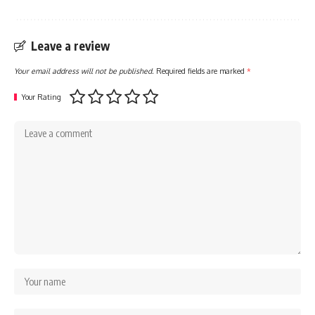
Leave a review
Your email address will not be published.
Required fields are marked
*
Your Rating