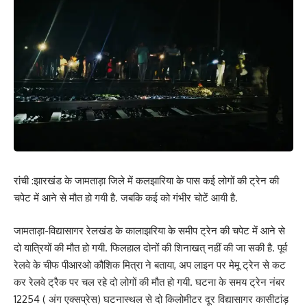
रांची :झारखंड के जामताड़ा जिले में कलझारिया के पास कई लोगों की ट्रेन की
चपेट में आने से मौत हो गयी है. जबकि कई को गंभीर चोटें आयी है.
जामताड़ा-विद्यासागर रेलखंड के कालाझरिया के समीप ट्रेन की चपेट में आने से
दो यात्रियों की मौत हो गयी. फिलहाल दोनों की शिनाखत् नहीं की जा सकी है. पूर्व
रेलवे के चीफ पीआरओ कौशिक मित्रा ने बताया, अप लाइन पर मेमू ट्रेन से कट
कर रेलवे ट्रैक पर चल रहे दो लोगों की मौत हो गयी. घटना के समय ट्रेन नंबर
12254 ( अंग एक्सप्रेस) घटनास्थल से दो किलोमीटर दूर विद्यासागर कासीटांड़