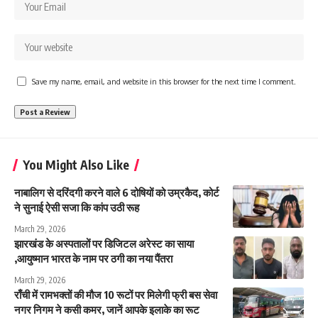
Save my name, email, and website in this browser for the next time I comment.
You Might Also Like
नाबालिग से दरिंदगी करने वाले 6 दोषियों को उम्रकैद, कोर्ट
ने सुनाई ऐसी सजा कि कांप उठी रूह
March 29, 2026
झारखंड के अस्पतालों पर डिजिटल अरेस्ट का साया
,आयुष्मान भारत के नाम पर ठगी का नया पैंतरा
March 29, 2026
राँची में रामभक्तों की मौज 10 रूटों पर मिलेगी फ्री बस सेवा
नगर निगम ने कसी कमर, जानें आपके इलाके का रूट