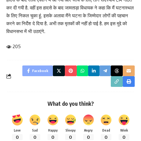
कर दी गयी है. वहीं इस हादसे के बाद जामताड़ा विधायक ने कहा कि मैं घटनास्थल
के लिए निकल चुका हूं. इसके अलावा मैंने घटना के जिम्मेदार लोगों की पहचान
करने का निर्देश दे दिया है. अभी तक मृतकों की नहीं हो पाई है. हम इस मुद्दे को
विधानसभा में भी उठाएंगे.
205
Facebook
What do you think?
Love
Sad
Happy
Sleepy
Angry
Dead
Wink
0
0
0
0
0
0
0