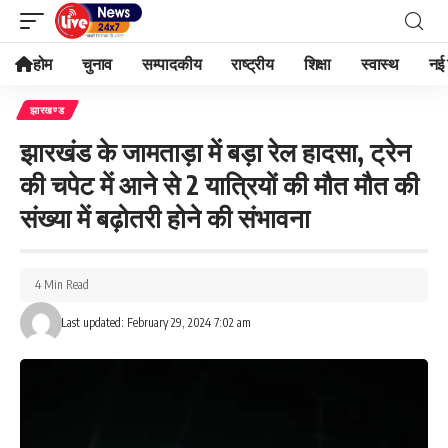
होम
चुनाव
सम्पादकीय
राष्ट्रीय
शिक्षा
स्वास्थ
नई 
झारखण्ड
झारखंड के जामताड़ा में बड़ा रेल हादसा, ट्रेन
की चपेट में आने से 2 यात्रियों की मौत मौत की
संख्या में बढ़ोतरी होने की संभावना
4 Min Read
Last updated: February 29, 2024 7:02 am