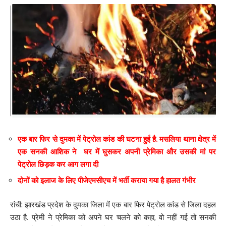
एक बार फिर से दुमका में पेट्रोल कांड की घटना हुई है. मसलिया थाना क्षेत्र में
एक सनकी आशिक ने घर में घुसकर अपनी प्रेमिका और उसकी मां पर
पेट्रोल छिड़क कर आग लगा दी
दोनों को इलाज के लिए पीजेएमसीएच में भर्ती कराया गया है हालत गंभीर
रांची: झारखंड प्रदेश के दुमका जिला में एक बार फिर पेट्रोल कांड से जिला दहल
उठा है. प्रेमी ने प्रेमिका को अपने घर चलने को कहा, वो नहीं गई तो सनकी