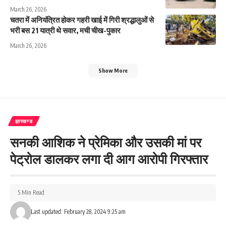
March 26, 2026
चतरा में अनियंत्रित होकर गहरी खाई में गिरी श्रद्धालुओं से
भरी बस 21 यात्री थे सवार, मची चीख-पुकार
March 26, 2026
Show More
झारखण्ड
सनकी आशिक ने प्रेमिका और उसकी मां पर
पेट्रोल डालकर लगा दी आग आरोपी गिरफ्तार
5 Min Read
Last updated: February 28, 2024 9:25 am