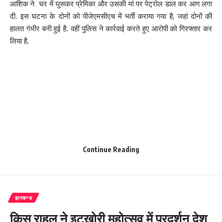
आशिक ने घर में घुसकर प्रेमिका और उसकी मां पर पेट्रोल डाल कर आग लगा
दी. इस घटना के दोनों को पीजेएमसीएच में भर्ती कराया गया है, जहां दोनों की
हालत गंभीर बनी हुई है. वहीं पुलिस ने कार्रवाई करते हुए आरोपी को गिरफ्तार कर
लिया है.
Continue Reading
झारखण्ड
किसु राहुल ने इटखोरी महोत्सव में प्रदर्शन देश