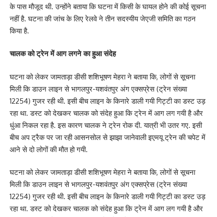
के पास मौजूद थी. उन्होंने बताया कि घटना में किसी के घायल होने की कोई सूचना
नहीं है. घटना की जांच के लिए रेलवे ने तीन सदस्यीय जेएजी समिति का गठन
किया है.
चालक को ट्रेन में आग लगने का हुआ संदेह
घटना को लेकर जामताड़ा डीसी शशिभूषण मेहरा ने बताया कि, लोगों से सूचना
मिली कि डाउन लाइन से भागलपुर-यशवंतपुर अंग एक्सप्रेस (ट्रेन संख्या
12254) गुजर रही थी. इसी बीच लाइन के किनारे डाली गयी गिट्टी का डस्ट उड़
रहा था. डस्ट को देखकर चालक को संदेह हुआ कि ट्रेन में आग लग गयी है और
धुंआ निकल रहा है. इस कारण चालक ने ट्रेन रोक दी. यात्री भी उतर गए. इसी
बीच अप ट्रैक पर जा रही आसनसोल से झाझा जानेवाली इएमयू ट्रेन की चपेट में
आने से दो लोगों की मौत हो गयी.
घटना को लेकर जामताड़ा डीसी शशिभूषण मेहरा ने बताया कि, लोगों से सूचना
मिली कि डाउन लाइन से भागलपुर-यशवंतपुर अंग एक्सप्रेस (ट्रेन संख्या
12254) गुजर रही थी. इसी बीच लाइन के किनारे डाली गयी गिट्टी का डस्ट उड़
रहा था. डस्ट को देखकर चालक को संदेह हुआ कि ट्रेन में आग लग गयी है और