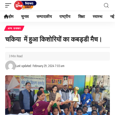
होम
चुनाव
सम्पादकीय
राष्ट्रीय
शिक्षा
स्वास्थ
नई 
अन्य समाचार
चकिया में हुआ किशोरियों का कबड्डी मैच।
3 Min Read
Last updated: February 29, 2024 7:03 am