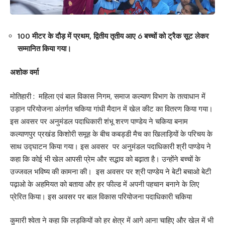
100 मीटर के दौड़ में प्रथम, द्वितीय तृतीय आए 6 बच्चों को ट्रैक सूट लेकर
सम्मानित किया गया।
अशोक वर्मा
मोतिहारी : महिला एवं बाल विकास निगम, समाज कल्याण विभाग के तत्वाधान में
उड़ान परियोजना अंतर्गत चकिया गांधी मैदान में खेल कीट का वितरण किया गया।
इस अवसर पर अनुमंडल पदाधिकारी शंभू शरण पाण्डेय ने चकिया बनाम
कल्याणपुर प्रखंड किशोरी समूह के बीच कबड्डी मैच का खिलाड़ियों के परिचय के
साथ उद्घाटन किया गया। इस अवसर पर अनुमंडल पदाधिकारी श्री पाण्डेय ने
कहा कि कोई भी खेल आपसी प्रेम और सद्भाव को बढ़ाता है। उन्होंने बच्चों के
उज्जवल भविष्य की कामना की। इस अवसर पर श्री पाण्डेय ने बेटी बचाओ बेटी
पढ़ाओ के अहमियत को बताया और हर फील्ड में अपनी पहचान बनाने के लिए
प्रेरित किया। इस अवसर पर बाल विकास परियोजना पदाधिकारी चकिया
कुमारी श्वेता ने कहा कि लड़कियों को हर क्षेत्र में आगे आना चाहिए और खेल में भी