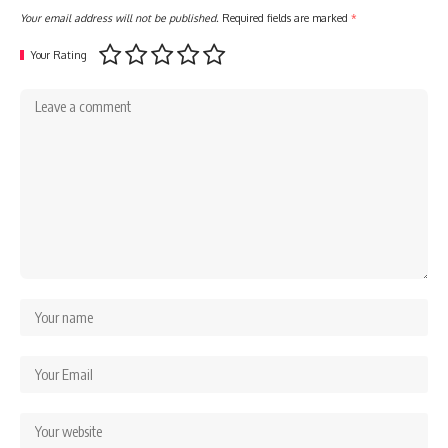
Your email address will not be published.
Required fields are marked
*
Your Rating