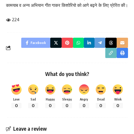
कामयाब व अन्य अभियान गीत गाकर किशोरियो को आगे बढ़ने के लिए प्रेरित की।
224
Facebook
What do you think?
Love
Sad
Happy
Sleepy
Angry
Dead
Wink
0
0
0
0
0
0
0
Leave a review