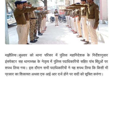
मझौलिया।बुधवार को थाना परिसर में पुलिस महानिदेशक के निर्देशानुसार
इंसपेक्टर सह थानाध्यक्ष के नेतृत्व में पुलिस पदाधिकारियो सहित पांच बिंदुओं पर
शपथ लिया गया। इस दौरान सभी पदाधिकारियों ने यह शपथ लिया कि किसी भी
प्रकार का शिकायत अथवा एफ आई आर दर्ज होने पर वादी को सूचित करुंगा।