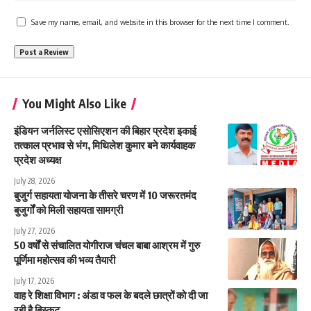
Save my name, email, and website in this browser for the next time I comment.
You Might Also Like
इंडियन जर्नलिस्ट एसोसिएशन की बिहार प्रदेश इकाई
तत्काल प्रभाव से भंग, मिथिलेश कुमार बने कार्यवाहक
प्रदेश अध्यक्ष
July 28, 2026
बुजुर्ग सहायता योजना के तीसरे चरण में 10 जरूरतमंद
बुजुर्गों को मिली सहायता सामग्री
July 27, 2026
50 वर्षों से संचालित योगीराज चंचल बाबा आश्रम में गुरु
पूर्णिमा महोत्सव की भव्य तैयारी
July 17, 2026
वाह रे शिक्षा विभाग : अंडा व फल के बदले छात्रों को दी जा
रही है बिस्कुट