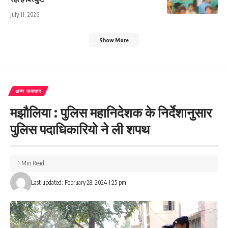
July 11, 2026
Show More
अन्य समाचार
मझौलिया : पुलिस महानिदेशक के निर्देशानुसार
पुलिस पदाधिकारियो ने ली शपथ
1 Min Read
Last updated: February 28, 2024 1:25 pm