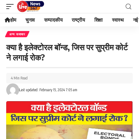
होम
चुनाव
सम्पादकीय
राष्ट्रीय
शिक्षा
स्वास्थ
नई 
अन्य समाचार
क्या है इलेक्टोरल बॉन्ड, जिस पर सुप्रीम कोर्ट
ने लगाई रोक?
4 Min Read
Last updated: February 15, 2024 7:05 am