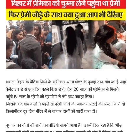
Your email address will not be published.
Required fields are marked
*
Your Rating
मामला बिहार के बेतिया जिले के श्रीनगर थाना क्षेत्र के पुजहां टाड़ गांव का है जहां
वैलेंटाइन डे से एक दिन पहले किस डे के दिन 20 साल की प्रेमिका से मिलने
पहुंचे 19 साल के प्रेमी को ग्रामीणों ने रंगे हाथ पकड़ा लिया।
जिसके बाद गांव वालो ने पहले तो प्रेमी जोड़े की जमकर पिटाई की फिर गांव से दो
किलोमीटर दूर शिव मंदिर में ले जाकर दोनों की शादी करा दी।
बुधवार को दोनों की शादी का वीडियो सामने आया है। इसमें दिख रहा है कि भीड़