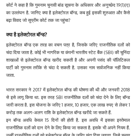
कोर्ट ने कहा है कि गुमनाम चुनावी बांड सूचना के अधिकार और अनुच्छेद 19(1)(ए)
का उल्लंघन है. जानिए क्या है इलेक्टोरल बॉन्ड, कब हुई इसकी शुरुआत और कैसे
बढ़ा विवाद जो सुप्रीम कोर्ट तक जा पहुंचा?
क्या है इलेक्टोरल बॉन्ड?
इलेक्टोरल बॉन्ड एक तरह का वचन पत्र है, जिसके जरिए राजनीतिक दलों को
चंदा दिया जाता है. कोई भी नागरिक या कंपनी भारतीय स्टेट बैंक (SBI) की चुनिंदा
शाखाओं से इलेक्टोरल बॉन्ड खरीद सकती है और अपनी पसंद की पॉलिटिकल
पार्टी को गुमनाम तरीके से चंदा दे सकती है. उसका नाम सार्वजनिक नहीं किया
जाता.
भारत सरकार ने 2017 में इलेक्टोरल बॉन्ड की घोषणा की थी और जनवरी 2018
से इसे लागू किया था. इस तरह SBI राजनीतिक दलों को चंदा देने के लिए बॉन्ड
जारी करता है. इस योजना के जरिए 1 हजार, 10 हजार, एक लाख रुपए से लेकर 1
करोड़ तक अलग-अलग राशि के इलेक्टोरल बॉन्ड खरीदे जा सकते हैं.
इन बॉन्ड अवधि केवल 15 दिनों की होती है. इस अवधि में इसका इस्तेमाल
राजनीतिक दलों को दान देने के लिए किया जा सकता है. इसके भी अपने नियम हैं.
उन्हीं राजनीतिक दलों को इलेक्टोरल बॉन्ड के जरिए चंदा दिया जाएगा, जिसे चुनाव