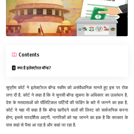
Contents
क्या है इलेक्टोरल बॉन्ड?
सुप्रीम कोर्ट ने इलेक्टोरल बॉन्ड स्कीम को असंवैधानिक मानते हुए इस पर रोक
लगा दी है. कोर्ट ने कहा है कि ये चुनावी बॉन्ड सूचना के अधिकार का उल्लंघन है.
देश के मतदाताओं को पॉलिटिकल पार्टियों की फंडिंग के बारे में जानने का हक है.
कोर्ट ने यहा भी कहा है कि बॉन्ड खरीदने वालों की लिस्ट को सार्वजनिक करना
होगा, इससे पारदर्शिता आएगी. नागरिकों को यह जानने का हक है कि सरकार के
पास कहां से पैसा आ रहा है और कहां जा रहा है.