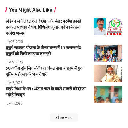
You Might Also Like
इंडियन जर्नलिस्ट एसोसिएशन की बिहार प्रदेश इकाई
तत्काल प्रभाव से भंग, मिथिलेश कुमार बने कार्यवाहक
प्रदेश अध्यक्ष
July 28, 2026
बुजुर्ग सहायता योजना के तीसरे चरण में 10 जरूरतमंद
बुजुर्गों को मिली सहायता सामग्री
July 27, 2026
50 वर्षों से संचालित योगीराज चंचल बाबा आश्रम में गुरु
पूर्णिमा महोत्सव की भव्य तैयारी
July 17, 2026
वाह रे शिक्षा विभाग : अंडा व फल के बदले छात्रों को दी जा
रही है बिस्कुट
July 11, 2026
Show More