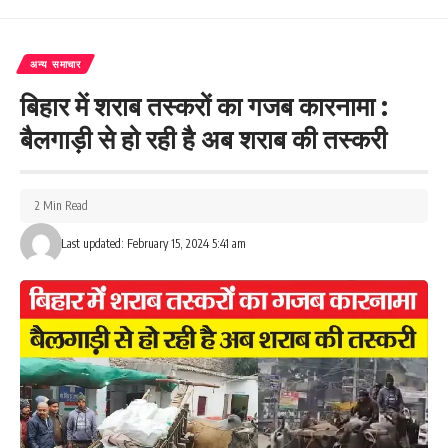
अन्य समाचार
बिहार में शराब तस्करों का गजब कारनामा :
बैलगाड़ी से हो रही है अब शराब की तस्करी
2 Min Read
Last updated: February 15, 2024 5:41 am