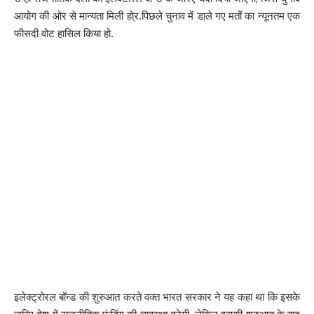
आयोग की ओर से मान्यता मिली हो्र.पिछले चुनाव में डाले गए मतों का न्यूनतम एक
फीसदी वोट हासिल किया हो.
इलेक्ट्रोरल बॉन्ड की शुरुआत करते वक्त भारत सरकार ने यह कहा था कि इसके