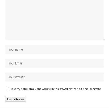
Save my name, email, and website in this browser for the next time I comment.