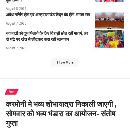
August 8, 2026
अवैध नर्सिंग होम एवं अल्ट्रासाउंड केंद्र बंद होंगे-ममता राय
August 7, 2026
नवजातों को दूध पिलाने के लिए दिहाड़ी छोड़ रहीं माताएं, हर
दो घंटे पर खेत से लौटकर करा रहीं स्तनपान
August 7, 2026
Show More
बिहार
करमोनी मे भव्य शोभायात्रा निकाली जाएगी ,
सोमवार को भव्य भंडारा का आयोजन- संतोष
गुप्ता