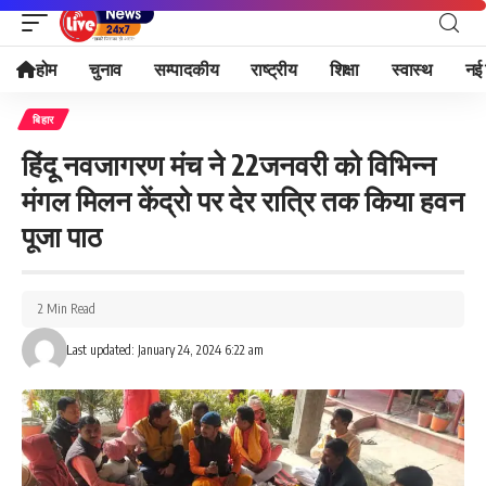
होम
चुनाव
सम्पादकीय
राष्ट्रीय
शिक्षा
स्वास्थ
नई 
बिहार
हिंदू नवजागरण मंच ने 22जनवरी को विभिन्न
मंगल मिलन केंद्रो पर देर रात्रि तक किया हवन
पूजा पाठ
2 Min Read
Last updated: January 24, 2024 6:22 am