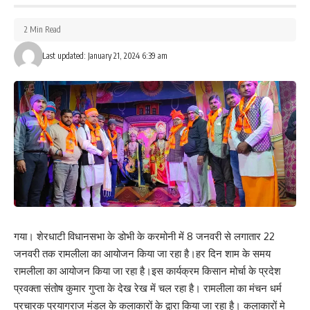
2 Min Read
Last updated: January 21, 2024 6:39 am
गया। शेरधाटी विधानसभा के डोभी के करमोनी में 8 जनवरी से लगातार 22
जनवरी तक रामलीला का आयोजन किया जा रहा है।हर दिन शाम के समय
रामलीला का आयोजन किया जा रहा है।इस कार्यक्रम किसान मोर्चा के प्रदेश
प्रवक्ता संतोष कुमार गुप्ता के देख रेख में चल रहा है। रामलीला का मंचन धर्म
प्रचारक प्रयागराज मंडल के कलाकारों के द्वारा किया जा रहा है। कलाकारों मे