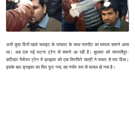
अभी कुछ दिनों पहले फ्लाइट के पायलट के साथ मारपीट का मामला सामने आया
था। अब एक नई घटना ट्रेन से सामने आ रही है। बुधवार को समस्तीपुर-
कटिहार पैसेंजर ट्रेन में ड्राइवर को एक सिरफिरे यात्री ने पत्थर से मार दिया।
इसके बाद ड्राइवर का सिर फुट गया, वह गंभीर रूप से घायल हो गया है।
Save my name, email, and website in this browser for the next time I comment.