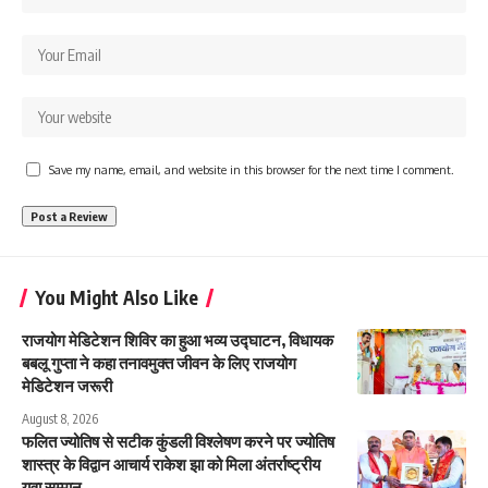
Save my name, email, and website in this browser for the next time I comment.
You Might Also Like
राजयोग मेडिटेशन शिविर का हुआ भव्य उद्घाटन, विधायक
बबलू गुप्ता ने कहा तनावमुक्त जीवन के लिए राजयोग
मेडिटेशन जरूरी
August 8, 2026
फलित ज्योतिष से सटीक कुंडली विश्लेषण करने पर ज्योतिष
शास्त्र के विद्वान आचार्य राकेश झा को मिला अंतर्राष्ट्रीय
युवा सम्मान