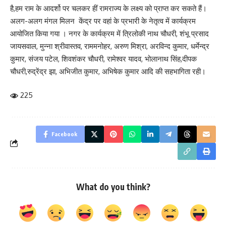
है,हम राम के आदर्शो पर चलकर हीं रामराज्य के लक्ष्य को प्राप्त कर सकते हैं।
अलग-अलग मंगल मिलन केंद्र पर वहां के प्रभारी के नेतृत्व में कार्यक्रम
आयोजित किया गया । नगर के कार्यक्रम में त्रिलोकी नाथ चौधरी, शंभू प्रसाद
जायसवाल, मुन्ना श्रीवास्तव, राममनोहर, अरुण मिश्रा, अरविन्द कुमार, धर्मेन्द्र
कुमार, संजय पटेल, शिवशंकर चौधरी, रामेश्वर यादव, भोलानाथ सिंह,दीपक
चौधरी,रुद्रेंद्र झा, अभिजीत कुमार, अभिषेक कुमार आदि की सहभागिता रही।
225
Facebook
What do you think?