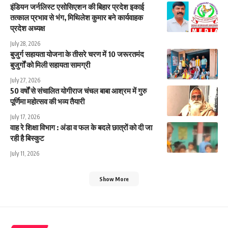
इंडियन जर्नलिस्ट एसोसिएशन की बिहार प्रदेश इकाई
तत्काल प्रभाव से भंग, मिथिलेश कुमार बने कार्यवाहक
प्रदेश अध्यक्ष
July 28, 2026
बुजुर्ग सहायता योजना के तीसरे चरण में 10 जरूरतमंद
बुजुर्गों को मिली सहायता सामग्री
July 27, 2026
50 वर्षों से संचालित योगीराज चंचल बाबा आश्रम में गुरु
पूर्णिमा महोत्सव की भव्य तैयारी
July 17, 2026
वाह रे शिक्षा विभाग : अंडा व फल के बदले छात्रों को दी जा
रही है बिस्कुट
July 11, 2026
Show More