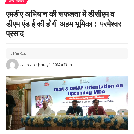
अन्य समाचार
एमडीए अभियान की सफलता में डीसीएम व
डीएम एंड ई की होगी अहम भूमिका : परमेश्वर
प्रसाद
6 Min Read
Last updated: January 11, 2024 4:23 pm