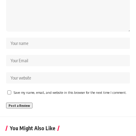
Save my name, email, and website in this browser for the next time I comment.
You Might Also Like