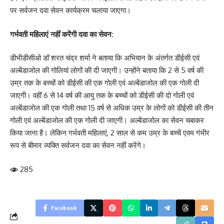
पर सर्वजन दवा सेवन कार्यक्रम चलाया जाएगा।
गर्भवती महिलाएं नहीं करेंगी दवा का सेवन:
डीभीडीसीओ डॉ शरत चंद्र शर्मा ने बताया कि अभियान के अंतर्गत डीईसी एवं
अल्बेंडाजोल की गोलियां लोगों की दी जाएगी। उन्होंने बताया कि 2 से 5 वर्ष की
उम्र तक के बच्चों को डीईसी की एक गोली एवं अल्बेंडाजोल की एक गोली दी
जाएगी। वहीं 6 से 14 वर्ष की आयु तक के बच्चों को डीईसी की दो गोली एवं
अल्बेंडाजोल की एक गोली तथा 15 वर्ष से अधिक उम्र के लोगों को डीईसी की तीन
गोली एवं अल्बेंडाजोल की एक गोली दी जाएगी। अल्बेंडाजोल का सेवन चबाकर
किया जाना है। लेकिन गर्भवती महिलाएं, 2 साल से कम उम्र के बच्चें एवम गंभीर
रूप से बीमार व्यक्ति सर्वजन दवा का सेवन नहीं करेंगे।
285
Facebook