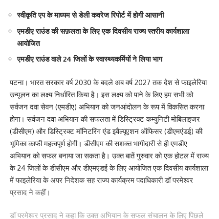
स्वीकृति एप के माध्यम से डेली कवरेज रिपोर्ट में होगी आसानी
एमडीए राउंड की सफ़लता के लिए एक दिवसीय राज्य स्तरीय कार्यशाला
आयोजित
एमडीए राउंड वाले 24 जिलों के स्वास्थ्यकर्मियों ने लिया भाग
पटना। भारत सरकार वर्ष 2030 के बदले अब वर्ष 2027 तक देश से फाइलेरिया
उन्मूलन का लक्ष्य निर्धारित किया है। इस लक्ष्य को पाने के लिए हम सभी को
सर्वजन दवा सेवन (एमडीए) अभियान को जनआंदोलन के रूप में विकसित करना
होगा। सर्वजन दवा अभियान की सफलता में डिस्ट्रिक्ट कम्युनिटी मोबिलाइजर
(डीसीएम) और डिस्ट्रिक्ट मॉनिटरिंग एंड इवैल्यूएशन ऑफिसर (डीएमएंडई) की
भूमिका काफी महत्वपूर्ण होगी। डीसीएम की सशक्त भागीदारी से ही एमडीए
अभियान को सफल बनाया जा सकता है। उक्त बातें गुरुवार को एक होटल में राज्य
के 24 जिलों के डीसीएम और डीएमएंडई के लिए आयोजित एक दिवसीय कार्यशाला
में फाइलेरिया के अपर निदेशक सह राज्य कार्यक्रम पदाधिकारी डॉ परमेश्वर
प्रसाद ने कहीं।
डॉ परमेश्वर प्रसाद ने कहा कि उक्त अभियान के सफल संचालन के लिए पिछले