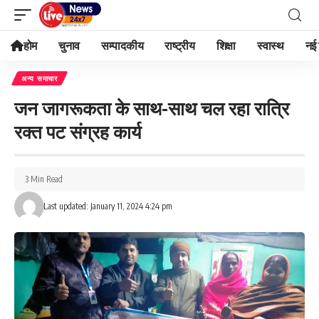
होम
चुनाव
सम्पादकीय
राष्ट्रीय
शिक्षा
स्वास्थ
नई 
अन्य समाचार
जन जागरूकता के साथ-साथ चल रहा रात्रि
रक्त पट संग्रह कार्य
3 Min Read
Last updated: January 11, 2024 4:24 pm