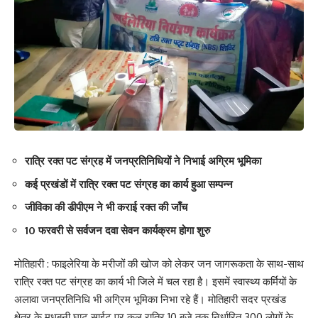
रात्रि रक्त पट संग्रह में जनप्रतिनिधियों ने निभाई अग्रिम भूमिका
कई प्रखंडों में रात्रि रक्त पट संग्रह का कार्य हुआ सम्पन्न
जीविका की डीपीएम ने भी कराई रक्त की जाँच
10 फरवरी से सर्वजन दवा सेवन कार्यक्रम होगा शुरु
मोतिहारी : फाइलेरिया के मरीजों की खोज को लेकर जन जागरूकता के साथ-साथ
रात्रि रक्त पट संग्रह का कार्य भी जिले में चल रहा है। इसमें स्वास्थ्य कर्मियों के
अलावा जनप्रतिनिधि भी अग्रिम भूमिका निभा रहे हैं। मोतिहारी सदर प्रखंड
क्षेत्र के मधुबनी घाट साईट पर कल रात्रि 10 बजे तक निर्धारित 300 लोगों के