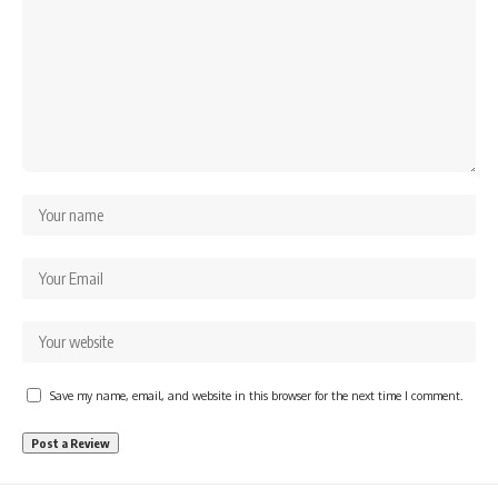
Save my name, email, and website in this browser for the next time I comment.