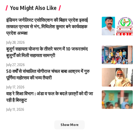
You Might Also Like
इंडियन जर्नलिस्ट एसोसिएशन की बिहार प्रदेश इकाई
तत्काल प्रभाव से भंग, मिथिलेश कुमार बने कार्यवाहक
प्रदेश अध्यक्ष
July 28, 2026
बुजुर्ग सहायता योजना के तीसरे चरण में 10 जरूरतमंद
बुजुर्गों को मिली सहायता सामग्री
July 27, 2026
50 वर्षों से संचालित योगीराज चंचल बाबा आश्रम में गुरु
पूर्णिमा महोत्सव की भव्य तैयारी
July 17, 2026
वाह रे शिक्षा विभाग : अंडा व फल के बदले छात्रों को दी जा
रही है बिस्कुट
July 11, 2026
Show More