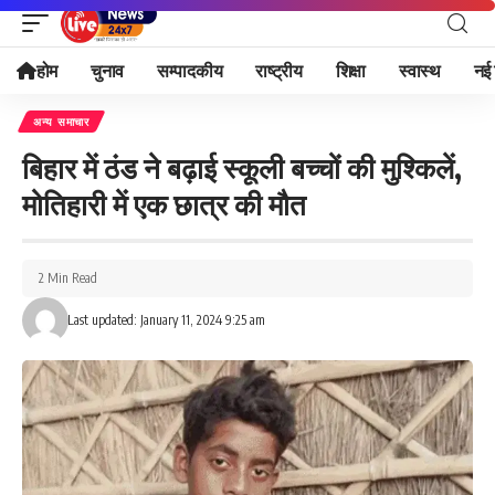
होम
चुनाव
सम्पादकीय
राष्ट्रीय
शिक्षा
स्वास्थ
नई 
अन्य समाचार
बिहार में ठंड ने बढ़ाई स्कूली बच्चों की मुश्किलें,
मोतिहारी में एक छात्र की मौत
2 Min Read
Last updated: January 11, 2024 9:25 am