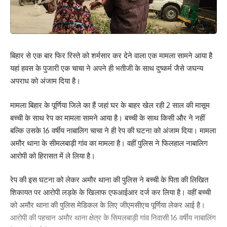
बिहार से एक बार फिर रिस्ते को शर्मसार कर देने वाला एक मामला सामने आया है
यहां हवस के पुजारी एक चाचा ने अपने ही भतीजी के साथ दुष्कर्म जैसे जघन्य
अपराध को अंजाम दिया है।
मामला बिहार के पूर्णिया जिले का हैं जहां घर के बाहर खेल रही 2 साल की मासूम
बच्ची के साथ रेप का मामला सामने आया है। बच्ची के साथ किसी और ने नहीं
बल्कि उसके 16 वर्षीय नाबालिग चाचा ने ही रेप की घटना को अंजाम दिया। मामला
अमौर थाना के सीमलबाड़ी गांव का मामला है। वहीं पुलिस ने फिलहाल नाबालिग
आरोपी को हिरासत में ले लिया है।
रेप की इस घटना को लेकर अमौर थाना की पुलिस ने बच्ची के पिता की लिखित
शिकायत पर आरोपी लड़के के खिलाफ एफआईआर दर्ज कर लिया है। वहीं बच्ची
को अमौर थाना की पुलिस मेडिकल के लिए जीएमसीएच पूर्णिया लेकर आई है।
आरोपी की पहचान अमौर थाना क्षेत्र के सिमलबाड़ी गांव निवासी 16 वर्षीय नाबालिंग