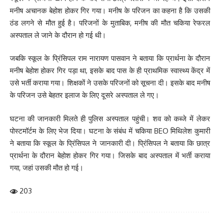
मनीष अचानक बेहोश होकर गिर गया। मनीष के परिजन का कहना है कि उसकी
ठंड लगने से मौत हुई है। परिजनों के मुताबिक, मनीष की मौत चकिया रेफरल
अस्पताल ले जाने के दौरान हो गई थी।
जबकि स्कूल के प्रिंसिपल राम नारायण पासवान ने बताया कि प्रार्थना के दौरान
मनीष बेहोश होकर गिर पड़ा था, इसके बाद पास के ही प्राथमिक स्वास्थ्य केंद्र में
उसे भर्ती कराया गया। शिक्षकों ने उसके परिजनों को सूचना दी। इसके बाद मनीष
के परिजन उसे बेहतर इलाज के लिए दूसरे अस्पताल ले गए।
घटना की जानकारी मिलते ही पुलिस अस्पताल पहुंची। शव को कब्जे में लेकर
पोस्टमॉर्टम के लिए भेज दिया। घटना के संबंध में चकिया BEO मिथिलेश कुमारी
ने बताया कि स्कूल के प्रिंसिपल ने जानकारी दी। प्रिंसिपल ने बताया कि छात्र
प्रार्थना के दौरान बेहोश होकर गिर गया। जिसके बाद अस्पताल में भर्ती कराया
गया, जहां उसकी मौत हो गई।
203