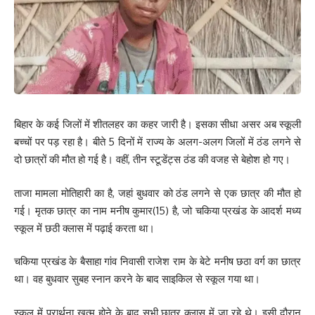
बिहार के कई जिलों में शीतलहर का कहर जारी है। इसका सीधा असर अब स्कूली
बच्चों पर पड़ रहा है। बीते 5 दिनों में राज्य के अलग-अलग जिलों में ठंड लगने से
दो छात्रों की मौत हो गई है। वहीं, तीन स्टूडेंट्स ठंड की वजह से बेहोश हो गए।
ताजा मामला मोतिहारी का है, जहां बुधवार को ठंड लगने से एक छात्र की मौत हो
गई। मृतक छात्र का नाम मनीष कुमार(15) है, जो चकिया प्रखंड के आदर्श मध्य
स्कूल में छठी क्लास में पढ़ाई करता था।
चकिया प्रखंड के बैसाहा गांव निवासी राजेश राम के बेटे मनीष छठा वर्ग का छात्र
था। वह बुधवार सुबह स्नान करने के बाद साइकिल से स्कूल गया था।
स्कूल में प्रार्थना खत्म होने के बाद सभी छात्र क्लास में जा रहे थे। इसी दौरान