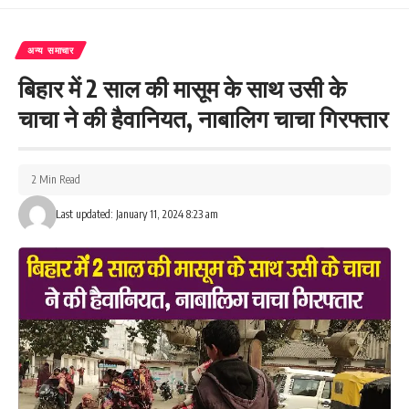
अन्य समाचार
बिहार में 2 साल की मासूम के साथ उसी के
चाचा ने की हैवानियत, नाबालिग चाचा गिरफ्तार
2 Min Read
Last updated: January 11, 2024 8:23 am