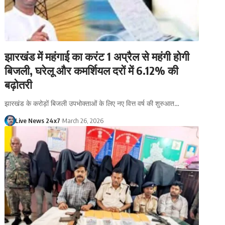
झारखंड में महंगाई का करंट 1 अप्रैल से महंगी होगी
बिजली, घरेलू और कमर्शियल दरों में 6.12% की
बढ़ोतरी
झारखंड के करोड़ों बिजली उपभोक्ताओं के लिए नए वित्त वर्ष की शुरुआत…
Live News 24x7
March 26, 2026