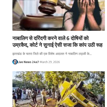
नाबालिग से दरिंदगी करने वाले 6 दोषियों को
उम्रकैद, कोर्ट ने सुनाई ऐसी सजा कि कांप उठी रूह
झारखंड के चतरा जिले की एक विशेष अदालत ने नाबालिग लड़की के…
Live News 24x7
March 29, 2026