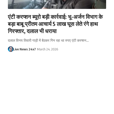
एंटी करप्शन ब्यूरो बड़ी कार्रवाई: भू-अर्जन विभाग के
बड़ा बाबू प्रीतम आचार्य 5 लाख घूस लेते रंगे हाथ
गिरफ्तार, दलाल भी धराया
दलाल विनय तिवारी गाड़ी में बैठकर गिन रहा था रुपए एंटी करप्शन…
Live News 24x7
March 24, 2026