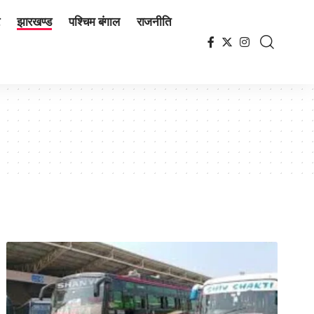
झारखण्ड
पश्चिम बंगाल
राजनीति