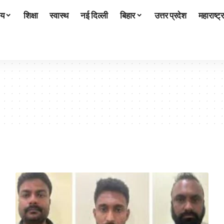
ीय
शिक्षा
स्वास्थ
नई दिल्ली
बिहार
उत्तर प्रदेश
महाराष्ट्र