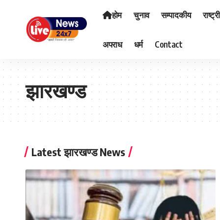
होम
चुनाव
सम्पादकीय
राष्ट्र
अपराध
धर्म
Contact
झारखण्ड
Latest झारखण्ड News