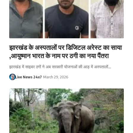
झारखंड के अस्पतालों पर डिजिटल अरेस्ट का साया
,आयुष्मान भारत के नाम पर ठगी का नया पैंतरा
झारखंड में साइबर ठगों ने अब सरकारी योजनाओं की आड़ में अस्पतालों…
Live News 24x7
March 29, 2026