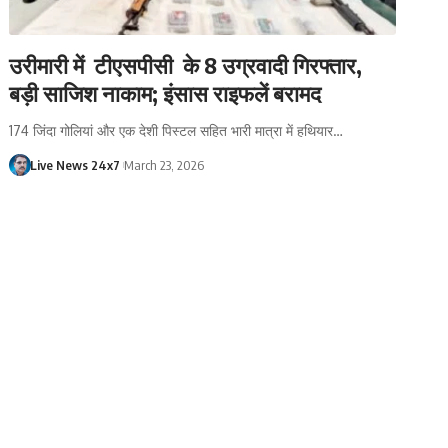
उरीमारी में टीएसपीसी के 8 उग्रवादी गिरफ्तार,
बड़ी साजिश नाकाम; इंसास राइफलें बरामद
174 जिंदा गोलियां और एक देशी पिस्टल सहित भारी मात्रा में हथियार…
Live News 24x7
March 23, 2026