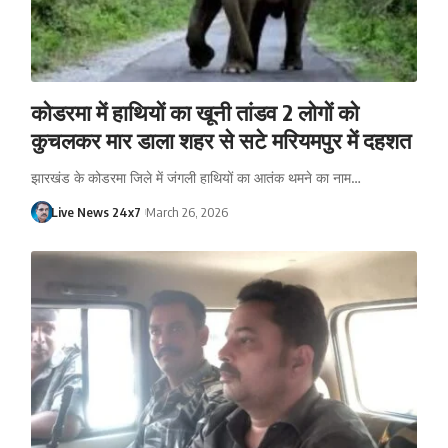
कोडरमा में हाथियों का खूनी तांडव 2 लोगों को
कुचलकर मार डाला शहर से सटे मरियमपुर में दहशत
झारखंड के कोडरमा जिले में जंगली हाथियों का आतंक थमने का नाम…
Live News 24x7
March 26, 2026