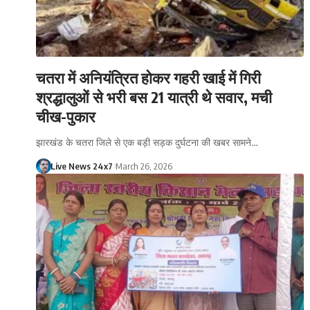
चतरा में अनियंत्रित होकर गहरी खाई में गिरी
श्रद्धालुओं से भरी बस 21 यात्री थे सवार, मची
चीख-पुकार
झारखंड के चतरा जिले से एक बड़ी सड़क दुर्घटना की खबर सामने…
Live News 24x7
March 26, 2026