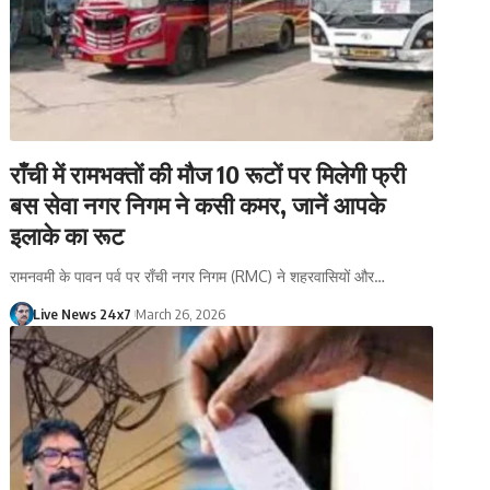
राँची में रामभक्तों की मौज 10 रूटों पर मिलेगी फ्री
बस सेवा नगर निगम ने कसी कमर, जानें आपके
इलाके का रूट
रामनवमी के पावन पर्व पर राँची नगर निगम (RMC) ने शहरवासियों और…
Live News 24x7
March 26, 2026