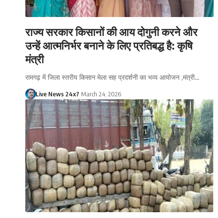
राज्य सरकार किसानों की आय दोगुनी करने और
उन्हें आत्मनिर्भर बनाने के लिए प्रतिबद्ध है: कृषि
मंत्री
रामगढ़ में जिला स्तरीय किसान मेला सह प्रदर्शनी का भव्य आयोजन ,मंत्री…
Live News 24x7
March 24, 2026