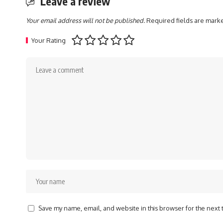
Leave a review
Your email address will not be published.
Required fields are mar
Your Rating
Save my name, email, and website in this browser for the next