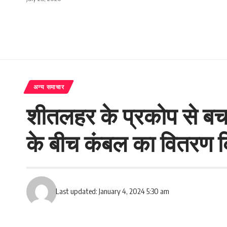
अन्य समाचार
शीतलहर के प्रकोप से बचाव
के बीच कंबल का वितरण क
Last updated: January 4, 2024 5:30 am