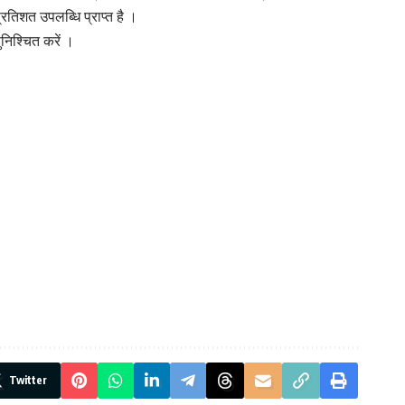
प्रतिशत उपलब्धि प्राप्त है ।
निश्चित करें ।
Twitter