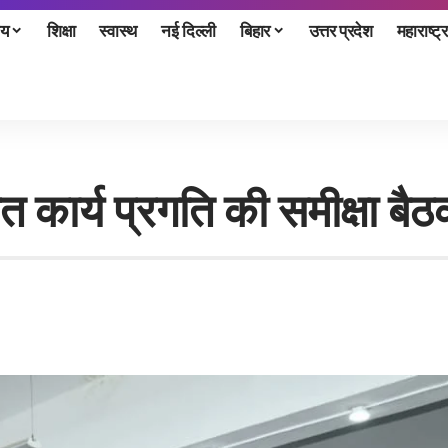
ीय
शिक्षा
स्वास्थ
नई दिल्ली
बिहार
उत्तर प्रदेश
महाराष्ट्र
धित कार्य प्रगति की समीक्षा