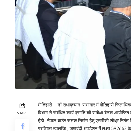
मोतिहारी । डॉ राधाकृष्णन सभागार में मोतिहारी जिलाधिका
विभाग से संबंधित कार्य प्रगति की समीक्षा बैठक आयोजित की 
SHARE
इंडो -नेपाल बार्डर सड़क निर्माण हेतु एलपीसी शीध्र निर्गत 
प्रतिशत उपलब्धि , जमाबंदी अपडेशन में लक्ष्य 592663 क