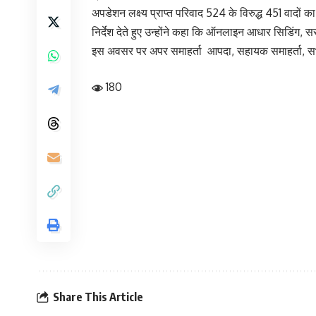
अपडेशन लक्ष्य प्राप्त परिवाद 524 के विरुद्ध 451 वादों का
निर्देश देते हुए उन्होंने कहा कि ऑनलाइन आधार सिडिंग, स
इस अवसर पर अपर समाहर्ता आपदा, सहायक समाहर्ता, सभी
180
Share This Article