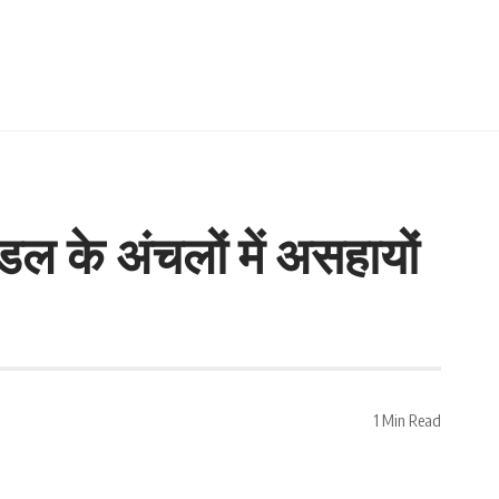
ल के अंचलों में असहायों
1 Min Read