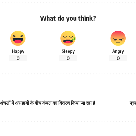
What do you think?
Happy
Sleepy
Angry
0
0
0
अंचलों में असहायों के बीच कंबल का वितरण किया जा रहा है
प्र