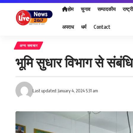
होम
चुनाव
सम्पादकीय
राष्ट्र
अपराध
धर्म
Contact
अन्य समाचार
भूमि सुधार विभाग से संबं
Last updated: January 4, 2024 5:31 am