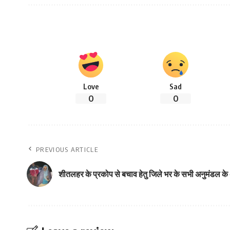
Love
Sad
0
0
PREVIOUS ARTICLE
शीतलहर के प्रकोप से बचाव हेतु जिले भर के सभी अनुमंडल के 