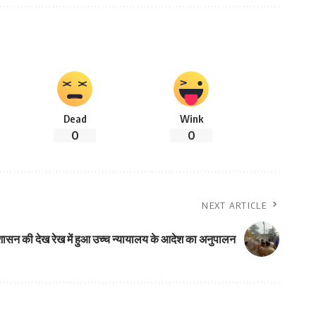
Dead
Wink
0
0
NEXT ARTICLE
शासन की देख रेख में हुआ उच्च न्यायालय के आदेश का अनुपालन