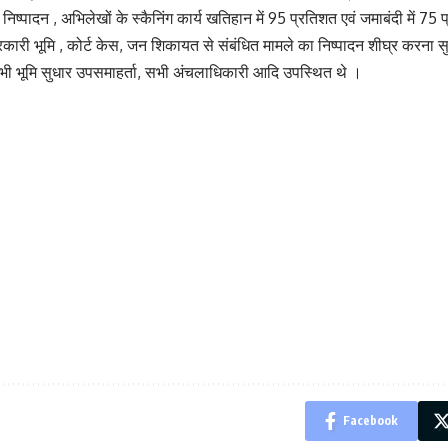
 निष्पादन , अभिलेखों के स्कैनिंग कार्य खतिहान में 95 प्रतिशत एवं जमाबंदी में 75 
रकारी भूमि , कोर्ट केस, जन शिकायत से संबंधित मामले का निष्पादन शीघ्र करना सु
 भूमि सुधार उपसमाहर्ता, सभी अंचलाधिकारी आदि उपस्थित थे ।
Facebook