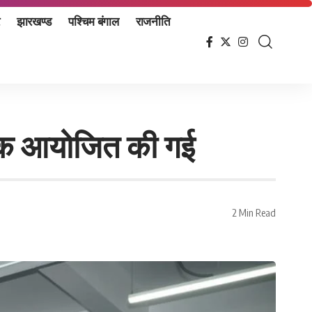
झारखण्ड
पश्चिम बंगाल
राजनीति
 बैठक आयोजित की गई
2 Min Read