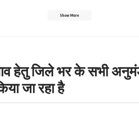
Show More
 हेतु जिले भर के सभी अनुमंड
िया जा रहा है