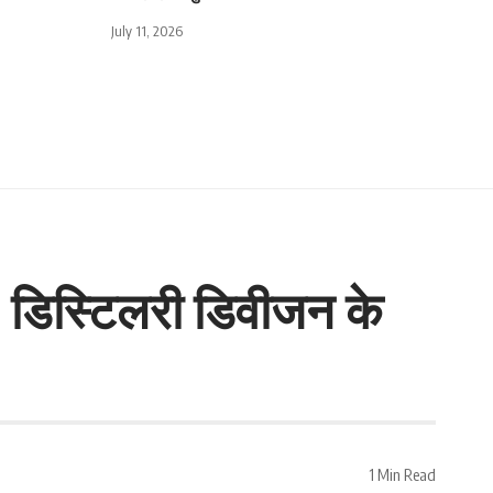
July 11, 2026
ा, डिस्टिलरी डिवीजन के
1 Min Read