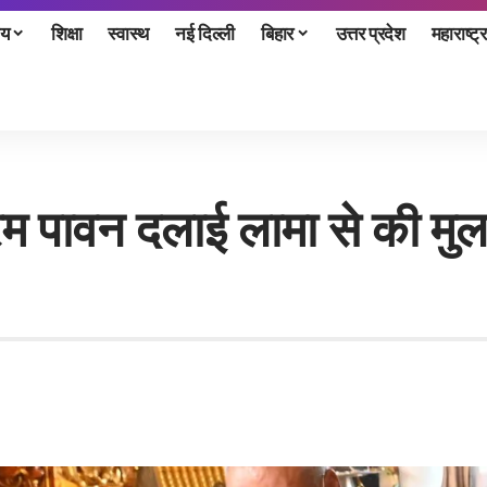
ीय
शिक्षा
स्वास्थ
नई दिल्ली
बिहार
उत्तर प्रदेश
महाराष्ट्र
 परम पावन दलाई लामा से की मुल