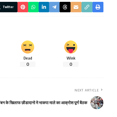
Twitter
Dead
Wink
0
0
NEXT ARTICLE
ंबन के खिलाफ छौडादानो मे भाकपा माले का आक्रोश पूर्ण बैठक