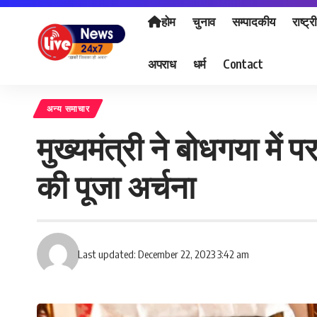
होम
चुनाव
सम्पादकीय
राष्ट्र
अपराध
धर्म
Contact
अन्य समाचार
मुख्यमंत्री ने बोधगया में
की पूजा अर्चना
Last updated: December 22, 2023 3:42 am