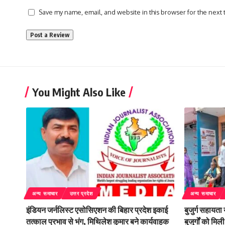
Save my name, email, and website in this browser for the next
You Might Also Like
अन्य समाचार
उत्तर प्रदेश
अन्य समाचार
इंडियन जर्नलिस्ट एसोसिएशन की बिहार प्रदेश इकाई
बुजुर्ग सहायता
तत्काल प्रभाव से भंग, मिथिलेश कुमार बने कार्यवाहक
बुजुर्गों को म