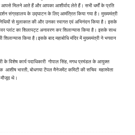
पसे मिलने आते हैं और आपका आशीर्वाद लेते हैं। सभी धर्मों के प्रति
क दर्शन संग्रहालय के उद्घाटन के लिए आमंत्रित किया गया है। मुख्यमंत्री
प्रतिनिधियों से मुलाकात की और उनका स्वागत एवं अभिनंदन किया है। इसके
सोलर पावर प्लांट का शिलापट्ट अनावरण कर शिलान्यास किया है। इसके साथ
 भी शिलान्यास किया है।इसके बाद महाबोधि मंदिर में मुख्यमंत्री ने भगवान
त्री के विशेष कार्य पदाधिकारी गोपाल सिंह, मगध प्रमंडल के आयुक्त
क्षक आशीष भारती, बोधगया टेंपल मैनेजमेंट कमिटी की सचिव महाश्वेता
ण मौजूद थे।