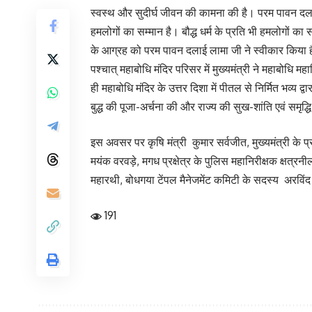
स्वस्थ और सुदीर्घ जीवन की कामना की है। परम पावन दलाई 
हमलोगों का सम्मान है। बौद्ध धर्म के प्रति भी हमलोगों का 
के आग्रह को परम पावन दलाई लामा जी ने स्वीकार किया है।इ
पश्चात् महाबोधि मंदिर परिसर में मुख्यमंत्री ने महाबोधि
ही महाबोधि मंदिर के उत्तर दिशा में पीतल से निर्मित भव्य 
बुद्ध की पूजा-अर्चना की और राज्य की सुख-शांति एवं समृद्धि
इस अवसर पर कृषि मंत्री कुमार सर्वजीत, मुख्यमंत्री के प
मयंक वरवड़े, मगध प्रक्षेत्र के पुलिस महानिरीक्षक क्ष
महारथी, बोधगया टेंपल मैनेजमेंट कमिटी के सदस्य अरविंद 
191