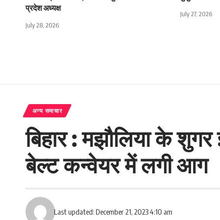
प्रदेश अध्यक्ष
July 27, 2026
July 28, 2026
अन्य समाचार
बिहार : मझौलिया के शुगर 
बेल्ट कन्वेयर में लगी आग
Last updated: December 21, 2023 4:10 am