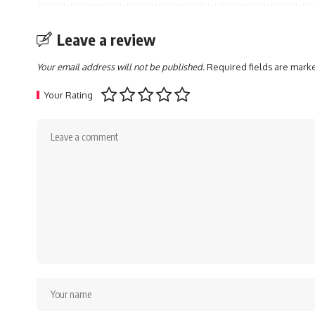
Leave a review
Your email address will not be published.
Required fields are mar
Your Rating