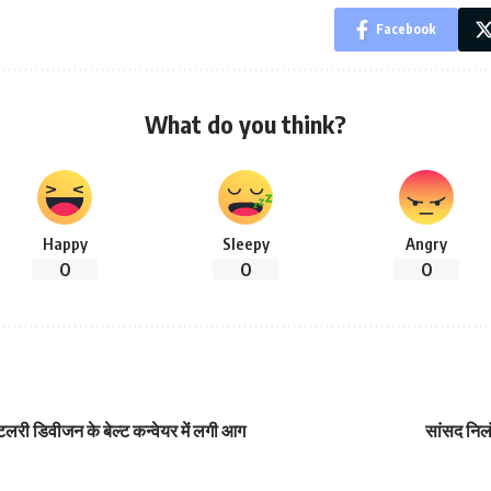
Facebook
What do you think?
Happy
Sleepy
Angry
0
0
0
टिलरी डिवीजन के बेल्ट कन्वेयर में लगी आग
सांसद निल