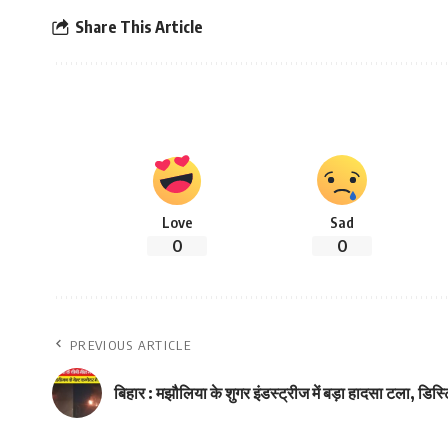
Share This Article
Love
Sad
0
0
PREVIOUS ARTICLE
बिहार : मझौलिया के शुगर इंडस्ट्रीज में बड़ा हादसा टला, डिस्