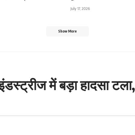
July 17, 2026
Show More
इंडस्ट्रीज में बड़ा हादसा टल