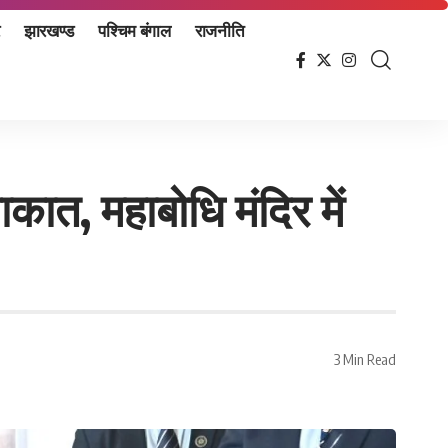
झारखण्ड
पश्चिम बंगाल
राजनीति
ाकात, महाबोधि मंदिर में
3 Min Read