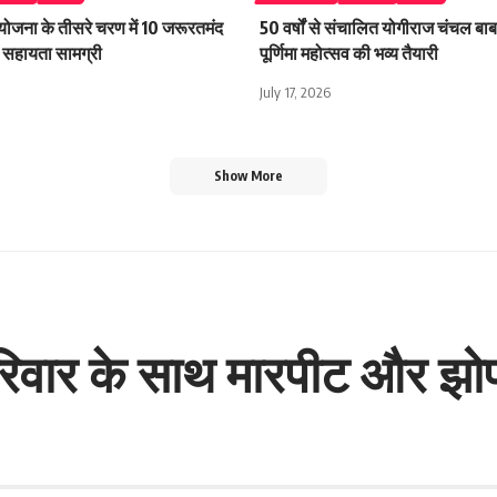
 योजना के तीसरे चरण में 10 जरूरतमंद
50 वर्षों से संचालित योगीराज चंचल बाबा
िली सहायता सामग्री
पूर्णिमा महोत्सव की भव्य तैयारी
July 17, 2026
Show More
परिवार के साथ मारपीट और झो