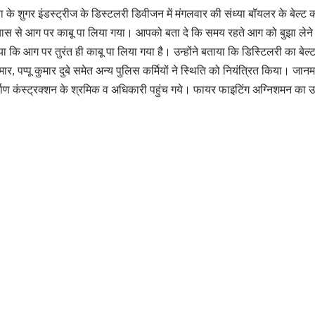
ा के शुगर इंडस्ट्रीज के डिस्टलरी डिवीजन में मंगलवार की संध्या बॉयलर के बेल्
रयास से आग पर काबू पा लिया गया। आपको बता दे कि समय रहते आग को बुझा ले
ा कि आग पर तुरंत ही काबू पा लिया गया है। उन्होंने बताया कि डिस्टिलरी का बे
ुमार, पप्पू कुमार दुबे समेत अन्य पुलिस कर्मियों ने स्थिति को नियंत्रित किया।
्माण कंस्ट्रक्शन के श्रमिक व अधिकारी पहुंच गये। फायर फाइटिंग अग्निशमन का उ