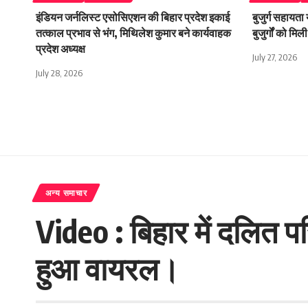
इंडियन जर्नलिस्ट एसोसिएशन की बिहार प्रदेश इकाई
बुजुर्ग सहायता
तत्काल प्रभाव से भंग, मिथिलेश कुमार बने कार्यवाहक
बुजुर्गों को म
प्रदेश अध्यक्ष
July 27, 2026
July 28, 2026
अन्य समाचार
Video : बिहार में दलित 
हुआ वायरल।