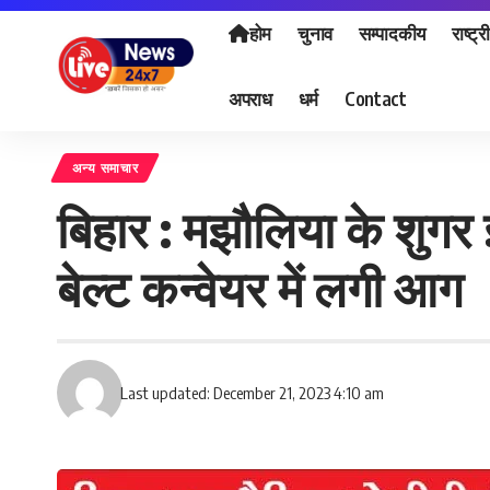
होम
चुनाव
सम्पादकीय
राष्ट्र
अपराध
धर्म
Contact
अन्य समाचार
बिहार : मझौलिया के शुगर 
बेल्ट कन्वेयर में लगी आग
Last updated: December 21, 2023 4:10 am