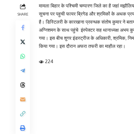
मामला बिहार के पश्चिमी चम्पारण जिले का है जहां मझौलिय
सुचना पर पहुची फायर ब्रिगेड और श्रमिकों के अथक प्
SHARE
है। डिस्टिलरी के कारखाना प्रवन्धक संतोष कुमार ने बताय
अग्निशमन के साथ पहुंचे इंस्पेक्टर सह थानाध्यक्ष अभय क
गया। इस बीच शुगर इंडस्ट्रीज के अधिकारी, श्रमिक, निर
किया गया। इस दौरान अफरा तफरी का माहौल रहा।
224