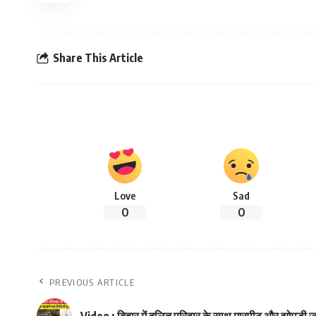
Share This Article
Love
Sad
0
0
PREVIOUS ARTICLE
Video : बिहार में दलित परिवार के साथ मारपीट और झोपड़ी 