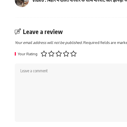
Leave a review
Your email address will not be published.
Required fields are mar
Your Rating