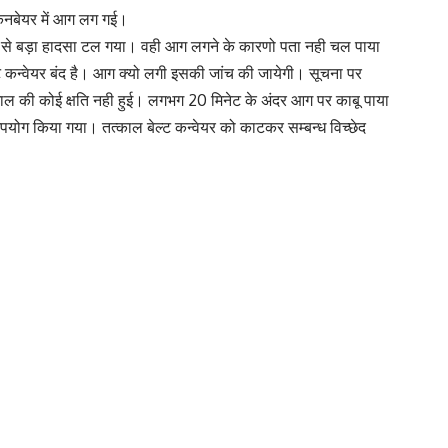
ट कनबेयर में आग लग गई।
ने से बड़ा हादसा टल गया। वही आग लगने के कारणो पता नही चल पाया
ल्ट कन्वेयर बंद है। आग क्यो लगी इसकी जांच की जायेगी। सूचना पर
 जानमाल की कोई क्षति नही हुई। लगभग 20 मिनेट के अंदर आग पर काबू पाया
पयोग किया गया। तत्काल बेल्ट कन्वेयर को काटकर सम्बन्ध विच्छेद