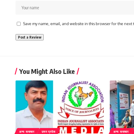
Save my name, email, and website in this browser for the next
You Might Also Like
अन्य समाचार
उत्तर प्रदेश
अन्य समाचार