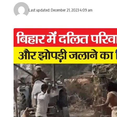
Last updated: December 21, 2023 4:09 am