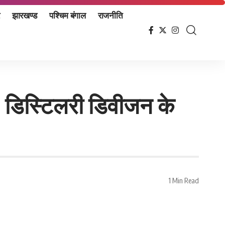
झारखण्ड
पश्चिम बंगाल
राजनीति
ा, डिस्टिलरी डिवीजन के
1 Min Read