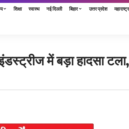
ीय
शिक्षा
स्वास्थ
नई दिल्ली
बिहार
उत्तर प्रदेश
महाराष्ट्र
इंडस्ट्रीज में बड़ा हादसा टल