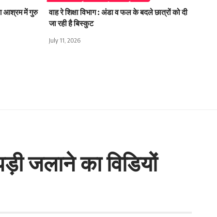
 आश्रम में गुरु
वाह रे शिक्षा विभाग : अंडा व फल के बदले छात्रों को दी
जा रही है बिस्कुट
July 11, 2026
पड़ी जलाने का विडियों