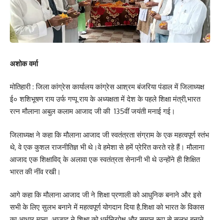
अशोक वर्मा
मोतिहारी : जिला कांग्रेस कार्यालय कांग्रेस आश्रम बंजरिया पंडाल में जिलाध्यक्ष
ई० शशिभूषण राय उर्फ गप्पू राय के अध्यक्षता में देश के पहले शिक्षा मंत्री,भारत
रत्न मौलाना अबुल कलाम आजाद जी की 135वीं जयंती मनाई गई।
जिलाध्यक्ष ने कहा कि मौलाना आजाद जी स्वतंत्रता संग्राम के एक महत्वपूर्ण स्तंभ
थे, वे एक कुशल राजनीतिज्ञ भी थे।वे हमेशा से हमें प्रेरित करते रहे हैं। मौलाना
आजाद एक शिक्षाविद् के अलावा एक स्वतंत्रता सेनानी भी थे उन्होंने ही शिक्षित
भारत की नींव रखी।
आगे कहा कि मौलाना आजाद जी ने शिक्षा प्रणाली को आधुनिक बनाने और इसे
सभी के लिए सुलभ बनाने में महत्वपूर्ण योगदान दिया है.शिक्षा को भारत के विकास
का आधार माना. आजाद ने शिक्षा को धर्मनिरपेक्ष और समान रूप से सुलभ बनाने