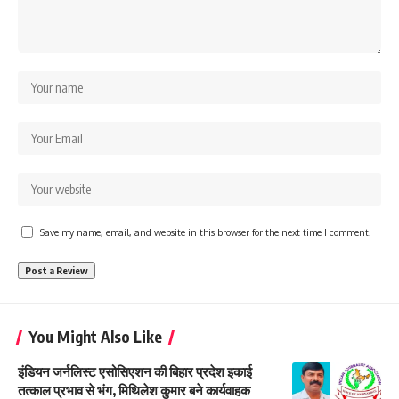
Save my name, email, and website in this browser for the next time I comment.
You Might Also Like
इंडियन जर्नलिस्ट एसोसिएशन की बिहार प्रदेश इकाई
तत्काल प्रभाव से भंग, मिथिलेश कुमार बने कार्यवाहक