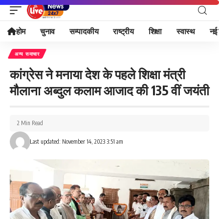
होम
चुनाव
सम्पादकीय
राष्ट्रीय
शिक्षा
स्वास्थ
नई 
अन्य समाचार
कांग्रेस ने मनाया देश के पहले शिक्षा मंत्री
मौलाना अब्दुल कलाम आजाद की 135 वीं जयंती
2 Min Read
Last updated: November 14, 2023 3:51 am