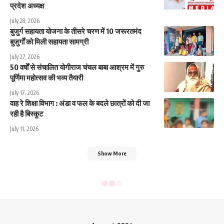
प्रदेश अध्यक्ष
July 28, 2026
बुजुर्ग सहायता योजना के तीसरे चरण में 10 जरूरतमंद
बुजुर्गों को मिली सहायता सामग्री
July 27, 2026
50 वर्षों से संचालित योगीराज चंचल बाबा आश्रम में गुरु
पूर्णिमा महोत्सव की भव्य तैयारी
July 17, 2026
वाह रे शिक्षा विभाग : अंडा व फल के बदले छात्रों को दी जा
रही है बिस्कुट
July 11, 2026
Show More