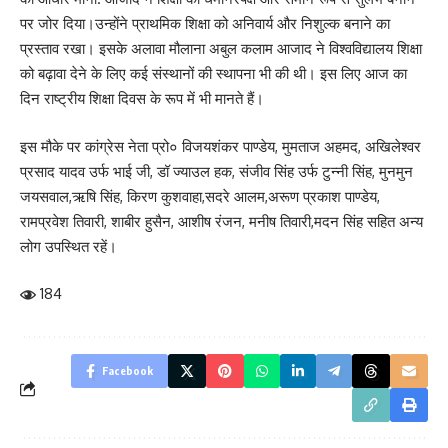
पर जोर दिया।उन्होंने प्राथमिक शिक्षा को अनिवार्य और निशुल्क बनाने का
प्रस्ताव रखा। इसके अलावा मौलाना अबुल कलाम आजाद ने विश्वविद्यालय शिक्षा
को बढ़ावा देने के लिए कई संस्थानों की स्थापना भी की थी। इस लिए आज का
दिन राष्ट्रीय शिक्षा दिवस के रूप में भी मानते हैं।
इस मौके पर कांग्रेस नेता प्रो० विजयशंकर पाण्डेय, मुमताज अहमद, अखिलेश्वर
प्रसाद यादव उर्फ भाई जी, डॉ ज्याउल हक, संजीव सिंह उर्फ टुन्नी सिंह, मुनमुन
जयसवाल,ऋषि सिंह, किरण कुशवाहा,सदरे आलम,अरूण प्रकाश पाण्डेय,
रामप्रवेश तिवारी, शाबीर हुसैन, आशीष रंजन, मनीष तिवारी,मदन सिंह सहित अन्य
लोग उपस्थित रहें।
184
Facebook