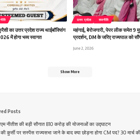
जनीति
उत्तर प्रदेश
राजनीति
ैशी का उत्तर प्रदेश राज्य थाईबॉक्सिंग
महंगाई, बेरोजगारी, पेपर लीक समेत 9 मुद्द
26 में होगा भव्य स्वागत
प्रदर्शन, DM के जरिए राज्यपाल को सौंप
June 2, 2026
Show More
wed Posts
ीएम नीतीश की बड़ी सौगात 810 करोड़ की योजनाओं का उद्घाटन
की कुर्सी पर सस्पेंस राज्यसभा जाने के बाद क्या छोड़ना होगा CM पद? 30 मार्च क