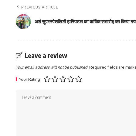
PREVIOUS ARTICLE
अर्श सुपरस्पेशलिटी हास्पिटल का वार्षिक समारोह का किया 
Leave a review
Your email address will not be published.
Required fields are mar
Your Rating