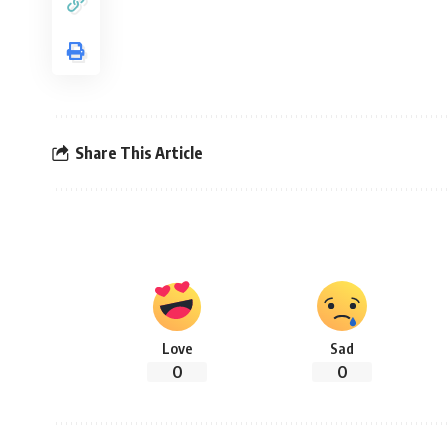
Share This Article
Love
Sad
0
0