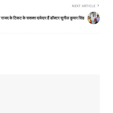
NEXT ARTICLE
 राजद के टिकट के सशक्त दावेदार हैं डॉक्टर सुनील कुमार सिंह