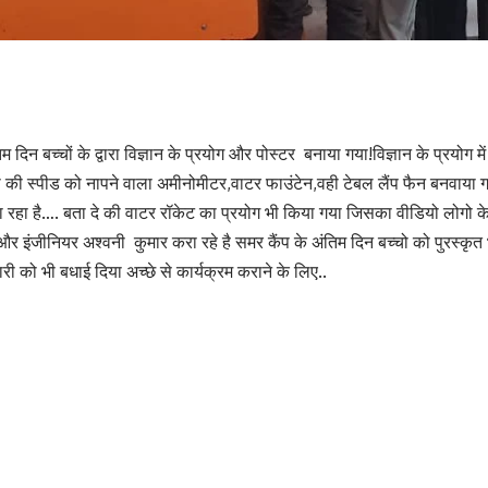
िम दिन बच्चों के द्वारा विज्ञान के प्रयोग और पोस्टर बनाया गया!विज्ञान के प्रयो
 की स्पीड को नापने वाला अमीनोमीटर,वाटर फाउंटेन,वही टेबल लैंप फैन बनवाया गय
ा रहा है…. बता दे की वाटर रॉकेट का प्रयोग भी किया गया जिसका वीडियो लोगो के फ़
 और इंजीनियर अश्वनी कुमार करा रहे है समर कैंप के अंतिम दिन बच्चो को पुरस्कृ
 को भी बधाई दिया अच्छे से कार्यक्रम कराने के लिए..