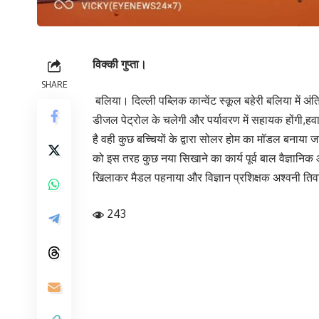
विक्की गुप्ता।
SHARE
बलिया। दिल्ली पब्लिक कान्वेंट स्कूल बहेरी बलिया में अंत
डीजल पेट्रोल के चलेगी और पर्यावरण में सहायक होंगी,हवा
है वही कुछ बच्चियों के द्वारा सोलर होम का मॉडल बनाया ज
को इस तरह कुछ नया सिखाने का कार्य पूर्व बाल वैज्ञानिक
खिलाकर मैडल पहनाया और विज्ञान प्रशिक्षक अश्वनी तिवारी
243