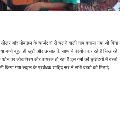
ग में सोलर और मोबाइल के चार्जर से से चलने वाली नाव बनाया गया जो बिना
ा बच्चे बहुत ही खुशी और उत्साह के साथ ये प्रयोग कर रहे है सिख रहे
ोन पर लोकप्रिय और वायरल हो रहा है इस गर्मी की छुट्टियों में बच्चों
त भी किया गया!स्कूल के प्रबंधक शाहिद सर ने सभी बच्चो को मिठाई