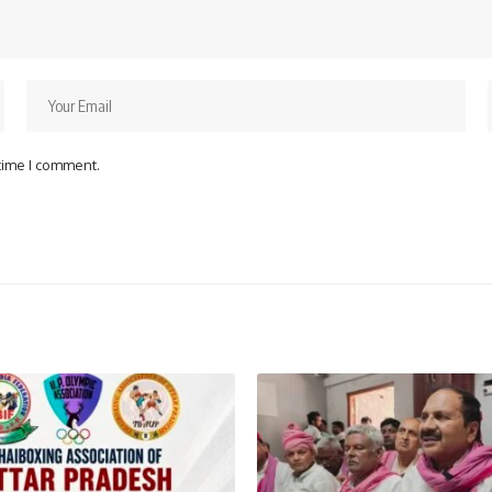
 time I comment.