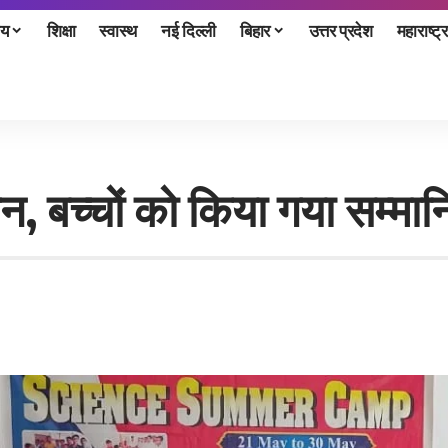
ीय
शिक्षा
स्वास्थ
नई दिल्ली
बिहार
उत्तर प्रदेश
महाराष्ट्र
न, बच्चों को किया गया सम्मा