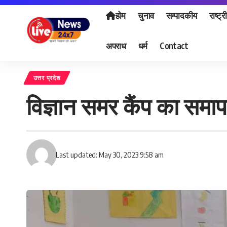
होम
चुनाव
सम्पादकीय
राष्ट्र
अपराध
धर्म
Contact
उत्तर प्रदेश
विज्ञान समर कैंप का समाप
Last updated: May 30, 2023 9:58 am