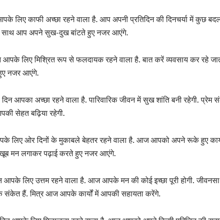
के लिए काफी अच्छा रहने वाला है. आप अपनी प्रतिदिन की दिनचर्या में कुछ बदलाव
े साथ आप अपने सुख-दुख बांटते हुए नजर आएंगे.
िन आपके लिए मिश्रित रूप से फलदायक रहने वाला है. बात करें व्यवसाय कर रहे 
हुए नजर आएंगे.
िन आपका अच्छा रहने वाला है. पारिवारिक जीवन में सुख शांति बनी रहेगी. प्रेम संबं
पकी सेहत बढ़िया रहेगी.
के लिए ओर दिनों के मुकाबले बेहतर रहने वाला है. आज आपको अपने रूके हुए कार्
्र खूब मन लगाकर पढ़ाई करते हुए नजर आएंगे.
िन आपके लिए उत्तम रहने वाला है. आज आपके मन की कोई इच्छा पूरी होगी. जीवन
के संकेत हैं. मित्र आज आपके कार्यों में आपकी सहायता करेंगे.