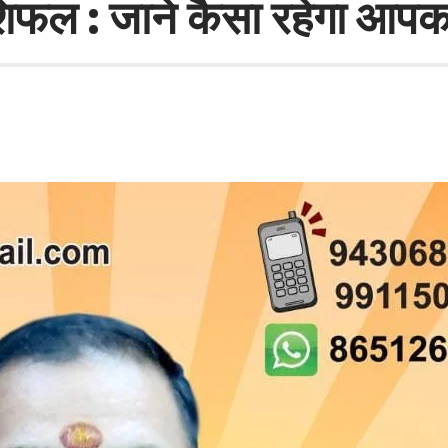
ाशिफल : जाने कैसा रहेगा आ