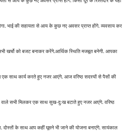
े आय के कुछ नए अवसर प्राप्त होंगे. किसी दूर के रिश्तेदार के यहां
गा. भाई की सहायता से आय के कुछ नए अवसर प्राप्त होंगे. व्यवसाय कर
 सभी खर्चो को बजट बनाकर करेंगे.आर्थिक स्थिति मजबूत बनेगी. आपका
 एक साथ कार्य करते हुए नजर आएंगे. आज वरिष्ठ सदस्यों से पैसों की
र वाले सभी मिलकर एक साथ सुख-दुःख बटाते हुए नजर आएंगे. वरिष्ठ
 दोस्तों के साथ आप कहीं घूमने भी जाने की योजना बनाएंगे. सायंकाल