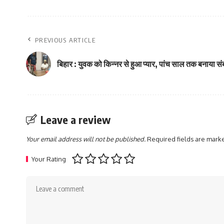
PREVIOUS ARTICLE
बिहार : युवक को किन्नर से हुआ प्यार, पांच साल तक बनाया स
Leave a review
Your email address will not be published.
Required fields are mar
Your Rating