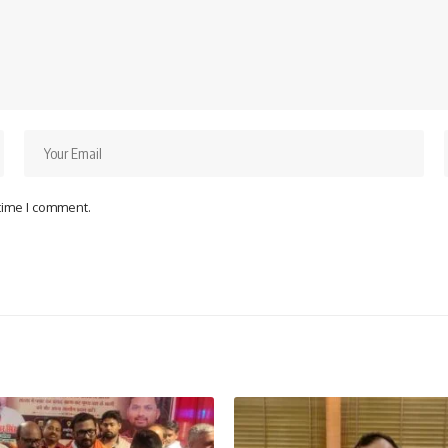
 time I comment.