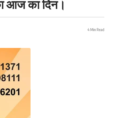
पका आज का दिन।
4 Min Read