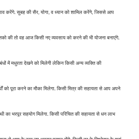
 करेंगे. सुबह की सैर, योगा, व ध्यान को शामिल करेंगे, जिससे आप
जातको की तो वह आज किसी नए व्यवसाय को करने की भी योजना बनाएंगे.
धों में मधुरता देखने को मिलेगी लेकिन किसी अन्य व्यक्ति की
यों को पूरा करने का मौका मिलेगा. किसी मित्र की सहायता से आप अपने
साथी का भरपूर सहयोग मिलेगा. किसी परिचित की सहायता से धन लाभ