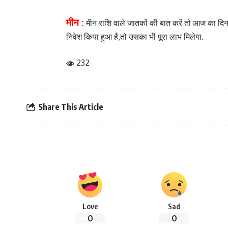
मीन :
मीन राशि वाले जातकों की बात करें तो आज का दिन 
निवेश किया हुआ है,तो उसका भी पूरा लाभ मिलेगा.
232
Share This Article
Love
Sad
0
0