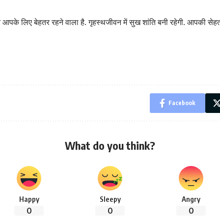
आपके लिए बेहतर रहने वाला है. गृहस्थजीवन में सुख शांति बनी रहेगी. आपकी सेहत प
Facebook
What do you think?
Happy
Sleepy
Angry
0
0
0