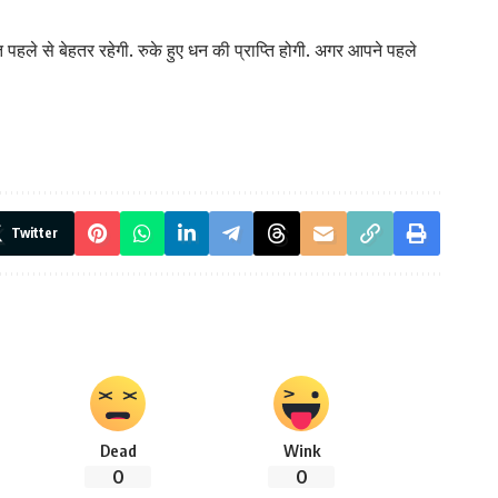
हले से बेहतर रहेगी. रुके हुए धन की प्राप्ति होगी. अगर आपने पहले
Twitter
Dead
Wink
0
0