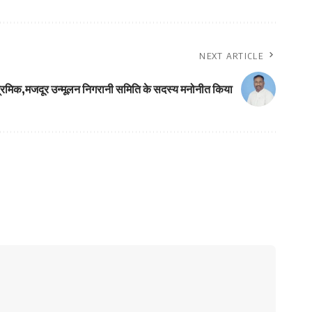
NEXT ARTICLE
 श्रमिक,मजदूर उन्मूलन निगरानी समिति के सदस्य मनोनीत किया