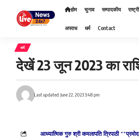
होम
चुनाव
सम्पादकीय
राष्ट्र
अपराध
धर्म
Contact
धर्म
देखें 23 जून 2023 का र
Last updated: June 22, 2023 3:48 pm
आध्यात्मिक गुरु श्री कमलापति त्रिपाठी “”प्रमो