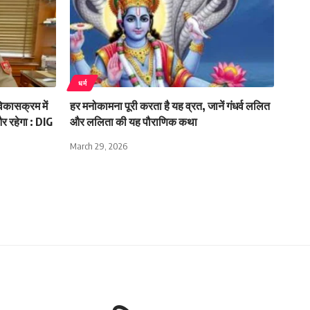
धर्म
िकासक्रम में
हर मनोकामना पूरी करता है यह व्रत, जानें गंधर्व ललित
 और रहेगा : DIG
और ललिता की यह पौराणिक कथा
March 29, 2026