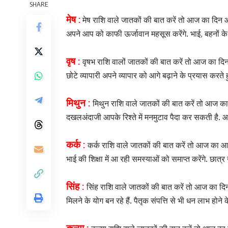
SHARE
मेष :
मेष राशि वाले जातकों की बात करें तो आज का दिन आप
अपने आप को काफी ऊर्जावान महसूस करेंगे. भाई, बहनों क
वृष :
वृषभ राशि वालों जातकों की बात करें तो आज का द
छोटे व्यापारी अपने व्यापार को आगे बढ़ाने के प्रयास करते 
मिथुन :
मिथुन राशि वाले जातकों की बात करें तो आज का द
दखलअंदाजी आपके रिश्ते में मनमुटाव पैदा कर सकती है. आ
कर्क :
कर्क राशि वाले जातकों की बात करें तो आज का आप
भाई की शिक्षा में आ रही समस्याओं को समाप्त करेंगे. छात
सिंह :
सिंह राशि वाले जातकों की बात करें तो आज का द
मिलने के योग बन रहे हैं. पैतृक संपत्ति से भी धन लाभ होने 
कन्या :