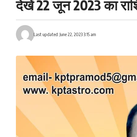
देखें 22 जून 2023 का र
Last updated: June 22, 2023 3:15 am