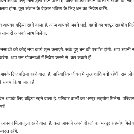
 दिन आपके लिए मिलाजुला रहने वाला है. आज आपको अपने किसी परिचित की सहायता स
मिलाप होगा. पूरा संतान के बेहतर भविष्य के लिए धन का निवेश करेंगे.
िन आपका बढ़िया रहने वाला है. आज आपको अपने भाई, बहनों का भरपूर सहयोग मिले
व्यवसाय से आपको लाभ मिलेगा.
नसाथी को कोई नया कार्य शुरू कराएगे. रूके हुए धन की प्राप्ति होगी. आप अपनी
रेगा. आप उन योजनाओं में निवेश करने से कर सकते हैं.
पके लिए बढ़िया रहने वाला है. पारिवारिक जीवन में सुख शांति बनी रहेगी. सब लोग
े संचय किया जाता है.
न आपके लिए बढ़िया रहने वाला है. परिवार वालों का भरपूर सहयोग मिलेगा. परिवा
खें.
न आपका मिलाजुला रहने वाला है. कल आपको अपने दोस्तों का भरपूर सहयोग मिलेगा.
स्त रहेंगे.