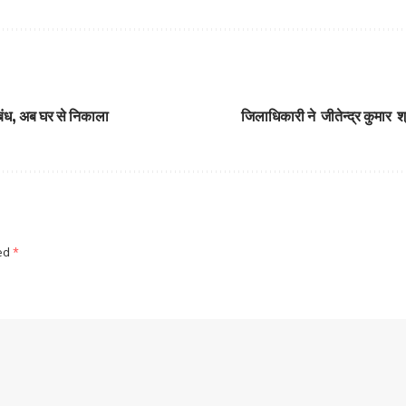
ंबंध, अब घर से निकाला
जिलाधिकारी ने जीतेन्द्र कुमार
ked
*