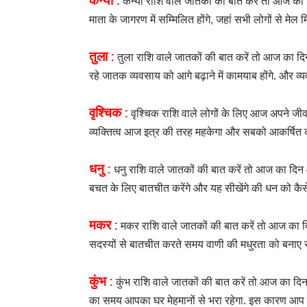
कन्या राशि वाले जातकों की बात करें तो आज का
माता के जागरण में सम्मिलित होंगे, जहां सभी लोगों से मेल 
तुला :
तुला राशि वाले जातकों की बात करें तो आज का द
रहे जातक व्यवसाय को आगे बढ़ाने में कामयाब होंगे. और 
वृश्चिक :
वृश्चिक राशि वाले लोगों के लिए आज अपने जीव
व्यक्तित्व आज इत्र की तरह महकेगा और सबको आकर्षित क
धनु :
धनु राशि वाले जातकों की बात करें तो आज का दिन आ
बचत के लिए बातचीत करेंगे और यह सीखेंगे की धन को कैस
मकर :
मकर राशि वाले जातकों की बात करें तो आज का दि
सदस्यों से बातचीत करते समय वाणी की मधुरता को बनाए र
कुंभ :
कुंभ राशि वाले जातकों की बात करें तो आज का दि
का समय आपका घर मेहमानों से भरा रहेगा. इस कारण आप व्य