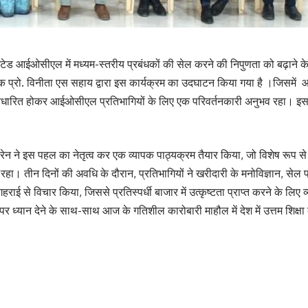
आईओसीएल में मध्यम-स्तरीय प्रबंधकों की सेल करने की निपुणता को बढ़ाने के ल
प्रो. विनीता एस सहाय द्वारा इस कार्यक्रम का उदघाटन किया गया है ।जिसमें 
ित होकर आईओसीएल प्रतिभागियों के लिए एक परिवर्तनकारी अनुभव रहा। इस कार्यक्
न ने इस पहल का नेतृत्व कर एक व्यापक पाठ्यक्रम तैयार किया, जो विशेष रूप से
रहा। तीन दिनों की अवधि के दौरान, प्रतिभागियों ने खरीदारी के मनोविज्ञान, सेल प्र
ई से विचार किया, जिससे प्रतिस्पर्धी बाजार में उत्कृष्टता प्राप्त करने के लिए व्
्यान देने के साथ-साथ आज के गतिशील कारोबारी माहौल में देश में उत्तम शिक्षा क