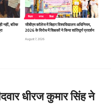
बिहार
मगध
शिक्षा
ी नहीं, बल्कि
जीबीएम कॉलेज में बिहार विश्वविद्यालय अधिनियम,
रा
2026 के विरोध में शिक्षकों ने किया शांतिपूर्ण प्रदर्शन
August 7, 2026
ीदवार धीरज कुमार सिंह ने