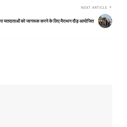
NEXT ARTICLE
्वारा मतदाताओं को जागरूक करने के लिए मैराथन दौड़ आयोजित