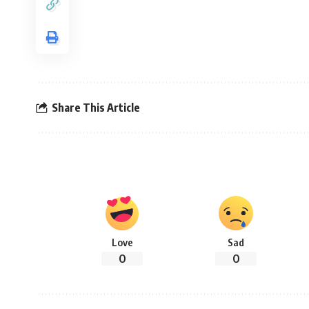
Share This Article
Love
Sad
0
0