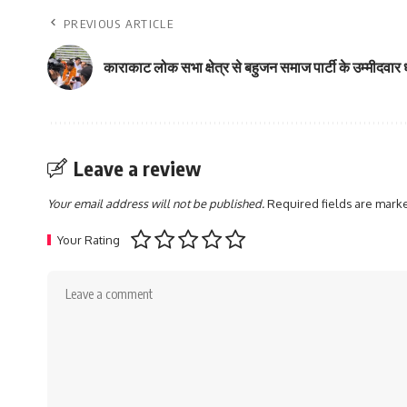
PREVIOUS ARTICLE
काराकाट लोक सभा क्षेत्र से बहुजन समाज पार्टी के उम्मीदवार
Leave a review
Your email address will not be published.
Required fields are mar
Your Rating