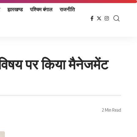
झारखण्ड
पश्चिम बंगाल
राजनीति
षय पर किया मैनेजमेंट
2 Min Read