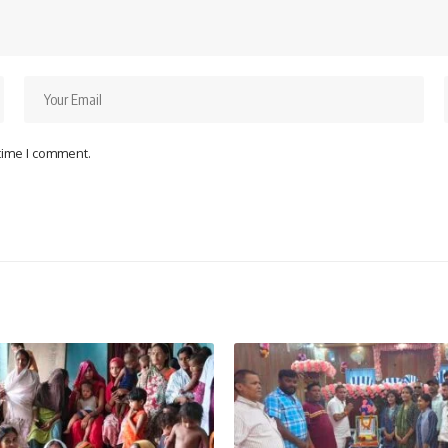
 time I comment.