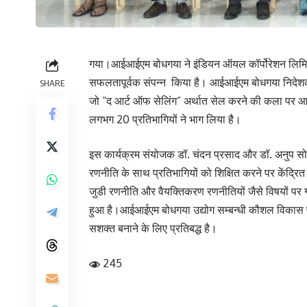
गया।आईआईएम बोधगया ने इंडियन ऑयल कॉर्पोरेशन लिमिटेड 
सफलतापूर्वक संपन्न किया है। आईआईएम बोधगया निदेशक 
SHARE
जो “द आर्ट ऑफ सेलिंग” अर्थात सेल करने की कला पर आधार
लगभग 20 प्रतिभागियों ने भाग लिया है।
इस कार्यक्रम संयोजक डॉ. चंदन प्रसाद और डॉ. अनुप सोरे
रणनीति के साथ प्रतिभागियों को शिक्षित करने पर केंद्रित 
जुडी रणनीति और वैयक्तिकरण रणनीतियों जैसे विषयों पर गहरा
हुआ है।आईआईएम बोधगया उद्योग सम्बन्धी कौशल विकास पर ध
सशक्त बनाने के लिए प्रतिबद्ध है।
245