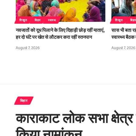
तिरहुत
बिहार
स्वास्थ
तिरहुत
बिहा
नवजातों को दूध पिलाने के लिए दिहाड़ी छोड़ रहीं माताएं,
सास भी बता रही
हर दो घंटे पर खेत से लौटकर करा रहीं स्तनपान
स्वास्थ्य बैठ
August 7, 2026
August 7, 2026
बिहार
काराकाट लोक सभा क्षेत्र 
किया नामांकन