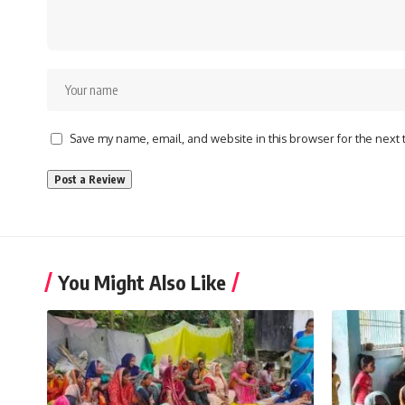
Save my name, email, and website in this browser for the next
You Might Also Like