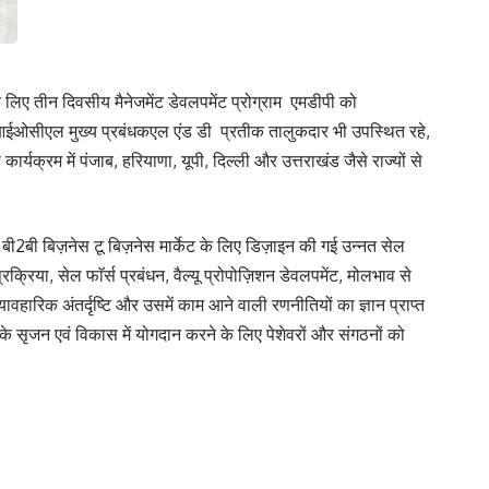
िए तीन दिवसीय मैनेजमेंट डेवलपमेंट प्रोग्राम एमडीपी को
आईओसीएल मुख्य प्रबंधकएल एंड डी प्रतीक तालुकदार भी उपस्थित रहे,
रम में पंजाब, हरियाणा, यूपी, दिल्ली और उत्तराखंड जैसे राज्यों से
 बी2बी बिज़नेस टू बिज़नेस मार्केट के लिए डिज़ाइन की गई उन्नत सेल
क्रिया, सेल फाॅर्स प्रबंधन, वैल्यू प्रोपोज़िशन डेवलपमेंट, मोलभाव से
यावहारिक अंतर्दृष्टि और उसमें काम आने वाली रणनीतियों का ज्ञान प्राप्त
े सृजन एवं विकास में योगदान करने के लिए पेशेवरों और संगठनों को