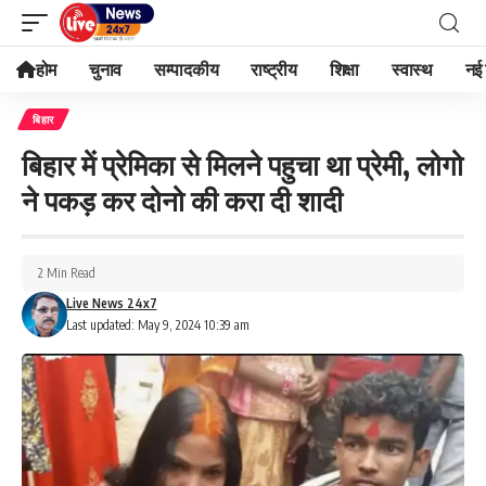
होम
चुनाव
सम्पादकीय
राष्ट्रीय
शिक्षा
स्वास्थ
नई 
बिहार
बिहार में प्रेमिका से मिलने पहुचा था प्रेमी, लोगो
ने पकड़ कर दोनो की करा दी शादी
2 Min Read
Live News 24x7
Last updated: May 9, 2024 10:39 am