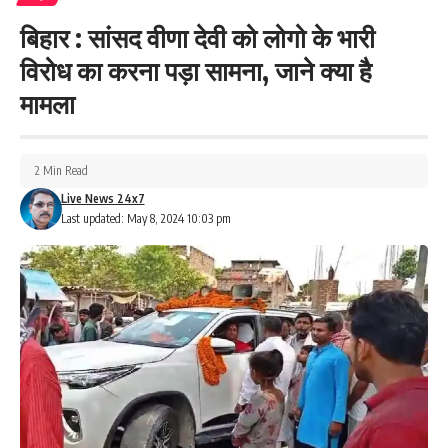
बिहार : सांसद वीणा देवी को लोगो के भारी
विरोध का करना पड़ा सामना, जाने क्या है
मामला
2 Min Read
Live News 24x7
Last updated: May 8, 2024 10:03 pm