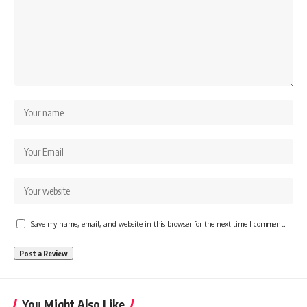
Save my name, email, and website in this browser for the next time I comment.
You Might Also Like