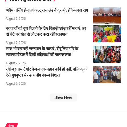
अवैध नर्सिंग होम एवं अल्ट्रासाउंड केंद्र बंद होंगे-ममता राय
August 7, 2026
नवजातों को दूध पिलाने के लिए दिहाड़ी छोड़ रहीं माताएं, हर
दो घंटे पर खेत से लौटकर करा रहीं स्तनपान
August 7, 2026
सास भी बता रही स्तनपान के फायदे, बीदूलिया गाँव के
स्वास्थ्य बैठक में दिखी महिलाओं की जागरूकता
August 7, 2026
रवीन्द्रनाथ टैगोर केवल एक महान कवि ही नहीं, बल्कि एक
ऐसे युगदृष्टा थे- डा मनीष पंकज मिश्रा
August 7, 2026
Show More
बिहार