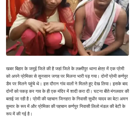
खबर बिहार के जमुई जिले की है जहां जिले के लक्ष्मीपुर थाना क्षेत्र में एक प्रेमी
को अपने प्रेमिका से सुनसान जगह पर मिलना भारी पड़ गया। दोनों प्रेमी कर्णपुर
डैम पर मिलने पहुंचे थे। इस दौरान गांव वालों ने मिलते हुए देख लिया। इसके बाद
दोनों को पकड़ कर गाव के ही एक मंदिर में शादी करा दी। घटना बीते मंगलवार की
बताई जा रही है। प्रेमी की पहचान जिनहरा के निवासी सुधीर यादव का बेटा अमन
कुमार के रूप में और प्रेमिका की पहचान कर्णपुर निवासी लिलो मंडल की बेटी के
रूप में की गई है।