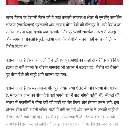
खबर बिहार के वैशाली जिले की है जहां वैशाली लोकसभा क्षेत्र से एनडीए समर्थित
लोजपा (रामविलास) प्रत्याशी और सांसद वीणा देवी को मीनापुर में भारी विरोध का
सामना करना पड़ा. इसके बाद ग्रामीण और प्रत्याशी समर्थक आपस में उलझ गए
और जमकर नोकझोंक हुई. बताया गया कि लोगों ने सड़क नहीं बनने को लेकर
विरोध किया था.
बताया जाता है कि नाराज लोगों ने लोजपा प्रत्याशी को गाड़ी से नहीं उतरने दिया.
इतना ही नही हंगामा के दौरान समर्थक भी आपस में उलझ पड़े. विरोध को देखते
हुए वीणा देवी को गाड़ी आगे बढ़ाना पड़ गया.
बताया जाता है कि यह मामला मीनापुर विधानसभा क्षेत्र के चांद परणा पंचायत का
है. मंगलवार शाम को वीणा देवी वहां अपने पक्ष में वोट मांगने पहुंची थी. सैंकड़ों की
संख्या में ग्रामीणों ने वीणा देवी की गाड़ी को घेर लिया और हंगामा करने लगे. इस
दौरान वीणा देवी अपनी सफेद गाड़ी में बैठी रह गईं और जनता ने उनको गाड़ी से
नीचे उतरने तक नहीं दिया. इससे वहां अफरातफरी की स्तिथि बन गई. उनके
समर्थक विरोध कर रहे लोगों को समझाने का प्रयास किया. जिसके बाद उनकी