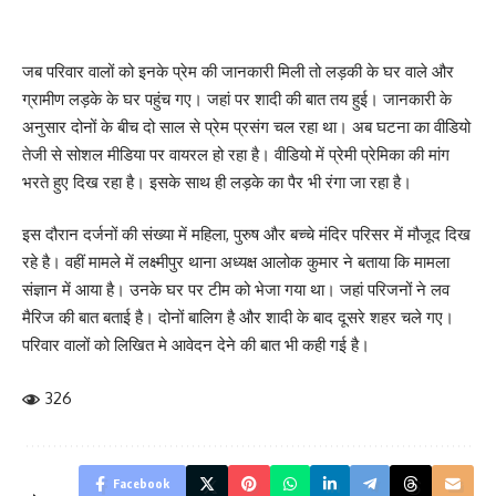
जब परिवार वालों को इनके प्रेम की जानकारी मिली तो लड़की के घर वाले और
ग्रामीण लड़के के घर पहुंच गए। जहां पर शादी की बात तय हुई। जानकारी के
अनुसार दोनों के बीच दो साल से प्रेम प्रसंग चल रहा था। अब घटना का वीडियो
तेजी से सोशल मीडिया पर वायरल हो रहा है। वीडियो में प्रेमी प्रेमिका की मांग
भरते हुए दिख रहा है। इसके साथ ही लड़के का पैर भी रंगा जा रहा है।
इस दौरान दर्जनों की संख्या में महिला, पुरुष और बच्चे मंदिर परिसर में मौजूद दिख
रहे है। वहीं मामले में लक्ष्मीपुर थाना अध्यक्ष आलोक कुमार ने बताया कि मामला
संज्ञान में आया है। उनके घर पर टीम को भेजा गया था। जहां परिजनों ने लव
मैरिज की बात बताई है। दोनों बालिग है और शादी के बाद दूसरे शहर चले गए।
परिवार वालों को लिखित मे आवेदन देने की बात भी कही गई है।
326
Facebook