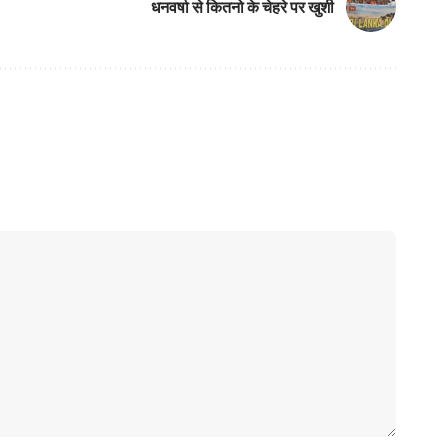
धनवर्षा से कितनो के चेहरे पर खुशी