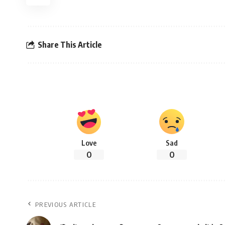
Share This Article
Love
Sad
0
0
PREVIOUS ARTICLE