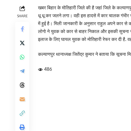
खबर बिहार के मोतिहारी जिले की है जहां जिले के कल्याण
धू धू कर जलने लगा। वही इस हादसे में कार चालक गंभीर रूप
SHARE
में हुई है। मिली जानकारी के अनुसार राहुल अपने कार स
लोगो ने युवक को कार से बाहर निकाल और इसकी सुचना स्थ
इलाज के लिए घायल युवक को मोतिहारी रेफर कर दी है. 
कल्याणपुर थानाध्यक्ष जितेंद्र कुमार ने बताया कि सूचना
486