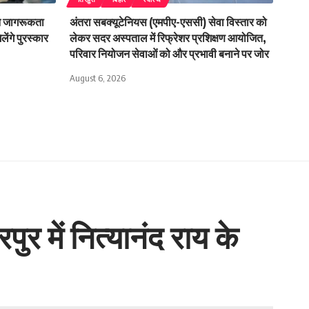
आ जागरूकता
अंतरा सबक्यूटेनियस (एमपीए-एससी) सेवा विस्तार को
ंगे पुरस्कार
लेकर सदर अस्पताल में रिफ्रेशर प्रशिक्षण आयोजित,
परिवार नियोजन सेवाओं को और प्रभावी बनाने पर जोर
August 6, 2026
ुर में नित्यानंद राय के