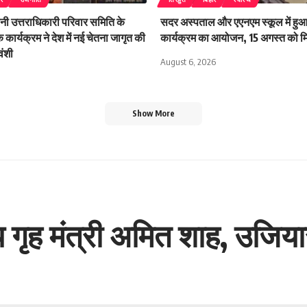
ानी उत्तराधिकारी परिवार समिति के
सदर अस्पताल और एएनएम स्कूल में हु
क कार्यक्रम ने देश में नई चेतना जागृत की
कार्यक्रम का आयोजन, 15 अगस्त को मिले
वंशी
August 6, 2026
Show More
 गृह मंत्री अमित शाह, उजियारप