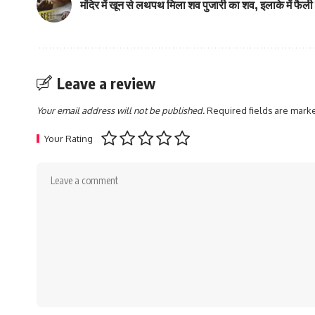
मंदिर में खून से लथपथ मिला शव पुजारी का शव, इलाके में फै
Leave a review
Your email address will not be published.
Required fields are mar
Your Rating