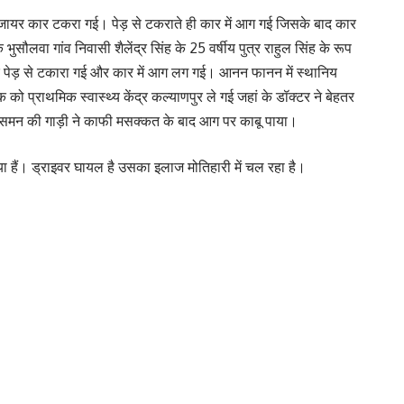
 डिजायर कार टकरा गई। पेड़ से टकराते ही कार में आग गई जिसके बाद कार
ौलवा गांव निवासी शैलेंद्र सिंह के 25 वर्षीय पुत्र राहुल सिंह के रूप
 एक पेड़ से टकारा गई और कार में आग लग गई। आनन फानन में स्थानिय
्राथमिक स्वास्थ्य केंद्र कल्याणपुर ले गई जहां के डॉक्टर ने बेहतर
निसमन की गाड़ी ने काफी मसक्कत के बाद आग पर काबू पाया।
या हैं। ड्राइवर घायल है उसका इलाज मोतिहारी में चल रहा है।