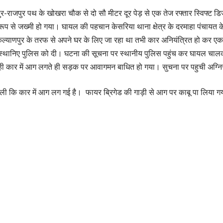
पुर-राजपुर पथ के खोखरा चौक से दो सौ मीटर दूर पेड़ से एक तेज रफ्तार स्विफ्ट
 से जख्मी हो गया। घायल की पहचान केसरिया थाना क्षेत्र के दरमाहा पंचायत के भुस
े कल्याणपुर के तरफ से अपने घर के लिए जा रहा था तभी कार अनियंत्रित हो कर
ानिए पुलिस को दी। घटना की सूचना पर स्थानीय पुलिस पहुंच कर घायल चालक को प
वही कार में आग लगते ही सड़क पर आवागमन बाधित हो गया। सुचना पर पहुची अग्
 मिली कि कार में आग लग गई है। फायर ब्रिगेड की गाड़ी से आग पर काबू पा लिया ग