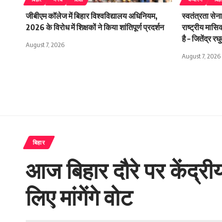
जीबीएम कॉलेज में बिहार विश्वविद्यालय अधिनियम,
स्वतंत्रता सेन
2026 के विरोध में शिक्षकों ने किया शांतिपूर्ण प्रदर्शन
राष्ट्रीय मासि
है – जितेंद्र रघु
August 7, 2026
August 7, 2026
बिहार
आज बिहार दौरे पर केंद्रीय
लिए मांगेंगे वोट