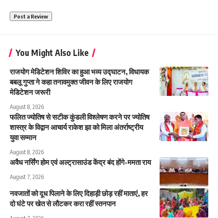
You Might Also Like
राजयोग मेडिटेशन शिविर का हुआ भव्य उद्घाटन, विधायक
बबलू गुप्ता ने कहा तनावमुक्त जीवन के लिए राजयोग
मेडिटेशन जरूरी
August 8, 2026
फलित ज्योतिष से सटीक कुंडली विश्लेषण करने पर ज्योतिष
शास्त्र के विद्वान आचार्य राकेश झा को मिला अंतर्राष्ट्रीय
युवा सम्मान
August 8, 2026
अवैध नर्सिंग होम एवं अल्ट्रासाउंड केंद्र बंद होंगे-ममता राय
August 7, 2026
नवजातों को दूध पिलाने के लिए दिहाड़ी छोड़ रहीं माताएं, हर
दो घंटे पर खेत से लौटकर करा रहीं स्तनपान