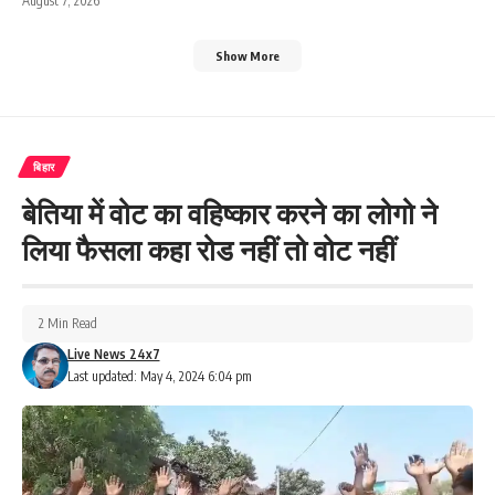
August 7, 2026
Show More
बिहार
बेतिया में वोट का वहिष्कार करने का लोगो ने
लिया फैसला कहा रोड नहीं तो वोट नहीं
2 Min Read
Live News 24x7
Last updated: May 4, 2024 6:04 pm