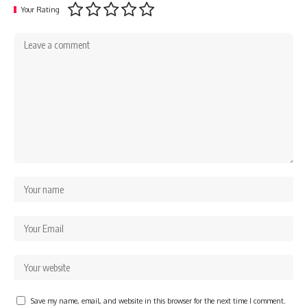
Your Rating
Save my name, email, and website in this browser for the next time I comment.