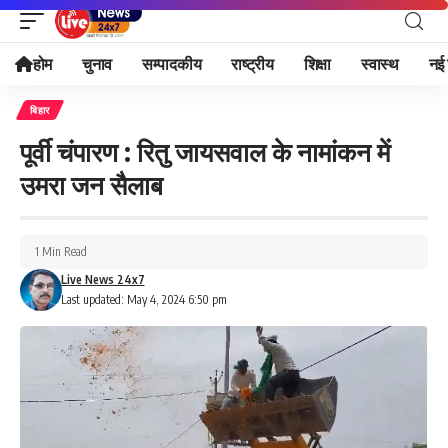
होम
चुनाव
सम्पादकीय
राष्ट्रीय
शिक्षा
स्वास्थ
नई 
बिहार
पूर्वी चंपारण : रितु जायसवाल के नामांकन में
उमरा जन सैलाब
1 Min Read
Live News 24x7
Last updated: May 4, 2024 6:50 pm