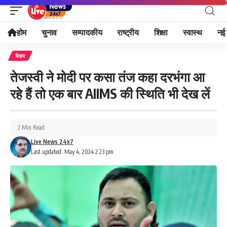
होम
चुनाव
सम्पादकीय
राष्ट्रीय
शिक्षा
स्वास्थ
नई 
बिहार
तेजस्वी ने मोदी पर कसा तंज कहा दरभंगा आ
रहे हैं तो एक बार AIIMS की स्थिति भी देख लें
2 Min Read
Live News 24x7
Last updated: May 4, 2024 2:23 pm