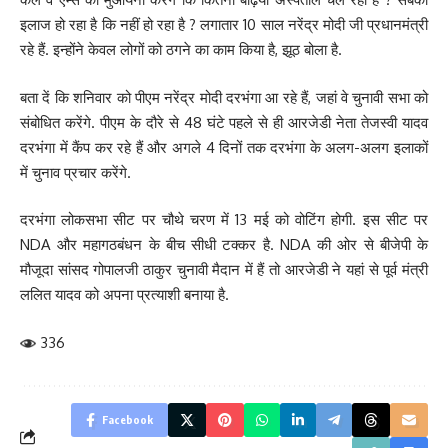
इलाज हो रहा है कि नहीं हो रहा है ? लगातार 10 साल नरेंद्र मोदी जी प्रधानमंत्री
रहे हैं. इन्होंने केवल लोगों को ठगने का काम किया है, झूठ बोला है.
बता दें कि शनिवार को पीएम नरेंद्र मोदी दरभंगा आ रहे हैं, जहां वे चुनावी सभा को
संबोधित करेंगे. पीएम के दौरे से 48 घंटे पहले से ही आरजेडी नेता तेजस्वी यादव
दरभंगा में कैंप कर रहे हैं और अगले 4 दिनों तक दरभंगा के अलग-अलग इलाकों
में चुनाव प्रचार करेंगे.
दरभंगा लोकसभा सीट पर चौथे चरण में 13 मई को वोटिंग होगी. इस सीट पर
NDA और महागठबंधन के बीच सीधी टक्कर है. NDA की ओर से बीजेपी के
मौजूदा सांसद गोपालजी ठाकुर चुनावी मैदान में हैं तो आरजेडी ने यहां से पूर्व मंत्री
ललित यादव को अपना प्रत्याशी बनाया है.
336
Facebook