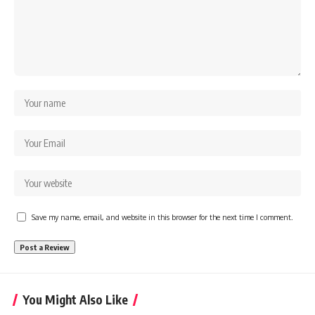
Save my name, email, and website in this browser for the next time I comment.
You Might Also Like