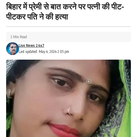
बिहार में प्रेमी से बात करने पर पत्नी की पीट-
पीटकर पति ने की हत्या
2 Min Read
Live News 24x7
Last updated: May 4, 2024 2:05 pm