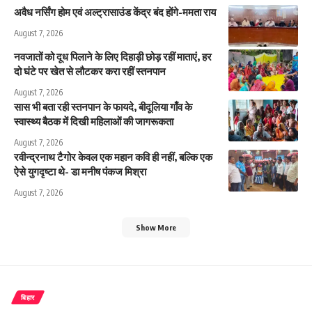
अवैध नर्सिंग होम एवं अल्ट्रासाउंड केंद्र बंद होंगे-ममता राय
August 7, 2026
नवजातों को दूध पिलाने के लिए दिहाड़ी छोड़ रहीं माताएं, हर
दो घंटे पर खेत से लौटकर करा रहीं स्तनपान
August 7, 2026
सास भी बता रही स्तनपान के फायदे, बीदूलिया गाँव के
स्वास्थ्य बैठक में दिखी महिलाओं की जागरूकता
August 7, 2026
रवीन्द्रनाथ टैगोर केवल एक महान कवि ही नहीं, बल्कि एक
ऐसे युगदृष्टा थे- डा मनीष पंकज मिश्रा
August 7, 2026
Show More
बिहार