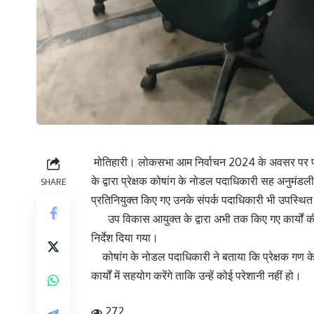
मोतिहारी। लोकसभा आम निर्वाचन 2024 के अवसर पर प्रेक
के द्वारा प्रेक्षक कोषांग के नोडल पदाधिकारी सह अनुमं
SHARE
प्रतिनियुक्त किए गए उनके संपर्क पदाधिकारी भी उपस्थित
उप विकास आयुक्त के द्वारा अभी तक किए गए कार्यों की 
निर्देश दिया गया।
कोषांग के नोडल पदाधिकारी ने बताया कि प्रेक्षक गण के 
कार्यों में सहयोग करेंगे ताकि उन्हें कोई परेशानी नहीं हो।
272