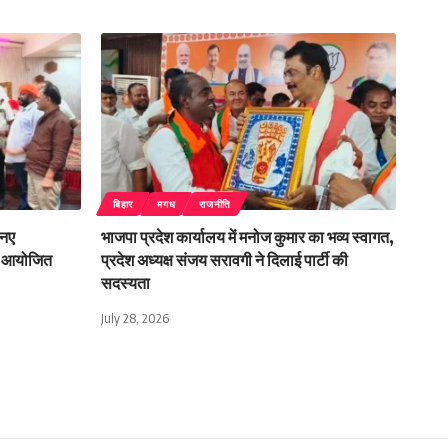
बिहार
मगध
राजनीति
 नए
भाजपा प्रदेश कार्यालय में मनोज कुमार का भव्य स्वागत,
ोह आयोजित
प्रदेश अध्यक्ष संजय सरावगी ने दिलाई पार्टी की
सदस्यता
July 28, 2026