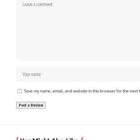
Save my name, email, and website in this browser for the next