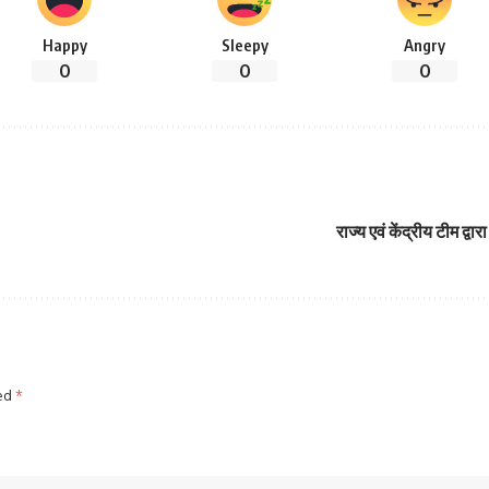
Happy
Sleepy
Angry
0
0
0
राज्य एवं केंद्रीय टीम द्वा
ked
*