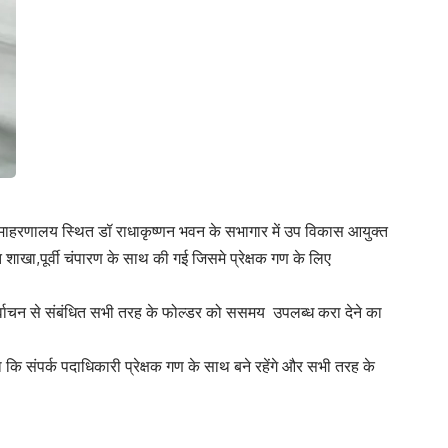
समाहरणालय स्थित डॉ राधाकृष्णन भवन के सभागार में उप विकास आयुक्त
ाखा,पूर्वी चंपारण के साथ की गई जिसमे प्रेक्षक गण के लिए
र्वाचन से संबंधित सभी तरह के फोल्डर को ससमय उपलब्ध करा देने का
ि संपर्क पदाधिकारी प्रेक्षक गण के साथ बने रहेंगे और सभी तरह के