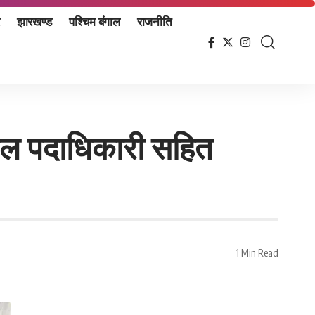
झारखण्ड
पश्चिम बंगाल
राजनीति
ोडल पदाधिकारी सहित
1 Min Read