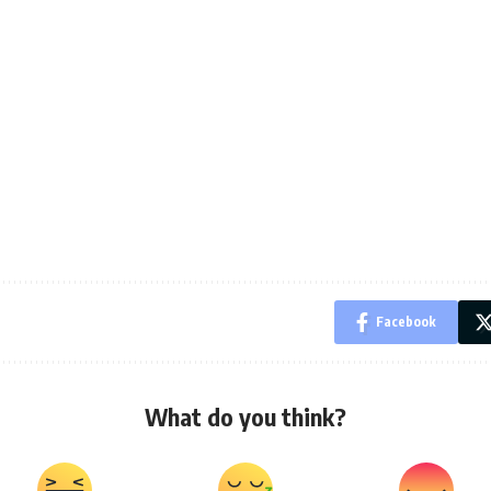
Facebook
What do you think?