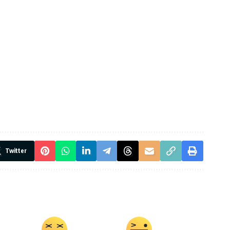
Twitter