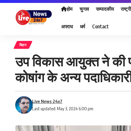
होम
चुनाव
सम्पादकीय
राष्ट्र
अपराध
धर्म
Contact
बिहार
उप विकास आयुक्त ने की प
कोषांग के अन्य पदाधिकारी
Live News 24x7
Last updated: May 3, 2024 6:00 pm