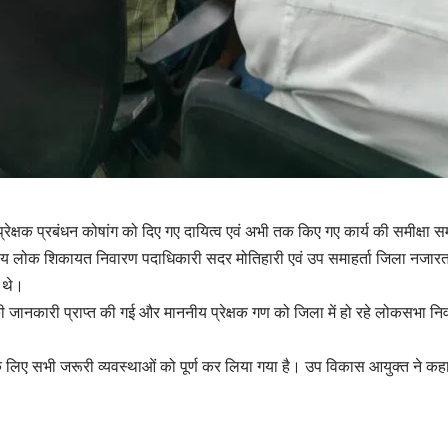
्षक प्रबंधन कोषांग को दिए गए दायित्व एवं अभी तक किए गए कार्य की समीक्षा 
डलीय लोक शिकायत निवारण पदाधिकारी सदर मोतिहारी एवं उप समाहर्ता जिला नजारत श
 थे।
जानकारी प्राप्त की गई और माननीय प्रेक्षक गण को जिला में हो रहे लोकसभा नि
लिए सभी जरूरी व्यवस्थाओं को पूर्ण कर लिया गया है। उप विकास आयुक्त ने कहा क