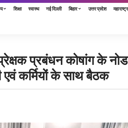
ीय
शिक्षा
स्वास्थ
नई दिल्ली
बिहार
उत्तर प्रदेश
महाराष्ट्र
्रेक्षक प्रबंधन कोषांग के न
 एवं कर्मियों के साथ बैठक