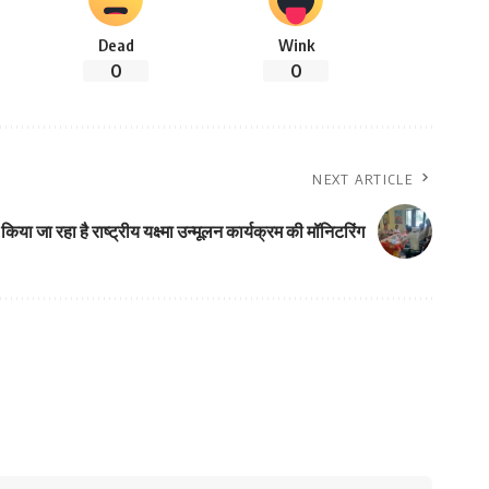
Dead
Wink
0
0
NEXT ARTICLE
रा किया जा रहा है राष्ट्रीय यक्ष्मा उन्मूलन कार्यक्रम की मॉनिटरिंग