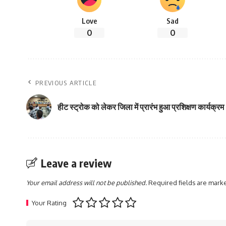
Love
Sad
0
0
PREVIOUS ARTICLE
हीट स्ट्रोक को लेकर जिला में प्रारंभ हुआ प्रशिक्षण कार्यक्रम
Leave a review
Your email address will not be published.
Required fields are mar
Your Rating