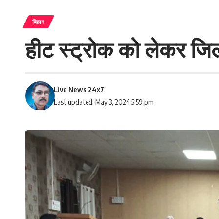
बिहार
हीट स्ट्रोक को लेकर जिला 
Live News 24x7
Last updated: May 3, 2024 5:59 pm