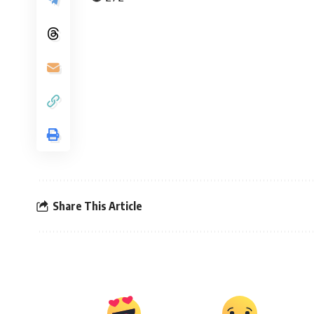
Share This Article