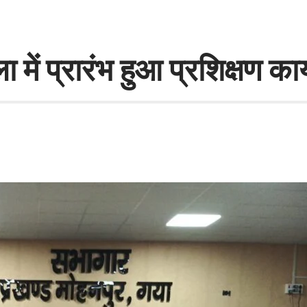
में प्रारंभ हुआ प्रशिक्षण कार