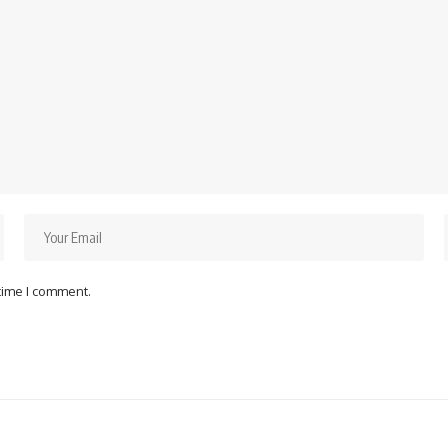
 time I comment.