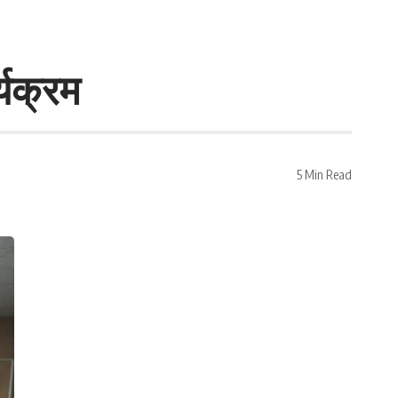
्यक्रम
5 Min Read