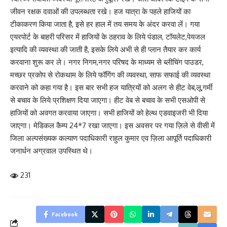
जीवन रक्षक दवाओं की उपलब्धता रखे। हज यात्रा के पहले हाजियों का
टीकाकरण किया जाता है, इसे हर हाल में तय समय के अंदर करवा लें। गया
एयरपोर्ट के बाहरी परिसर में हाजियों के ठहराव के लिये पंडाल, टॉयलेट,पेयजल
इत्यादि की व्यवस्था की जाती है, इसके लिये अभी से ही प्लान तैयार कर कार्य
करवाना शुरू कर ले। नगर निगम,नगर परिषद के माध्यम से ब्लीचिंग पाउडर,
मच्छर प्रकोप से रोकथाम के लिये फॉगिंग की व्यवस्था, साफ सफाई की व्यवस्था
करवाने को कहा गया है। इस बार सभी हज यात्रियों को अलग से हीट वेब,लू,गर्मी
से बचाव के लिये प्रशिक्षण दिया जाएगा। हीट वेब से बचाव के सभी एसओपी से
हाजियों को अवगत करवाया जाएगा। सभी हाजियों को हेल्थ एडवाइजरी भी दिया
जाएगा। मेडिकल कैम्प 24*7 रखा जाएगा। इस अवसर पर गया ज़िले से वीसी में
जिला अल्पसंख्यक कल्याण पदाधिकारी राहुल कुमार एव ज़िला आपूर्ति पदाधिकारी
जनार्धन अग्रवाल उपस्थित थे।
231
Facebook