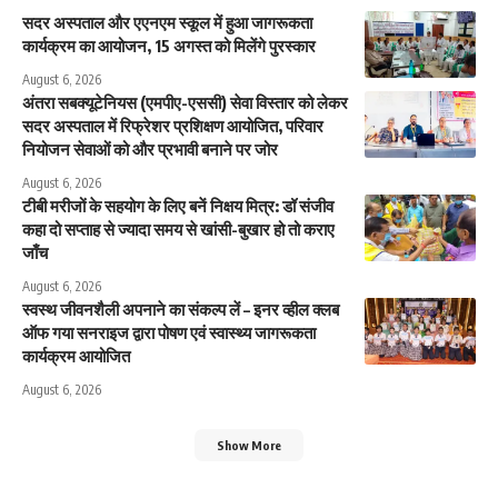
सदर अस्पताल और एएनएम स्कूल में हुआ जागरूकता
कार्यक्रम का आयोजन, 15 अगस्त को मिलेंगे पुरस्कार
August 6, 2026
अंतरा सबक्यूटेनियस (एमपीए-एससी) सेवा विस्तार को लेकर
सदर अस्पताल में रिफ्रेशर प्रशिक्षण आयोजित, परिवार
नियोजन सेवाओं को और प्रभावी बनाने पर जोर
August 6, 2026
टीबी मरीजों के सहयोग के लिए बनें निक्षय मित्र: डॉ संजीव
कहा दो सप्ताह से ज्यादा समय से खांसी-बुखार हो तो कराए
जाँच
August 6, 2026
स्वस्थ जीवनशैली अपनाने का संकल्प लें – इनर व्हील क्लब
ऑफ गया सनराइज द्वारा पोषण एवं स्वास्थ्य जागरूकता
कार्यक्रम आयोजित
August 6, 2026
Show More