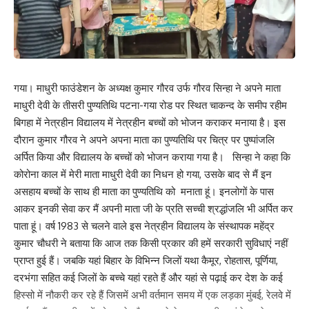
गया। माधुरी फाउंडेशन के अध्यक्ष कुमार गौरव उर्फ गौरव सिन्हा ने अपने माता
माधुरी देवी के तीसरी पुण्यतिथि पटना-गया रोड पर स्थित चाकन्द के समीप रहीम
बिगहा में नेत्रहीन विद्यालय में नेत्रहीन बच्चों को भोजन कराकर मनाया है। इस
दौरान कुमार गौरव ने अपने अपना माता का पुण्यतिथि पर चित्र पर पुष्पांजलि
अर्पित किया और विद्यालय के बच्चों को भोजन कराया गया है। सिन्हा ने कहा कि
कोरोना काल में मेरी माता माधुरी देवी का निधन हो गया, उसके बाद से मैं इन
असहाय बच्चों के साथ ही माता का पुण्यतिथि को मनाता हूं। इनलोगों के पास
आकर इनकी सेवा कर मैं अपनी माता जी के प्रति सच्ची श्रद्धांजलि भी अर्पित कर
पाता हूं। वर्ष 1983 से चलने वाले इस नेत्रहीन विद्यालय के संस्थापक महेंद्र
कुमार चौधरी ने बताया कि आज तक किसी प्रकार की हमें सरकारी सुविधाएं नहीं
प्राप्त हुई हैं। जबकि यहां बिहार के विभिन्न जिलों यथा कैमूर, रोहतास, पूर्णिया,
दरभंगा सहित कई जिलों के बच्चे यहां रहते हैं और यहां से पढ़ाई कर देश के कई
हिस्सो में नौकरी कर रहे हैं जिसमें अभी वर्तमान समय में एक लड़का मुंबई, रेलवे में