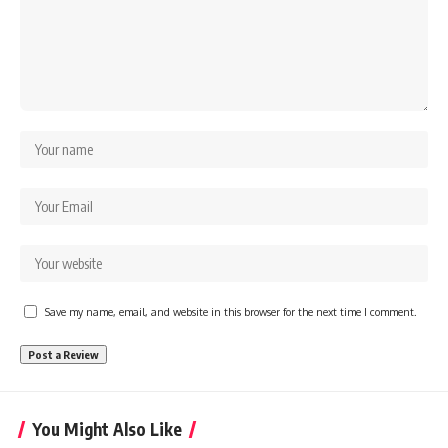
Save my name, email, and website in this browser for the next time I comment.
You Might Also Like