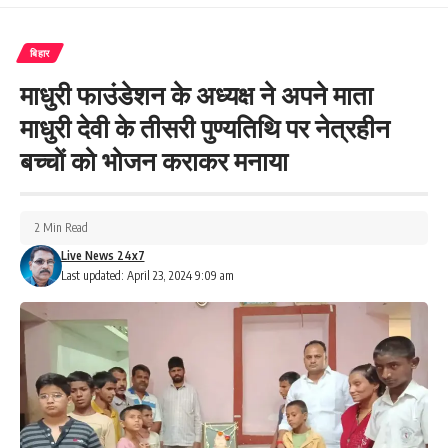
बिहार
माधुरी फाउंडेशन के अध्यक्ष ने अपने माता
माधुरी देवी के तीसरी पुण्यतिथि पर नेत्रहीन
बच्चों को भोजन कराकर मनाया
2 Min Read
Live News 24x7
Last updated: April 23, 2024 9:09 am