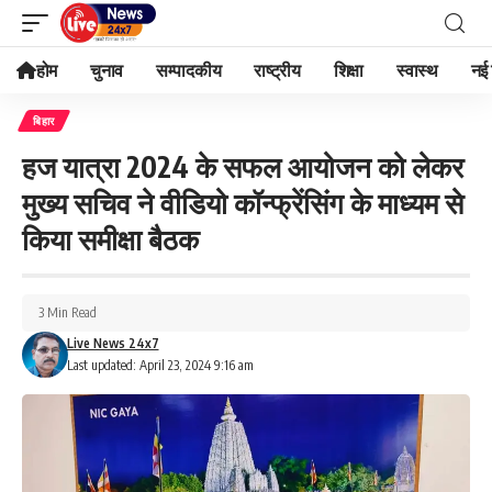
होम
चुनाव
सम्पादकीय
राष्ट्रीय
शिक्षा
स्वास्थ
नई 
बिहार
हज यात्रा 2024 के सफल आयोजन को लेकर
मुख्य सचिव ने वीडियो कॉन्फ्रेंसिंग के माध्यम से
किया समीक्षा बैठक
3 Min Read
Live News 24x7
Last updated: April 23, 2024 9:16 am