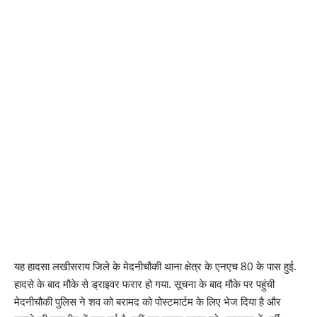
यह हादसा लखीसराय जिले के मेदनीचौकी थाना क्षेत्र के एनएच 80 के पास हुई.
हादसे के बाद मौके से ड्राइवर फरार हो गया. सूचना के बाद मौके पर पहुंची
मेदनीचौकी पुलिस ने शव को बरामद को पोस्टमार्टम के लिए भेज दिया है और