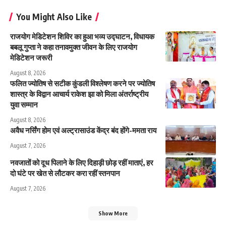
You Might Also Like
राजयोग मेडिटेशन शिविर का हुआ भव्य उद्घाटन, विधायक
बबलू गुप्ता ने कहा तनावमुक्त जीवन के लिए राजयोग
मेडिटेशन जरूरी
August 8, 2026
फलित ज्योतिष से सटीक कुंडली विश्लेषण करने पर ज्योतिष
शास्त्र के विद्वान आचार्य राकेश झा को मिला अंतर्राष्ट्रीय
युवा सम्मान
August 8, 2026
अवैध नर्सिंग होम एवं अल्ट्रासाउंड केंद्र बंद होंगे-ममता राय
August 7, 2026
नवजातों को दूध पिलाने के लिए दिहाड़ी छोड़ रहीं माताएं, हर
दो घंटे पर खेत से लौटकर करा रहीं स्तनपान
August 7, 2026
Show More