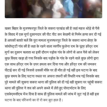
खबर बिहार के मुजफ्फरपुर जिले के सकरा प्रखंड की है जहां महज थोड़े से पैसे
के विवाद में एक मुर्गा दुकानदार की पीट पीट कर बेरहमी से निर्मम हत्या कर दी गई
है आपकों बताते चलें कि पुरा मामला मुजफ्फरपुर जिले के सकरा थाना क्षेत्र के
सांघोपट्टी गांव की है जहा के रहने वाला स्वर्गीय फुलेना राम के पूत्र हरेंद्र राम
मुर्गा का दुकान चलाता था इसी दौरान पड़ोस गांव के लोगो से आज पैसे को लेकर
कुछ विवाद खड़ा हो गया जिसके बाद पड़ोस के गांव के रहने वाले कुछ लोगो द्वारा
एक साथ हरेंद्र राम के उपर हमला कर दिया गया और हरेंद्र राम की जमकर
पीटाई कर दी गई जिससे उसकी मौके पर ही मौत हो गई वही इस घटना के बाद
कुछ समय के लिए घटना स्थल पर अफरा तफरी की स्थिति मच गई जिसके बाद
पुरे मामले की सुचना सकरा थाना की पुलिस को दी गई वही सुचना पर पहुंची सकरा
थाना की पुलिस ने शव को अपने कब्जे में लेते हुए पोस्टर्माटम के लिए
एसकेएमसीएच भेंज दिया है साथ ही पुलिस मामले की जांच में जुट गई है वही इस
घटना के बाद परिजनो का रो रो कर बुरा हाल है।