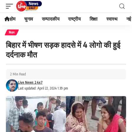
होम
चुनाव
सम्पादकीय
राष्ट्रीय
शिक्षा
स्वास्थ
नई 
बिहार
बिहार में भीषण सड़क हादसे में 4 लोगो की हुई
दर्दनाक मौत
2 Min Read
Live News 24x7
Last updated: April 22, 2024 1:39 pm