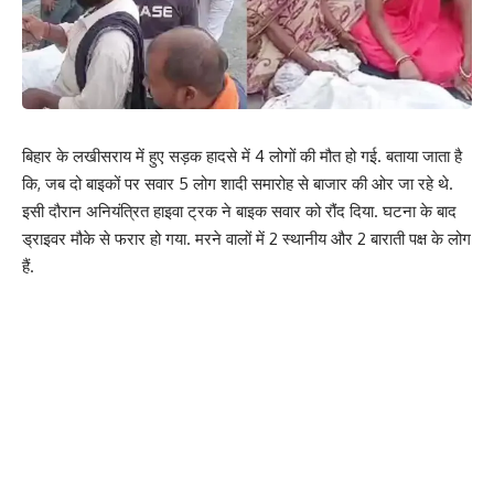
बिहार के लखीसराय में हुए सड़क हादसे में 4 लोगों की मौत हो गई. बताया जाता है
कि, जब दो बाइकों पर सवार 5 लोग शादी समारोह से बाजार की ओर जा रहे थे.
इसी दौरान अनियंत्रित हाइवा ट्रक ने बाइक सवार को रौंद दिया. घटना के बाद
ड्राइवर मौके से फरार हो गया. मरने वालों में 2 स्थानीय और 2 बाराती पक्ष के लोग
हैं.