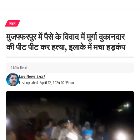
बिहार
मुजफ्फरपुर में पैसे के विवाद में मुर्गा दुकानदार
की पीट पीट कर हत्या, इलाके में मचा हड़कंप
1 Min Read
Live News 24x7
Last updated: April 22, 2024 10:39 am