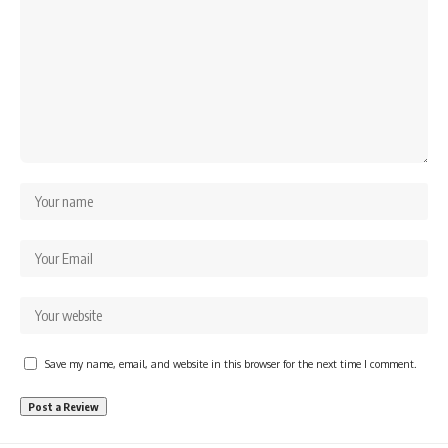
Save my name, email, and website in this browser for the next time I comment.