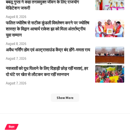
बबलू गुप्ता ने कहा तनावमुक्त जीवन के लिए राजयोग
मेडिटेशन जरूरी
August 8, 2026
फलित ज्योतिष से सटीक कुंडली विश्लेषण करने पर ज्योतिष
शास्त्र के विद्वान आचार्य राकेश झा को मिला अंतर्राष्ट्रीय
युवा सम्मान
August 8, 2026
अवैध नर्सिंग होम एवं अल्ट्रासाउंड केंद्र बंद होंगे-ममता राय
August 7, 2026
नवजातों को दूध पिलाने के लिए दिहाड़ी छोड़ रहीं माताएं, हर
दो घंटे पर खेत से लौटकर करा रहीं स्तनपान
August 7, 2026
Show More
बिहार