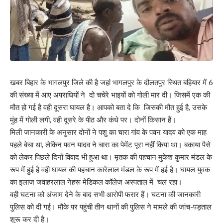
खबर बिहार के भागलपुर जिले की है जहां भागलपुर के दौलतपुर स्थित बहियार में 6
की संख्या में आए अपराधियों ने दो चचेरे भाइयों को गोली मार दी। जिसमें एक की
मौत हो गई है वही दूसरा घायल है। आपको बता दे कि जिसकी मौत हुई है, उसके
मुंह में गोली लगी, वही दूसरे के पीठ और कंधे पर। दोनों किसान हैं।
मिली जानकारी के अनुसार दोनों ने पशु का चारा गांव के पवन यादव को एक माह
पहले बेचा था, लेकिन पवन यादव ने चारा का पेमेंट पूरा नहीं किया था। बकाया पैसे
को लेकर पिछले दिनों विवाद भी हुआ था। मृतक की पहचान मुकेश कुमार मंडल के
रूप में हुई है वही घायल की पहचान कारेलाल मंडल के रूप में हई है। घायल युवक
का इलाज जवाहरलाल नेहरू मेडिकल कॉलेज अस्पताल में चल रहा।
वही घटना को अंजाम देने के बाद सभी आरोपी फरार हैं। घटना की जानकारी
पुलिस को दी गई। मौके पर पहुंची तीन थानों की पुलिस ने मामले की जांच-पड़ताल
शुरू कर दी है।