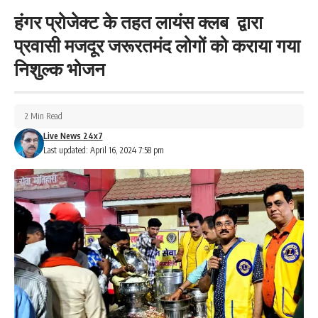
हंगर प्रोजेक्ट के तहत लायंस क्लब द्वारा
प्रवासी मजदूर जरूरतमंद लोगों को कराया गया
निशुल्क भोजन
2 Min Read
Live News 24x7
Last updated: April 16, 2024 7:58 pm