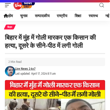
होम
चुनाव
सम्पादकीय
राष्ट्रीय
शिक्षा
स्वास्थ
नई 
बिहार
बिहार में मुंह में गोली मारकर एक किसान की
हत्या, दूसरे के सीने-पीठ में लगी गोली
2 Min Read
Live News 24x7
Last updated: April 17, 2024 8:11 am