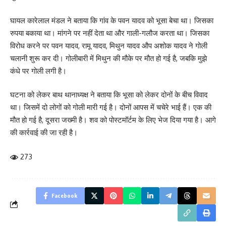
घायल कारेलाल मंडल ने बताया कि गांव के पवन यादव को भूसा बेचा था। जिसका
रुपया बकाया था। मांगने पर नहीं देता था और गाली-गलौज करता था। जिसका
विरोध करने पर पवन यादव, रामू यादव, मिथुन यादव औप अशोक यादव ने गोली
चलानी शुरू कर दी। गोलीबारी में मिथुन की मौके पर मौत हो गई है, जबकि मुझे
कंधे पर गोली लगी है।
घटना को लेकर बाथ थानाध्यक्ष ने बताया कि भूसा को लेकर दोनों के बीच विवाद
था। जिसमें दो लोगों को गोली मारी गई है। दोनों आपस में चचेरे भाई हैं। एक की
मौत हो गई है, दूसरा जख्मी है। शव को पोस्टमॉर्टम के लिए भेज दिया गया है। आगे
की कार्रवाई की जा रही है।
273
Facebook