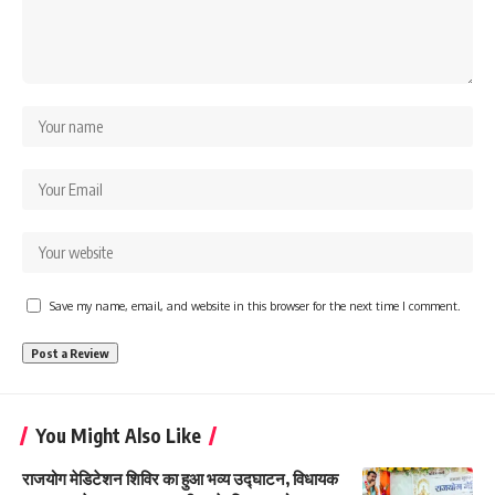
Save my name, email, and website in this browser for the next time I comment.
You Might Also Like
राजयोग मेडिटेशन शिविर का हुआ भव्य उद्घाटन, विधायक