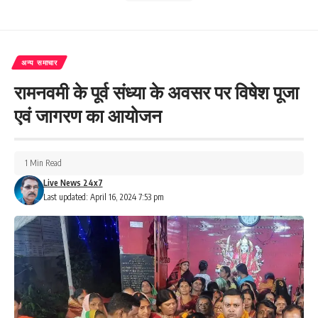
अन्य समाचार
रामनवमी के पूर्व संध्या के अवसर पर विषेश पूजा
एवं जागरण का आयोजन
1 Min Read
Live News 24x7
Last updated: April 16, 2024 7:53 pm