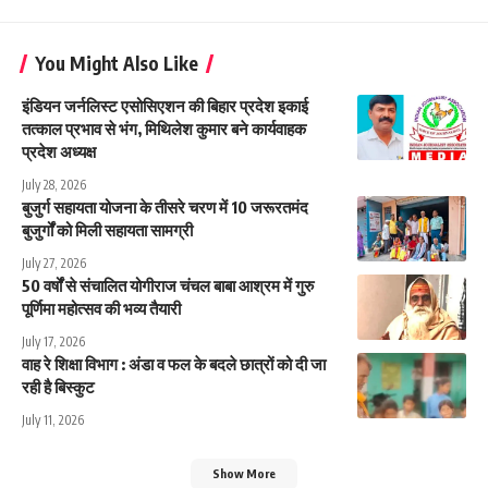
You Might Also Like
इंडियन जर्नलिस्ट एसोसिएशन की बिहार प्रदेश इकाई
तत्काल प्रभाव से भंग, मिथिलेश कुमार बने कार्यवाहक
प्रदेश अध्यक्ष
July 28, 2026
बुजुर्ग सहायता योजना के तीसरे चरण में 10 जरूरतमंद
बुजुर्गों को मिली सहायता सामग्री
July 27, 2026
50 वर्षों से संचालित योगीराज चंचल बाबा आश्रम में गुरु
पूर्णिमा महोत्सव की भव्य तैयारी
July 17, 2026
वाह रे शिक्षा विभाग : अंडा व फल के बदले छात्रों को दी जा
रही है बिस्कुट
July 11, 2026
Show More