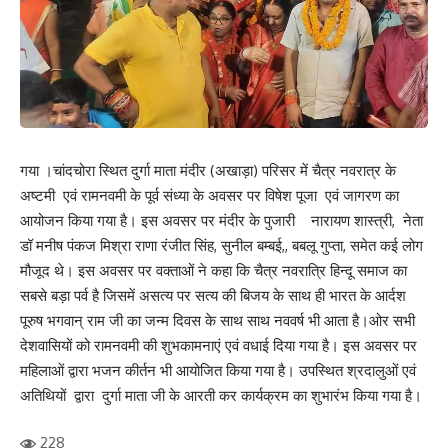
गया ।चांदचोरा स्थित दुर्गा माता मंदीर (अखाड़ा) परिसर में चैत्र नवरात्र के
अष्टमी एवं रामनवमी के पूर्व संध्या के अवसर पर विषेश पूजा एवं जागरण का
आयोजन किया गया है। इस अवसर पर मंदीर के पुजारी नारायण शास्त्री, नेता
डॉ मनीष पंकज मिश्रा राणा रंजीत सिंह, सुनील बम्बई,, बबलू गुप्ता, समेत कई लोग
मौजूद थे। इस अवसर पर वक्ताओं ने कहा कि चैत्र नवरात्रि हिन्दू समाज का
सबसे बड़ा पर्व है जिसमें असत्य पर सत्य की बिजय के साथ ही भारत के आर्दश
पूरुष भगवान् राम जी का जन्म दिवस के साथ साथ नववर्ष भी आता है।ओर सभी
देशवासियों को रामनवमी की शुभकामनाएं एवं वधाई दिया गया है। इस अवसर पर
महिलाओं द्वारा भजन कीर्तन भी आयोजित किया गया है। उपस्थित श्रदालुओं एवं
अतिथियों द्वारा दुर्गा माता जी के आरती कर कार्यक्रम का शुभारंभ किया गया है।
228