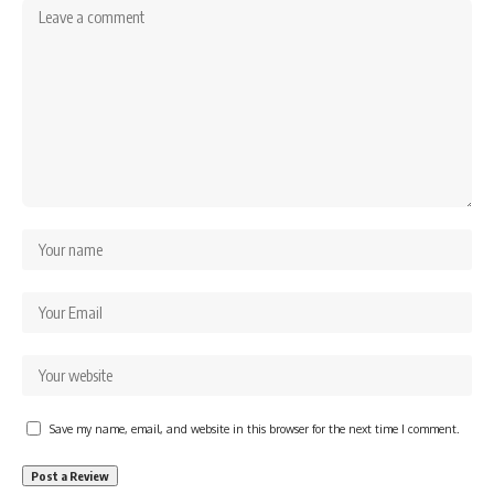
Save my name, email, and website in this browser for the next time I comment.