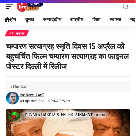
होम
चुनाव
सम्पादकीय
राष्ट्रीय
शिक्षा
स्वास्थ
नई 
अन्य समाचार
चम्पारण सत्याग्रह स्मृति दिवस 15 अप्रैल को
बहुचर्चित फिल्म चम्पारण सत्याग्रह का फाइनल
पोस्टर दिल्ली में रिलीज
3 Min Read
Live News 24x7
Last updated: April 16, 2024 7:55 pm